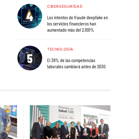
CIBERSEGURIDAD
Los intentos de fraude deepfake en
los servicios financieros han
aumentado más del 2,100%
TECNOLOGÍA
El 39% de las competencias
laborales cambiará antes de 2030