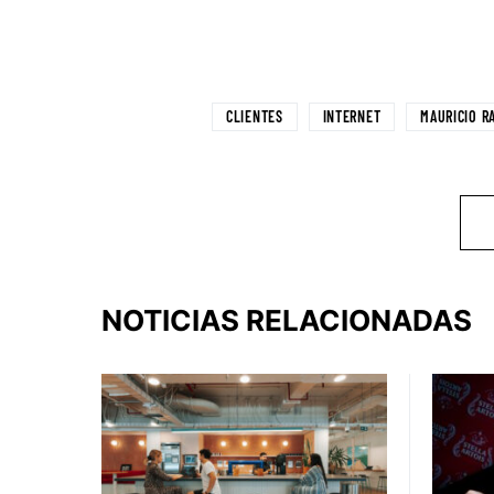
CLIENTES
INTERNET
MAURICIO R
NOTICIAS RELACIONADAS