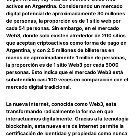
activos en Argentina. Considerando un mercado
digital potencial de aproximadamente 30 millones
de personas, la proporción es de 1 sitio web por
cada 54 personas. Sin embargo, en el mercado
Web3, donde solo existen alrededor de 200 sitios
que aceptan criptoactivos como forma de pago en
Argentina, y con 2.5 millones de billeteras en
manos de aproximadamente 1 millón de personas,
la proporción es de 1 sitio Web3 por cada 5000
personas. Esto indica que el mercado Web3 está
subatendido casi 100 veces en comparación con el
mercado digital tradicional.
La nueva Internet, conocida como Web3, está
transformando radicalmente la forma en que
interactuamos digitalmente. Gracias a la tecnología
blockchain, esta nueva era de internet permite la
certificación de identidad y propiedad como nunca