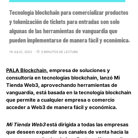
Tecnología blockchain para comercializar productos
y tokenización de tickets para entradas son solo
algunas de las herramientas de vanguardia que
pueden implementarse de manera fácil y económica.
19 JULIO, 2023
3 MINUTOS DE LECTURA
PALA Blockchain
, empresa de soluciones y
consultoría en tecnologías blockchain,
lanzó Mi
Tienda Web3
, aprovechando herramientas de
vanguardia, está basada en la tecnología blockchain
que permite a cualquier empresa o comercio
acceder a Web3 de manera fácil y económica.
Mi Tienda Web3
está dirigida a todas las empresas
que deseen expandir sus canales de venta hacia la