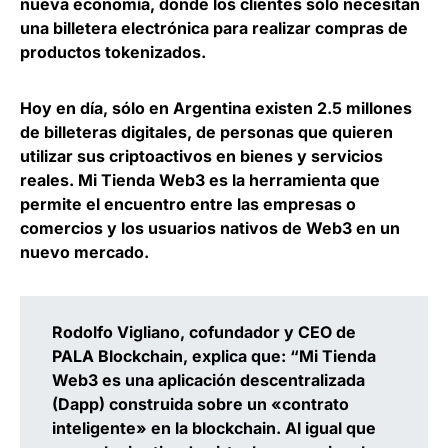
nueva economía, donde los clientes sólo necesitan
una billetera electrónica para realizar compras de
productos tokenizados.
Hoy en día, sólo en Argentina existen 2.5 millones
de billeteras digitales, de personas que quieren
utilizar sus criptoactivos en bienes y servicios
reales. Mi Tienda Web3 es la herramienta que
permite el encuentro entre las empresas o
comercios y los usuarios nativos de Web3 en un
nuevo mercado.
Rodolfo Vigliano, cofundador y CEO de
PALA Blockchain, explica que: “Mi Tienda
Web3 es una aplicación descentralizada
(Dapp) construida sobre un «contrato
inteligente» en la blockchain. Al igual que