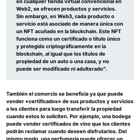
en cualquier tienda virtual convencional en
Web2, se ofrecen productos y servicios.
Sin embargo, en Web3, cada producto o
servicio está asociado de manera única con
un NFT acuñado en la blockchain. Este NFT
funciona como un certificado o título único
y protegido criptográficamente en la
blockchain, al igual que los títulos de
propiedad de un auto o una casa, y no
puede ser modificado ni adulterado”.
También el comercio se beneficia ya que puede
vender «certificados» de sus productos y servicios
a los clientes para luego transferir la propiedad
cuando estos lo soliciten. Por ejemplo, una bodega
puede vender certificados de vino que los clientes
podrán reclamar cuando deseen disfrutarlos. Del
mismo modo, una perfumería puede ofrecer un