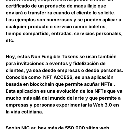
certificado de un producto de maquillaje que
enviará o transferirá cuando el cliente lo solicite.
Los ejemplos son numerosos y se pueden aplicar a
cualquier producto o servicio como: boletos,
tiempo compartido, entradas, servicios personales,
etc.
Hoy, estos Non Fungible Tokens se usan también
para invitaciones a eventos y fidelización de
clientes, ya sea desde empresas o desde personas.
Conocida como NFT ACCESS, es una aplicación
basada en blockchain que permite acuñar NFTs .
Esta aplicación es una evolución de los NFTs que va
mucho más allá del mundo del arte y que permite a
empresas y personas experimentar la Web 3.0 en
la vida cotidiana.
Según NIC.ar, hay más de 550.000 sitios web