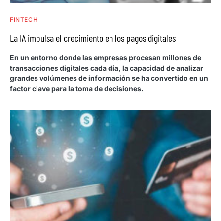
FINTECH
La IA impulsa el crecimiento en los pagos digitales
En un entorno donde las empresas procesan millones de
transacciones digitales cada día, la capacidad de analizar
grandes volúmenes de información se ha convertido en un
factor clave para la toma de decisiones.