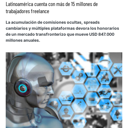
Latinoamérica cuenta con más de 15 millones de
trabajadores freelance
La acumulación de comisiones ocultas, spreads
cambiarios y múltiples plataformas devora los honorarios
de un mercado transfronterizo que mueve USD 847.000
millones anuales.