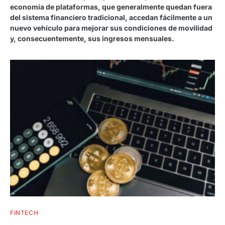
economía de plataformas, que generalmente quedan fuera
del sistema financiero tradicional, accedan fácilmente a un
nuevo vehículo para mejorar sus condiciones de movilidad
y, consecuentemente, sus ingresos mensuales.
FINTECH