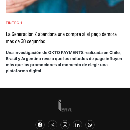
FINTECH
La Generación Z abandona una compra si el pago demora
más de 30 segundos
Una investigación de OKTO PAYMENTS realizada en Chile,
Brasil y Argentina revela que los métodos de pago influyen
más que las promociones al momento de elegir una
plataforma digital