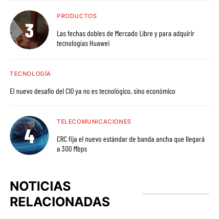
PRODUCTOS
Las fechas dobles de Mercado Libre y para adquirir
tecnologías Huawei
TECNOLOGÍA
El nuevo desafío del CIO ya no es tecnológico, sino económico
TELECOMUNICACIONES
CRC fija el nuevo estándar de banda ancha que llegará
a 300 Mbps
NOTICIAS
RELACIONADAS