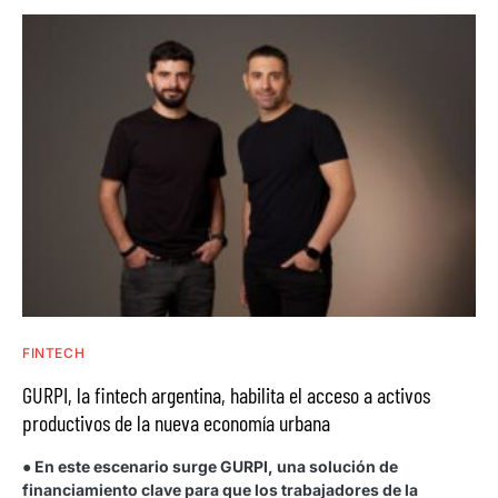
FINTECH
GURPI, la fintech argentina, habilita el acceso a activos
productivos de la nueva economía urbana
● En este escenario surge GURPI, una solución de
financiamiento clave para que los trabajadores de la