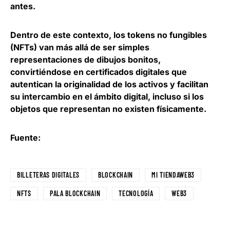
antes.
Dentro de este contexto, los tokens no fungibles
(NFTs) van más allá de ser simples
representaciones de dibujos bonitos,
convirtiéndose en certificados digitales que
autentican la originalidad de los activos y facilitan
su intercambio en el ámbito digital, incluso si los
objetos que representan no existen físicamente.
Fuente:
BILLETERAS DIGITALES
BLOCKCHAIN
MI TIENDAWEB3
NFTS
PALA BLOCKCHAIN
TECNOLOGÍA
WEB3