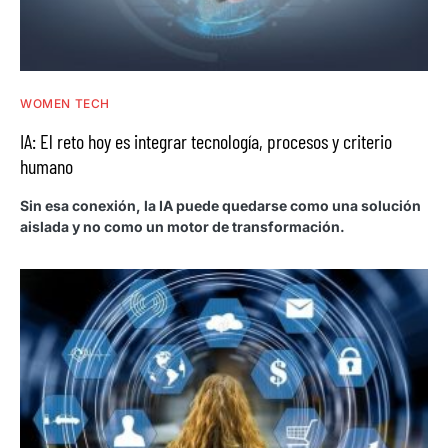
WOMEN TECH
IA: El reto hoy es integrar tecnología, procesos y criterio
humano
Sin esa conexión, la IA puede quedarse como una solución
aislada y no como un motor de transformación.