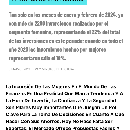
Tan solo en los meses de enero y febrero de 2024, ya
son más de 2200 inversiones realizadas por el
segmento femenino, representando el 22% del total
de las inversiones en este período; cuando en todo el
año 2023 las inversiones hechas por mujeres
representaron sólo el 18%.
8 MARZO, 2024
2 MINUTOS DE LECTURA
La
Incursión De Las Mujeres En El Mundo De Las
Finanzas Es Una Realidad Que Marca Tendencia
Y A
La Hora De Invertir, La Confianza Y La Seguridad
Son Pilares Muy Importantes Que Juegan Un Rol
Clave Para La Toma De Decisiones En Cuanto A Qué
Hacer Con Sus Ahorros. Hoy No Hace Falta Ser
Expertas, El Mercado Ofrece Propuestas Fáciles Y