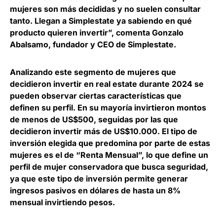
mujeres son más decididas y no suelen consultar
tanto. Llegan a Simplestate ya sabiendo en qué
producto quieren invertir”, comenta
Gonzalo
Abalsamo, fundador y CEO de Simplestate
.
Analizando este segmento de mujeres que
decidieron invertir en real estate durante 2024 se
pueden observar ciertas características que
definen su perfil.
En su mayoría invirtieron montos
de menos de US$500, seguidas por las que
decidieron invertir más de US$10.000
. El tipo de
inversión elegida que predomina por parte de estas
mujeres es el de “Renta Mensual”, lo que define un
perfil de mujer conservadora que busca seguridad,
ya que este tipo de inversión permite generar
ingresos pasivos en dólares de hasta un 8%
mensual invirtiendo pesos.