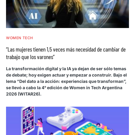
WOMEN TECH
“Las mujeres tienen 1,5 veces más necesidad de cambiar de
trabajo que los varones”
La transformación digital y la IA ya dejan de ser sólo temas
de debate; hoy exigen actuar y empezar a construir. Bajo el
lema “Del dato a la acción: experiencias que transforman”,
se llevó a cabo la 4° edición de Women in Tech Argentina
2026 (WITAR26).