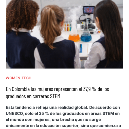
WOMEN TECH
En Colombia las mujeres representan el 37,9 % de los
graduados en carreras STEM
Esta tendencia refleja una realidad global. De acuerdo con
UNESCO, solo el 35 % de los graduados en áreas STEM en
el mundo son mujeres, una brecha que no surge
únicamente en la educación superior, sino que comienza a