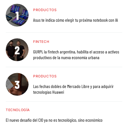
PRODUCTOS
Asus te indica cómo elegir tu próxima notebook con IA
FINTECH
GURPI, la fintech argentina, habilita el acceso a activos
productivos de la nueva economía urbana
PRODUCTOS
Las fechas dobles de Mercado Libre y para adquirir
tecnologías Huawei
TECNOLOGÍA
El nuevo desafío del CIO ya no es tecnológico, sino económico