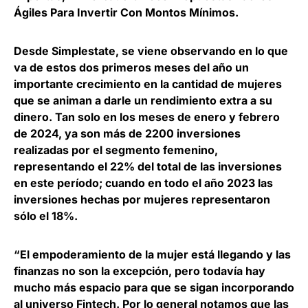
Ágiles Para Invertir Con Montos Mínimos.
Desde
Simplestate
, se viene observando en lo que
va de estos dos primeros meses del año un
importante crecimiento en la cantidad de mujeres
que se animan a darle un rendimiento extra a su
dinero. Tan solo en los meses de enero y febrero
de 2024, ya son más de 2200 inversiones
realizadas por el segmento femenino,
representando el 22% del total de las inversiones
en este período
; cuando en todo el año 2023 las
inversiones hechas por mujeres representaron
sólo el 18%.
“El empoderamiento de la mujer está llegando y las
finanzas no son la excepción, pero todavía hay
mucho más espacio para que se sigan incorporando
al universo Fintech. Por lo general notamos que las