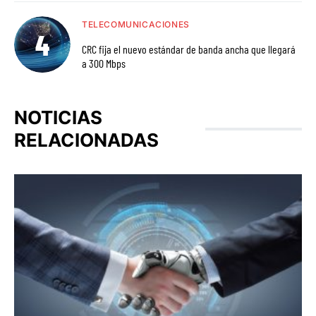
TELECOMUNICACIONES
CRC fija el nuevo estándar de banda ancha que llegará
a 300 Mbps
NOTICIAS
RELACIONADAS