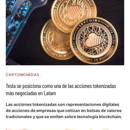
CRIPTOMONEDAS
Tesla se posiciona como una de las acciones tokenizadas
más negociadas en Latam
Las acciones tokenizadas son representaciones digitales
de acciones de empresas que cotizan en bolsas de valores
tradicionales y que se emiten sobre tecnología blockchain.