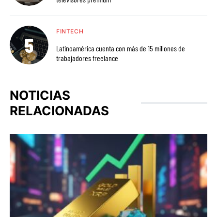
FINTECH
Latinoamérica cuenta con más de 15 millones de
trabajadores freelance
NOTICIAS
RELACIONADAS