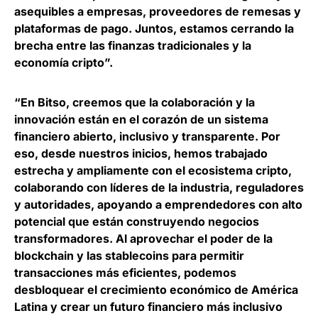
asequibles a empresas, proveedores de remesas y
plataformas de pago. Juntos, estamos cerrando la
brecha entre las finanzas tradicionales y la
economía cripto”.
“En Bitso, creemos que la colaboración y la
innovación están en el corazón de un sistema
financiero abierto, inclusivo y transparente. Por
eso, desde nuestros inicios, hemos trabajado
estrecha y ampliamente con el ecosistema cripto,
colaborando con líderes de la industria, reguladores
y autoridades, apoyando a emprendedores con alto
potencial que están construyendo negocios
transformadores. Al aprovechar el poder de la
blockchain y las stablecoins para permitir
transacciones más eficientes, podemos
desbloquear el crecimiento económico de América
Latina y crear un futuro financiero más inclusivo