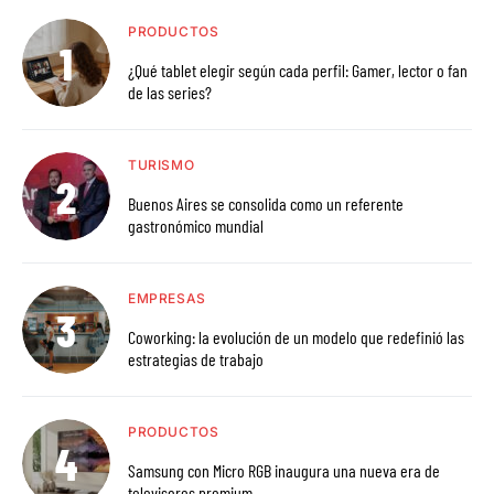
PRODUCTOS
¿Qué tablet elegir según cada perfil: Gamer, lector o fan
de las series?
TURISMO
Buenos Aires se consolida como un referente
gastronómico mundial
EMPRESAS
Coworking: la evolución de un modelo que redefinió las
estrategias de trabajo
PRODUCTOS
Samsung con Micro RGB inaugura una nueva era de
televisores premium