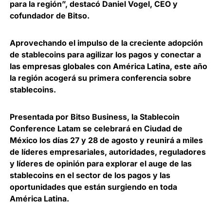
para la región”, destacó
Daniel Vogel, CEO y
cofundador de Bitso
.
Aprovechando el impulso de la creciente adopción
de stablecoins para agilizar los pagos y conectar a
las empresas globales con América Latina,
este año
la región acogerá su primera conferencia sobre
stablecoins
.
Presentada por Bitso Business, la Stablecoin
Conference Latam se celebrará en Ciudad de
México los días 27 y 28 de agosto y reunirá a miles
de líderes empresariales, autoridades, reguladores
y líderes de opinión para
explorar el auge de las
stablecoins en el sector de los pagos y las
oportunidades que están surgiendo en toda
América Latina
.