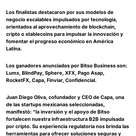
Los
finalistas destacaron por sus modelos de
negocio escalables
impulsados por tecnología,
orientados al aprovechamiento de blockchain,
cripto o stablecoins para impulsar la innovación y
fomentar el progreso económico en América
Latina.
Los ganadores anunciados por Bitso Business son:
Lumx, BlindPay, Sphere, XFX, Pago Asap,
RocketFX, Capa, Finviar, Confidencial.
Juan Diego Oliva, cofundador y CEO de Capa
, una
de las startups mexicanas seleccionadas,
manifestó: “la inversión y el apoyo de Bitso
fortalecen nuestra infraestructura B2B impulsada
por cripto. Su experiencia regulatoria nos brinda las
herramientas para ofrecer soluciones seguras y