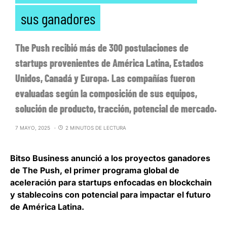
sus ganadores
The Push recibió más de 300 postulaciones de
startups provenientes de América Latina, Estados
Unidos, Canadá y Europa. Las compañías fueron
evaluadas según la composición de sus equipos,
solución de producto, tracción, potencial de mercado.
7 MAYO, 2025
2 MINUTOS DE LECTURA
Bitso Business
anunció a los proyectos ganadores
de The Push, el primer programa global de
aceleración para startups enfocadas en blockchain
y stablecoins con potencial para impactar el futuro
de América Latina.