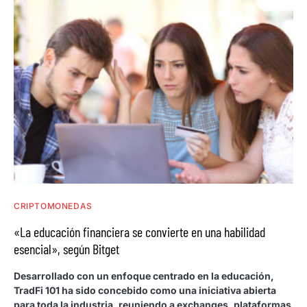
CRIPTOMONEDAS
«La educación financiera se convierte en una habilidad
esencial», según Bitget
Desarrollado con un enfoque centrado en la educación,
TradFi 101 ha sido concebido como una iniciativa abierta
para toda la industria, reuniendo a exchanges, plataformas