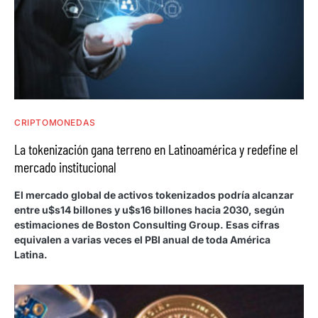
CRIPTOMONEDAS
La tokenización gana terreno en Latinoamérica y redefine el
mercado institucional
El mercado global de activos tokenizados podría alcanzar
entre u$s14 billones y u$s16 billones hacia 2030, según
estimaciones de Boston Consulting Group. Esas cifras
equivalen a varias veces el PBI anual de toda América
Latina.