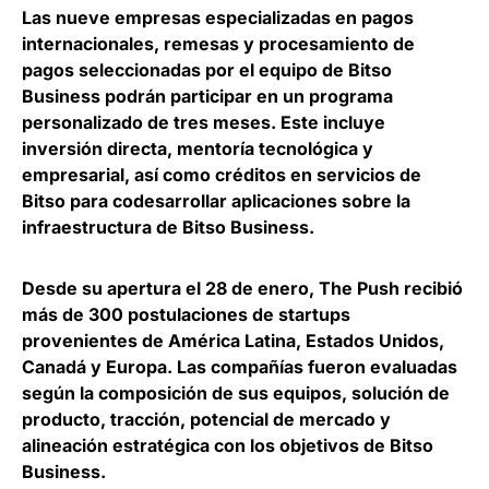
Las nueve empresas especializadas en pagos
internacionales, remesas y procesamiento de
pagos seleccionadas por el equipo de Bitso
Business podrán
participar en un programa
personalizado de tres meses
. Este incluye
inversión directa, mentoría tecnológica y
empresarial, así como créditos en servicios de
Bitso para codesarrollar aplicaciones sobre la
infraestructura de Bitso Business.
Desde su apertura el 28 de enero,
The Push recibió
más de 300 postulaciones de startups
provenientes de América Latina, Estados Unidos,
Canadá y Europa
. Las compañías fueron evaluadas
según la composición de sus equipos, solución de
producto, tracción, potencial de mercado y
alineación estratégica con los objetivos de Bitso
Business.