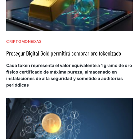
CRIPTOMONEDAS
Prosegur Digital Gold permitirá comprar oro tokenizado
Cada token representa el valor equivalente a 1 gramo de oro
físico certificado de máxima pureza, almacenado en
instalaciones de alta seguridad y sometido a auditorías
periódicas