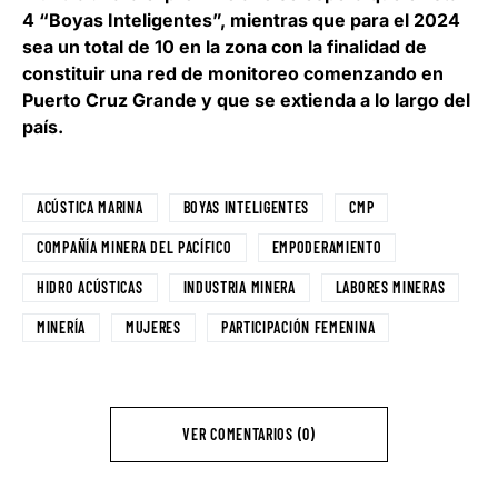
4 “Boyas Inteligentes”, mientras que para el 2024
sea un total de 10 en la zona con la finalidad de
constituir una red de monitoreo comenzando en
Puerto Cruz Grande y que se extienda a lo largo del
país.
ACÚSTICA MARINA
BOYAS INTELIGENTES
CMP
COMPAÑÍA MINERA DEL PACÍFICO
EMPODERAMIENTO
HIDRO ACÚSTICAS
INDUSTRIA MINERA
LABORES MINERAS
MINERÍA
MUJERES
PARTICIPACIÓN FEMENINA
VER COMENTARIOS (0)