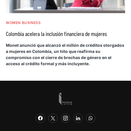
WOMEN BUSINESS
Colombia acelera la inclusión financiera de mujeres
Monet anunció que alcanzó el millón de créditos otorgados
a mujeres en Colombia, un hito que reafirma su
compromiso con el cierre de brechas de género en el
acceso al crédito formal y más incluyente.