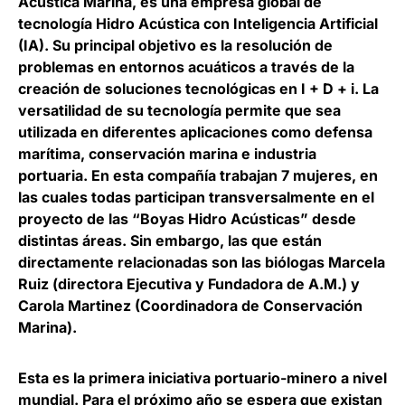
Acústica Marina, es una empresa global de
tecnología Hidro Acústica con Inteligencia Artificial
(IA). Su principal objetivo es la resolución de
problemas en entornos acuáticos a través de la
creación de soluciones tecnológicas en I + D + i. La
versatilidad de su tecnología permite que sea
utilizada en diferentes aplicaciones como defensa
marítima, conservación marina e industria
portuaria. En esta compañía trabajan 7 mujeres, en
las cuales todas participan transversalmente en el
proyecto de las “Boyas Hidro Acústicas” desde
distintas áreas. Sin embargo, las que están
directamente relacionadas son las biólogas Marcela
Ruiz (directora Ejecutiva y Fundadora de A.M.) y
Carola Martinez (Coordinadora de Conservación
Marina).
Esta es la primera iniciativa portuario-minero a nivel
mundial. Para el próximo año se espera que existan