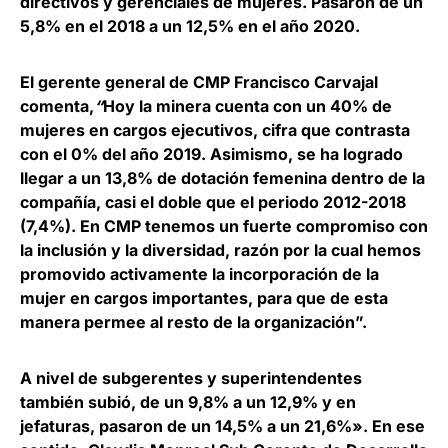
directivos y gerenciales de mujeres. Pasaron de un
5,8% en el 2018 a un 12,5% en el año 2020.
El gerente general de CMP Francisco Carvajal
comenta,
“
Hoy la minera cuenta con un 40% de
mujeres en cargos ejecutivos, cifra que contrasta
con el 0% del año 2019. Asimismo, se ha logrado
llegar a un 13,8% de dotación femenina dentro de la
compañía, casi el doble que el periodo 2012-2018
(7,4%). En CMP tenemos un fuerte compromiso con
la inclusión y la diversidad, razón por la cual hemos
promovido activamente la incorporación de la
mujer en cargos importantes, para que de esta
manera permee al resto de la organización”.
A nivel de subgerentes y superintendentes
también subió, de un 9,8% a un 12,9% y en
jefaturas, pasaron de un 14,5% a un 21,6%». En ese