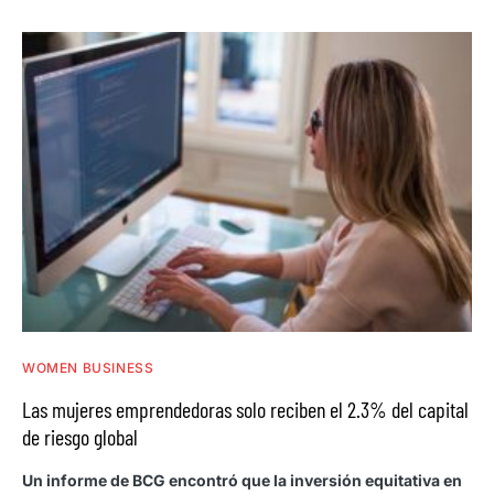
WOMEN BUSINESS
Las mujeres emprendedoras solo reciben el 2.3% del capital
de riesgo global
Un informe de BCG encontró que la inversión equitativa en