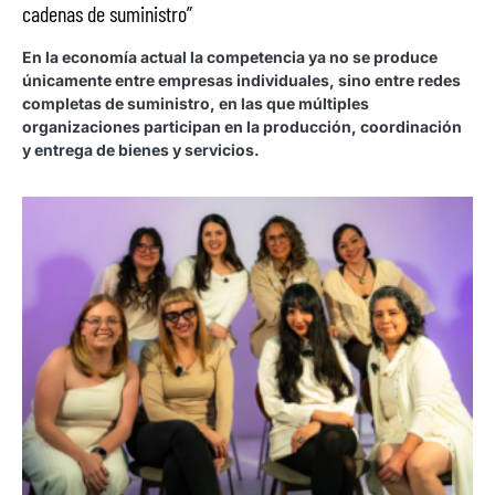
cadenas de suministro”
En la economía actual la competencia ya no se produce
únicamente entre empresas individuales, sino entre redes
completas de suministro, en las que múltiples
organizaciones participan en la producción, coordinación
y entrega de bienes y servicios.