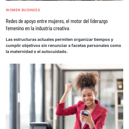
WOMEN BUSINESS
Redes de apoyo entre mujeres, el motor del liderazgo
femenino en la industria creativa
Las estructuras actuales permiten organizar tiempos y
cumplir objetivos sin renunciar a facetas personales como
la maternidad o el autocuidado.