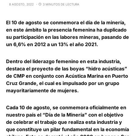
8 AGOSTO, 2022
3 MINUTOS DE LECTURA
El 10 de agosto se conmemora el día de la minería,
en este ámbito la presencia femenina ha duplicado
su participación en las labores mineras, pasando de
un 6,6% en 2012 a un 13% el año 2021.
Dentro del liderazgo femenino en esta industria,
destaca el proyecto de las boyas “hidro acústicas”
de CMP en conjunto con Acústica Marina en Puerto
Cruz Grande, el cual es impulsado por un grupo
mayoritariamente de mujeres.
Cada 10 de agosto, se conmemora oficialmente en
nuestro país el “Día de la Minería” con el objetivo
de celebrar el trabajo que realiza esta industria y
que constituye un pilar fundamental en la economía