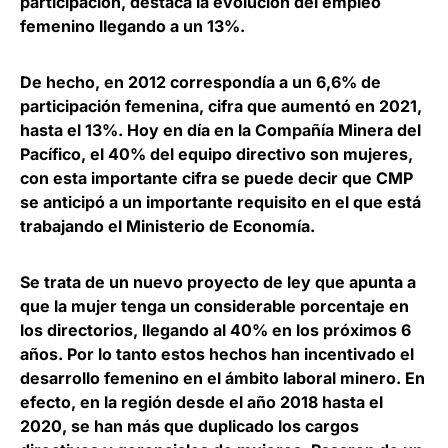
participación, destaca la evolución del empleo
femenino llegando a un 13%.
De hecho, en 2012 correspondía a un 6,6% de
participación femenina, cifra que aumentó en 2021,
hasta el 13%. Hoy en día en la Compañía Minera del
Pacífico, el 40% del equipo directivo son mujeres,
con esta importante cifra se puede decir que CMP
se anticipó a un importante requisito en el que está
trabajando el Ministerio de Economía.
Se trata de un nuevo proyecto de ley que apunta a
que la mujer tenga un considerable porcentaje en
los directorios, llegando al 40% en los próximos 6
años. Por lo tanto estos hechos han incentivado el
desarrollo femenino en el ámbito laboral minero. En
efecto, en la región desde el año 2018 hasta el
2020, se han más que duplicado los cargos