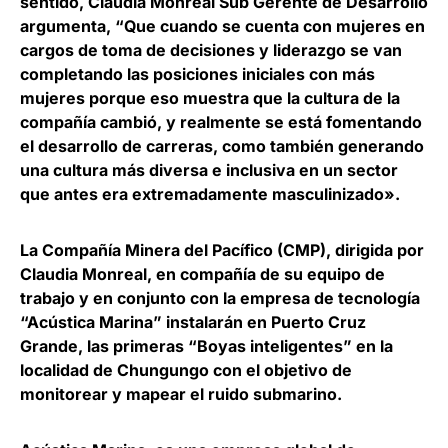
sentido, Claudia Monreal Sub Gerente de Desarrollo
argumenta, “Que cuando se cuenta con mujeres en
cargos de toma de decisiones y liderazgo se van
completando las posiciones iniciales con más
mujeres porque eso muestra que la cultura de la
compañía cambió, y realmente se está fomentando
el desarrollo de carreras, como también generando
una cultura más diversa e inclusiva en un sector
que antes era extremadamente masculinizado».
La Compañía Minera del Pacífico (CMP), dirigida por
Claudia Monreal, en compañía de su equipo de
trabajo y en conjunto con la empresa de tecnología
“Acústica Marina” instalarán en Puerto Cruz
Grande, las primeras “Boyas inteligentes” en la
localidad de Chungungo con el objetivo de
monitorear y mapear el ruido submarino.