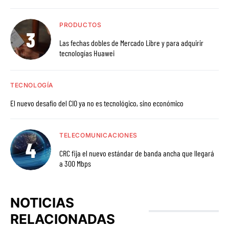
PRODUCTOS
Las fechas dobles de Mercado Libre y para adquirir
tecnologías Huawei
TECNOLOGÍA
El nuevo desafío del CIO ya no es tecnológico, sino económico
TELECOMUNICACIONES
CRC fija el nuevo estándar de banda ancha que llegará
a 300 Mbps
NOTICIAS
RELACIONADAS