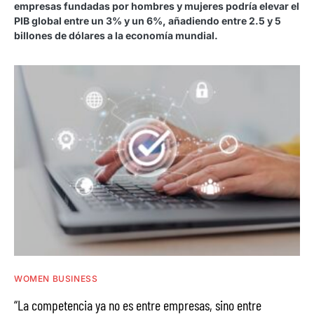
empresas fundadas por hombres y mujeres podría elevar el
PIB global entre un 3% y un 6%, añadiendo entre 2.5 y 5
billones de dólares a la economía mundial.
WOMEN BUSINESS
“La competencia ya no es entre empresas, sino entre