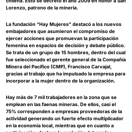
chilena. Esto se decretó el año 2009 en honor a San
Lorenzo, patrono de la minería.
La fundación “Hay Mujeres” destacó a los nuevos
embajadores que asumieron el compromiso de
ejercer acciones que promuevan la participación
femenina en espacios de decisión y debate público.
Se trata de un grupo de 15 hombres, dentro del cual
fue seleccionado el gerente general de la Compañía
Minera del Pacífico (CMP), Francisco Carvajal,
gracias al trabajo que ha impulsado la empresa para
incorporar a la mujer dentro de la organización.
Hay más de 7 mil trabajadores en la zona que se
emplean en las faenas mineras. De ellos, casi el
75% corresponden a empresas proveedoras de la
actividad generando un fuerte efecto multiplicador
en la economía local, mientras que en cuanto a