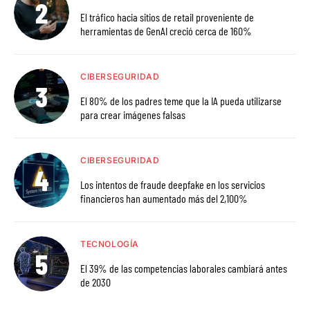
El tráfico hacia sitios de retail proveniente de
herramientas de GenAI creció cerca de 160%
CIBERSEGURIDAD
El 80% de los padres teme que la IA pueda utilizarse
para crear imágenes falsas
CIBERSEGURIDAD
Los intentos de fraude deepfake en los servicios
financieros han aumentado más del 2,100%
TECNOLOGÍA
El 39% de las competencias laborales cambiará antes
de 2030