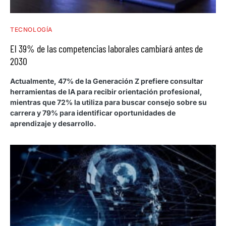
TECNOLOGÍA
El 39% de las competencias laborales cambiará antes de
2030
Actualmente, 47% de la Generación Z prefiere consultar
herramientas de IA para recibir orientación profesional,
mientras que 72% la utiliza para buscar consejo sobre su
carrera y 79% para identificar oportunidades de
aprendizaje y desarrollo.