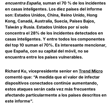
encuentra España
, suman el 70 % de los incidentes
en casas inteligentes. Los diez países del informe
son: Estados Unidos, China, Reino Unido, Hong
Kong, Canadá, Australia, Suecia, Países Bajos,
Taiwán y Rusia. Estados Unidos por sí solo
concentra el 28% de los incidentes detectados en
casas inteligentes. Y entre todos los componentes
del top 10 suman el 70%. Es interesante mencionar,
que España, con su capital del móvil, no se
encuentra entre los países vulnerables.
Richard Ku
, vicepresidente senior en
Trend Micro
comentó que: “A medida que el valor de infectar
dispositivos conectados continúe aumentando,
estos ataques serán cada vez más frecuentes
afectando particularmente a los países descritos en
este informe”.