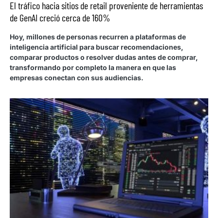
El tráfico hacia sitios de retail proveniente de herramientas
de GenAI creció cerca de 160%
Hoy, millones de personas recurren a plataformas de
inteligencia artificial para buscar recomendaciones,
comparar productos o resolver dudas antes de comprar,
transformando por completo la manera en que las
empresas conectan con sus audiencias.