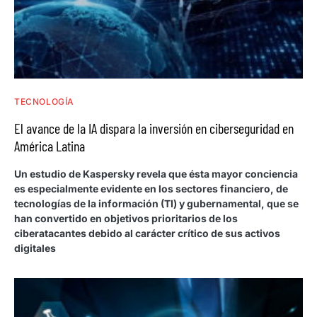
TECNOLOGÍA
El avance de la IA dispara la inversión en ciberseguridad en
América Latina
Un estudio de Kaspersky revela que ésta mayor conciencia
es especialmente evidente en los sectores financiero, de
tecnologías de la información (TI) y gubernamental, que se
han convertido en objetivos prioritarios de los
ciberatacantes debido al carácter crítico de sus activos
digitales