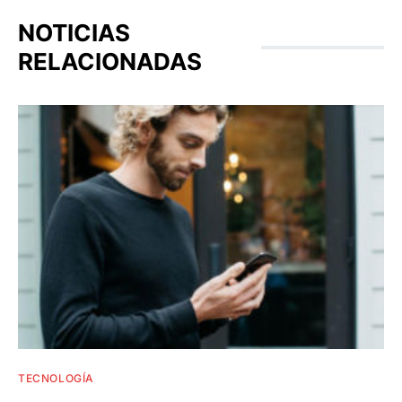
NOTICIAS
RELACIONADAS
TECNOLOGÍA