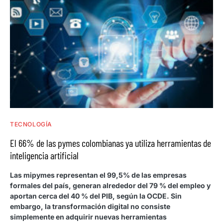
TECNOLOGÍA
El 66% de las pymes colombianas ya utiliza herramientas de
inteligencia artificial
Las mipymes representan el 99,5% de las empresas
formales del país, generan alrededor del 79 % del empleo y
aportan cerca del 40 % del PIB, según la OCDE. Sin
embargo, la transformación digital no consiste
simplemente en adquirir nuevas herramientas