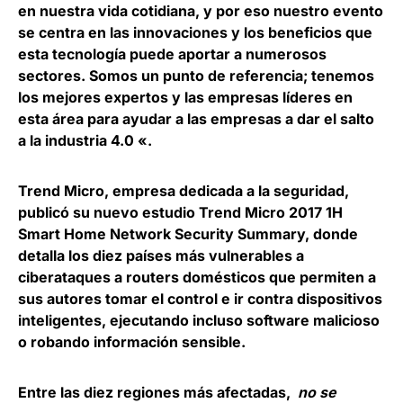
en nuestra vida cotidiana, y por eso nuestro evento
se centra en las innovaciones y los beneficios que
esta tecnología puede aportar a numerosos
sectores. Somos un punto de referencia; tenemos
los mejores expertos y las empresas líderes en
esta área para ayudar a las empresas a dar el salto
a la industria 4.0 «.
Trend Micro
, empresa dedicada a la seguridad,
publicó su nuevo estudio Trend Micro 2017 1H
Smart Home Network Security Summary, donde
detalla los diez países más vulnerables a
ciberataques a routers domésticos que permiten a
sus autores tomar el control e ir contra dispositivos
inteligentes, ejecutando incluso software malicioso
o robando información sensible.
Entre las diez regiones más afectadas,
no se