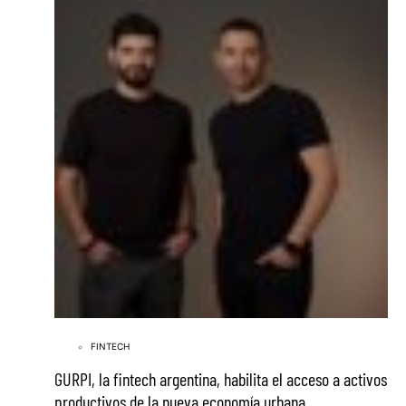
FINTECH
GURPI, la fintech argentina, habilita el acceso a activos
productivos de la nueva economía urbana