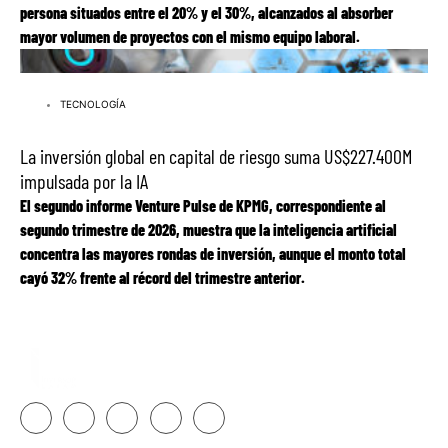
persona situados entre el 20% y el 30%, alcanzados al absorber
mayor volumen de proyectos con el mismo equipo laboral.
Leer más
TECNOLOGÍA
La inversión global en capital de riesgo suma US$227.400M
impulsada por la IA
El segundo informe Venture Pulse de KPMG, correspondiente al
segundo trimestre de 2026, muestra que la inteligencia artificial
concentra las mayores rondas de inversión, aunque el monto total
cayó 32% frente al récord del trimestre anterior.
Contacto