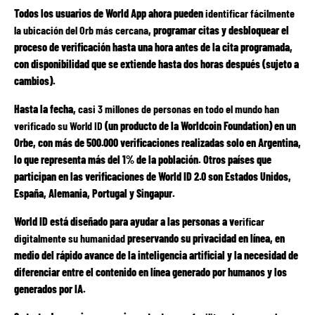
Todos los usuarios de World App ahora pueden
identificar fácilmente
la ubicación del Orb más cercana
, programar citas y desbloquear el
proceso de verificación hasta una hora antes de la cita programada,
con disponibilidad que se extiende hasta dos horas después (sujeto a
cambios).
Hasta la fecha,
casi 3 millones de personas en todo el mundo han
verificado su World ID
(un producto de la Worldcoin Foundation) en un
Orbe, con más de 500.000 verificaciones realizadas solo en Argentina,
lo que representa más del 1% de la población. Otros países que
participan en las verificaciones de World ID 2.0 son Estados Unidos,
España, Alemania, Portugal y Singapur.
World ID está diseñado para ayudar a las personas a v
erificar
digitalmente su humanidad
preservando su privacidad en línea, en
medio del rápido avance de la inteligencia artificial y la necesidad de
diferenciar entre el contenido en línea generado por humanos y los
generados por IA.