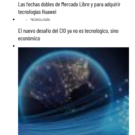
Las fechas dobles de Mercado Libre y para adquirir
tecnologías Huawei
TECNOLOGÍA
El nuevo desafío del CIO ya no es tecnológico, sino
económico