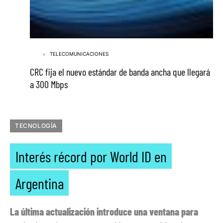
TELECOMUNICACIONES
CRC fija el nuevo estándar de banda ancha que llegará
a 300 Mbps
TECNOLOGÍA
Interés récord por World ID en
Argentina
La última actualización introduce una ventana para