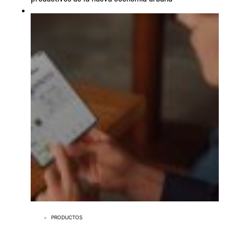
PRODUCTOS