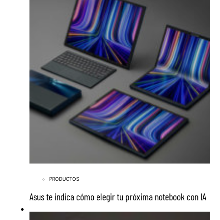
PRODUCTOS
Asus te indica cómo elegir tu próxima notebook con IA