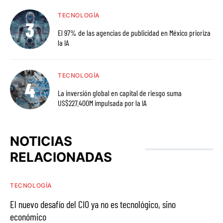
TECNOLOGÍA
El 97% de las agencias de publicidad en México prioriza
la IA
TECNOLOGÍA
La inversión global en capital de riesgo suma
US$227.400M impulsada por la IA
NOTICIAS
RELACIONADAS
TECNOLOGÍA
El nuevo desafío del CIO ya no es tecnológico, sino
económico