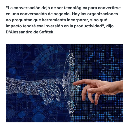
"La conversación dejó de ser tecnológica para convertirse
en una conversación de negocio. Hoy las organizaciones
no preguntan qué herramienta incorporar, sino qué
impacto tendrá esa inversión en la productividad", dijo
D'Alessandro de Softtek.