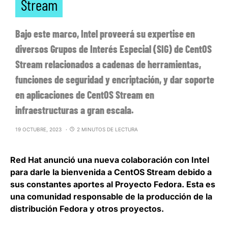
Stream
Bajo este marco, Intel proveerá su expertise en
diversos Grupos de Interés Especial (SIG) de CentOS
Stream relacionados a cadenas de herramientas,
funciones de seguridad y encriptación, y dar soporte
en aplicaciones de CentOS Stream en
infraestructuras a gran escala.
19 OCTUBRE, 2023
2 MINUTOS DE LECTURA
Red Hat anunció una nueva colaboración con Intel
para darle la bienvenida a CentOS Stream debido a
sus constantes aportes al Proyecto Fedora. Esta es
una comunidad responsable de la producción de la
distribución Fedora y otros proyectos.