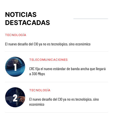
NOTICIAS
DESTACADAS
TECNOLOGÍA
El nuevo desafío del CIO ya no es tecnológico, sino económico
TELECOMUNICACIONES
CRC fija el nuevo estándar de banda ancha que llegará
a 300 Mbps
TECNOLOGÍA
El nuevo desafío del CIO ya no es tecnológico, sino
económico