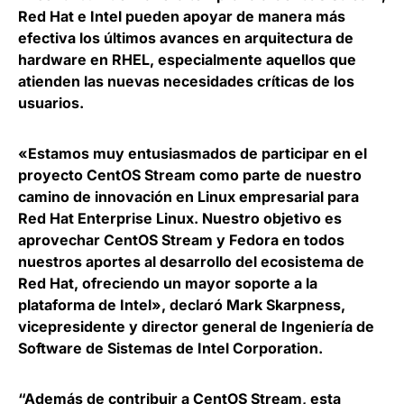
Red Hat e Intel pueden
apoyar de manera más
efectiva los últimos avances en arquitectura de
hardware en RHEL
, especialmente aquellos que
atienden las nuevas necesidades críticas de los
usuarios.
«Estamos muy entusiasmados de participar en el
proyecto CentOS Stream como parte de nuestro
camino de innovación en Linux empresarial para
Red Hat Enterprise Linux. Nuestro objetivo es
aprovechar CentOS Stream y Fedora en todos
nuestros aportes al desarrollo del ecosistema de
Red Hat, ofreciendo un mayor soporte a la
plataforma de Intel», declaró
Mark Skarpness,
vicepresidente y director general de Ingeniería de
Software de Sistemas de Intel Corporation
.
“Además de contribuir a CentOS Stream, esta