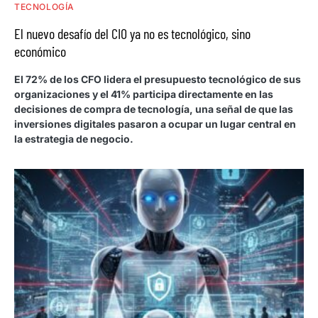
TECNOLOGÍA
El nuevo desafío del CIO ya no es tecnológico, sino
económico
El 72% de los CFO lidera el presupuesto tecnológico de sus
organizaciones y el 41% participa directamente en las
decisiones de compra de tecnología, una señal de que las
inversiones digitales pasaron a ocupar un lugar central en
la estrategia de negocio.