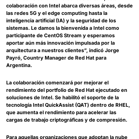
colaboración con Intel abarca diversas áreas, desde
las redes 5G y el edge computing hasta la
inteligencia artificial (IA) y la seguridad de los
sistemas. Le damos la bienvenida a Intel como
participante de CentOS Stream y esperamos
aportar aún más innovación impulsada por la
arquitectura a nuestros clientes”, indicó
Jorge
Payró, Country Manager de Red Hat para
Argentina
.
La colaboración comenzará por
mejorar el
rendimiento del portfolio de Red Hat
ejecutado en
soluciones de Intel. Se habilitó el soporte de la
tecnología Intel QuickAssist (QAT) dentro de RHEL,
que aumenta el rendimiento para acelerar las
cargas de trabajo criptográficas y de compresión.
Para aquellas organizaciones que adoptan la nube