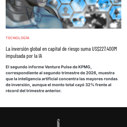
TECNOLOGÍA
La inversión global en capital de riesgo suma US$227.400M
impulsada por la IA
El segundo informe Venture Pulse de KPMG,
correspondiente al segundo trimestre de 2026, muestra
que la inteligencia artificial concentra las mayores rondas
de inversión, aunque el monto total cayó 32% frente al
récord del trimestre anterior.