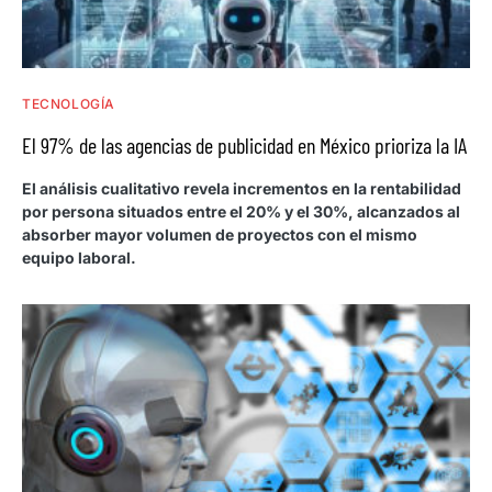
TECNOLOGÍA
El 97% de las agencias de publicidad en México prioriza la IA
El análisis cualitativo revela incrementos en la rentabilidad
por persona situados entre el 20% y el 30%, alcanzados al
absorber mayor volumen de proyectos con el mismo
equipo laboral.