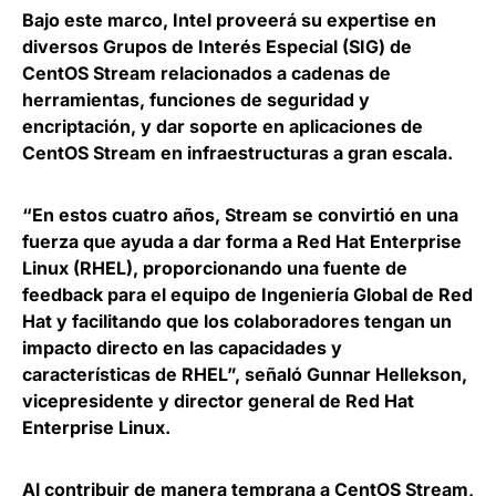
Bajo este marco, Intel proveerá su expertise en
diversos Grupos de Interés Especial (SIG) de
CentOS Stream relacionados a cadenas de
herramientas, funciones de seguridad y
encriptación, y
dar soporte en aplicaciones de
CentOS Stream en infraestructuras a gran escala
.
“En estos cuatro años, Stream se convirtió en una
fuerza que ayuda a dar forma a Red Hat Enterprise
Linux (RHEL), proporcionando una fuente de
feedback para el equipo de Ingeniería Global de Red
Hat y facilitando que los colaboradores tengan un
impacto directo en las capacidades y
características de RHEL”, señaló
Gunnar Hellekson,
vicepresidente y director general de Red Hat
Enterprise Linux
.
Al contribuir de manera temprana a CentOS Stream,