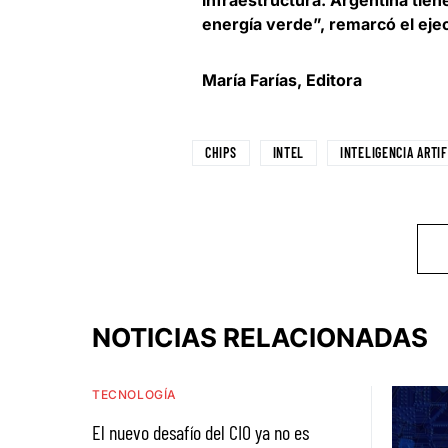
infraestructura. Argentina tie
energía verde”, remarcó el eje
María Farías, Editora
CHIPS
INTEL
INTELIGENCIA ARTIF
NOTICIAS RELACIONADAS
TECNOLOGÍA
El nuevo desafío del CIO ya no es