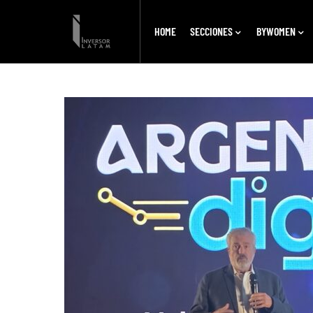
HOME
SECCIONES
BYWOMEN