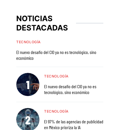
NOTICIAS
DESTACADAS
TECNOLOGÍA
El nuevo desafío del CIO ya no es tecnológico, sino
económico
TECNOLOGÍA
El nuevo desafío del CIO ya no es
tecnológico, sino económico
TECNOLOGÍA
El 97% de las agencias de publicidad
en México prioriza la IA