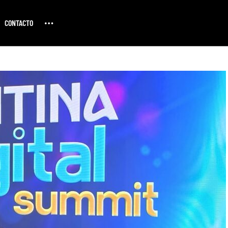
CONTACTO