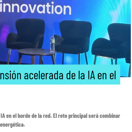
nsión acelerada de la IA en el
IA en el borde de la red. El reto principal será combinar
energética.