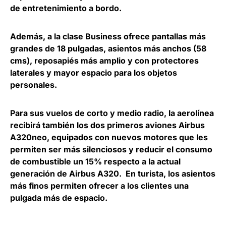
de entretenimiento a bordo.
Además, a la clase Business ofrece pantallas más
grandes de 18 pulgadas, asientos más anchos (58
cms), reposapiés más amplio y con protectores
laterales y mayor espacio para los objetos
personales.
Para sus vuelos de corto y medio radio, la aerolínea
recibirá también los dos primeros aviones Airbus
A320neo, equipados con nuevos motores que les
permiten ser más silenciosos y reducir el consumo
de combustible un 15% respecto a la actual
generación de Airbus A320. En turista, los asientos
más finos permiten ofrecer a los clientes una
pulgada más de espacio.