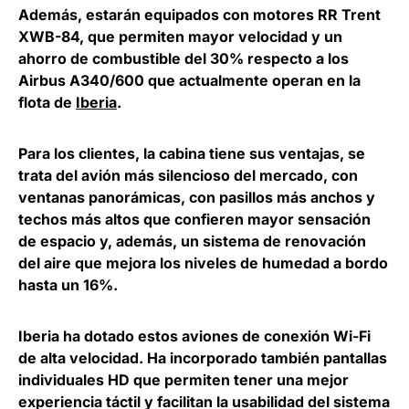
Además, estarán equipados con motores RR Trent
XWB-84, que permiten mayor velocidad y un
ahorro de combustible del 30% respecto a los
Airbus A340/600 que actualmente operan en la
flota de
Iberia
.
Para los clientes, la cabina tiene sus ventajas, se
trata del avión más silencioso del mercado, con
ventanas panorámicas, con pasillos más anchos y
techos más altos que confieren mayor sensación
de espacio y, además, un sistema de renovación
del aire que mejora los niveles de humedad a bordo
hasta un 16%.
Iberia ha dotado estos aviones de conexión Wi-Fi
de alta velocidad. Ha incorporado también pantallas
individuales HD que permiten tener una mejor
experiencia táctil y facilitan la usabilidad del sistema