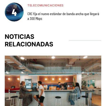
TELECOMUNICACIONES
CRC fija el nuevo estándar de banda ancha que llegará
a 300 Mbps
NOTICIAS
RELACIONADAS