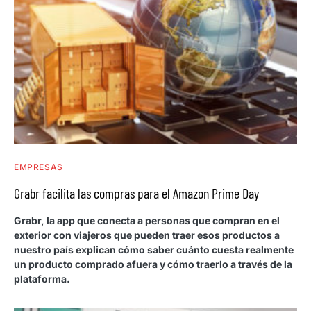
EMPRESAS
Grabr facilita las compras para el Amazon Prime Day
Grabr, la app que conecta a personas que compran en el
exterior con viajeros que pueden traer esos productos a
nuestro país explican cómo saber cuánto cuesta realmente
un producto comprado afuera y cómo traerlo a través de la
plataforma.