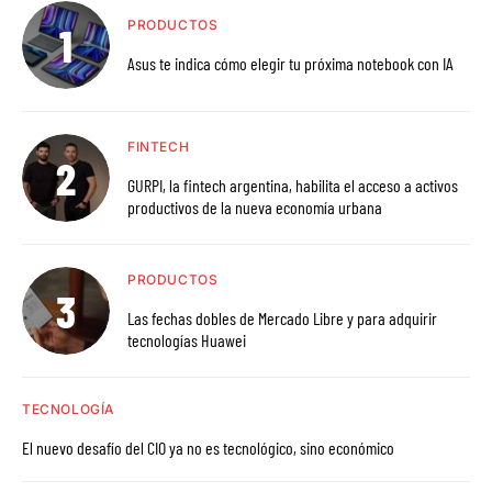
PRODUCTOS
Asus te indica cómo elegir tu próxima notebook con IA
FINTECH
GURPI, la fintech argentina, habilita el acceso a activos
productivos de la nueva economía urbana
PRODUCTOS
Las fechas dobles de Mercado Libre y para adquirir
tecnologías Huawei
TECNOLOGÍA
El nuevo desafío del CIO ya no es tecnológico, sino económico