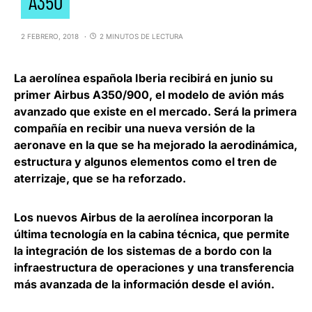
A350
2 FEBRERO, 2018
2 MINUTOS DE LECTURA
La aerolínea española
Iberia
recibirá en junio su
primer Airbus A350/900, el modelo de avión más
avanzado que existe en el mercado. Será la primera
compañía en recibir una nueva versión de la
aeronave en la que se ha mejorado la aerodinámica,
estructura y algunos elementos como el tren de
aterrizaje, que se ha reforzado.
Los nuevos Airbus de la aerolínea incorporan la
última tecnología en la cabina técnica, que permite
la integración de los sistemas de a bordo con la
infraestructura de operaciones y una transferencia
más avanzada de la información desde el avión.