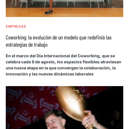
EMPRESAS
Coworking: la evolución de un modelo que redefinió las
estrategias de trabajo
En el marco del Día Internacional del Coworking, que se
celebra cada 9 de agosto, los espacios flexibles atraviesan
una nueva etapa en la que convergen la colaboración, la
innovación y las nuevas dinámicas laborales