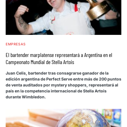
EMPRESAS
El bartender marplatense representará a Argentina en el
Campeonato Mundial de Stella Artois
Juan Celis, bartender tras consagrarse ganador de la
edición argentina de Perfect Serve entre más de 200 puntos
de venta auditados por mystery shoppers, representará al
país en la competencia internacional de Stella Artois
durante Wimbledon.