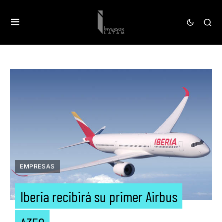
EMPRESAS
Iberia recibirá su primer Airbus