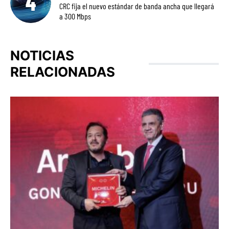
CRC fija el nuevo estándar de banda ancha que llegará
a 300 Mbps
NOTICIAS
RELACIONADAS