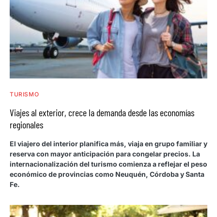
TURISMO
Viajes al exterior, crece la demanda desde las economías
regionales
El viajero del interior planifica más, viaja en grupo familiar y
reserva con mayor anticipación para congelar precios. La
internacionalización del turismo comienza a reflejar el peso
económico de provincias como Neuquén, Córdoba y Santa
Fe.