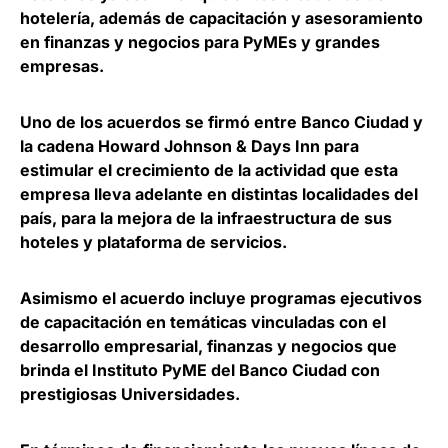
hotelería, además de capacitación y asesoramiento
en finanzas y negocios para PyMEs y grandes
empresas.
Uno de los acuerdos se firmó entre Banco Ciudad y
la cadena
Howard Johnson &
Days Inn
para
estimular el crecimiento de la actividad que esta
empresa lleva adelante en distintas localidades del
país, para la mejora de la infraestructura de sus
hoteles y plataforma de servicios.
Asimismo el acuerdo incluye programas ejecutivos
de capacitación en temáticas vinculadas con el
desarrollo empresarial, finanzas y negocios que
brinda el Instituto PyME del Banco Ciudad con
prestigiosas Universidades.