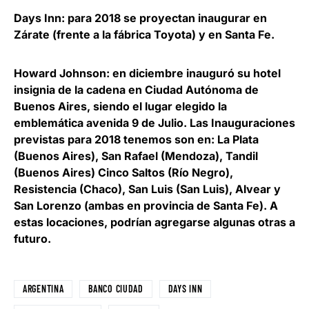
Days Inn: para 2018 se proyectan inaugurar en
Zárate (frente a la fábrica Toyota) y en Santa Fe.
Howard Johnson: en diciembre inauguró su hotel
insignia de la cadena en Ciudad Autónoma de
Buenos Aires, siendo el lugar elegido la
emblemática avenida 9 de Julio. Las Inauguraciones
previstas para 2018 tenemos son en: La Plata
(Buenos Aires), San Rafael (Mendoza), Tandil
(Buenos Aires) Cinco Saltos (Río Negro),
Resistencia (Chaco), San Luis (San Luis), Alvear y
San Lorenzo (ambas en provincia de Santa Fe). A
estas locaciones, podrían agregarse algunas otras a
futuro.
ARGENTINA
BANCO CIUDAD
DAYS INN