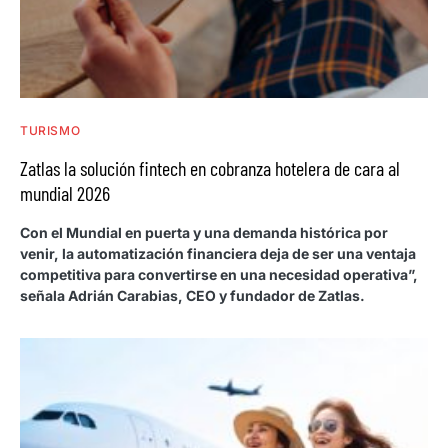
TURISMO
Zatlas la solución fintech en cobranza hotelera de cara al
mundial 2026
Con el Mundial en puerta y una demanda histórica por
venir, la automatización financiera deja de ser una ventaja
competitiva para convertirse en una necesidad operativa”,
señala Adrián Carabias, CEO y fundador de Zatlas.