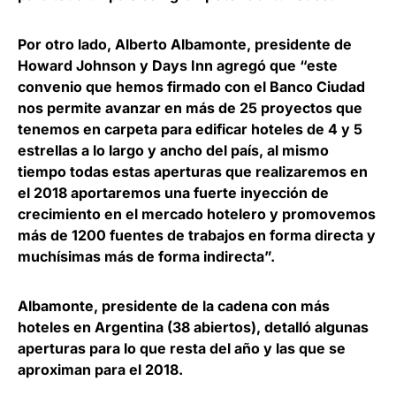
Por otro lado,
Alberto Albamonte
, presidente de
Howard Johnson y Days Inn agregó que “este
convenio que hemos firmado con el Banco Ciudad
nos permite avanzar en más de 25 proyectos que
tenemos en carpeta para edificar hoteles de 4 y 5
estrellas a lo largo y ancho del país, al mismo
tiempo todas estas aperturas que realizaremos en
el 2018 aportaremos una fuerte inyección de
crecimiento en el mercado hotelero y promovemos
más de 1200 fuentes de trabajos en forma directa y
muchísimas más de forma indirecta”.
Albamonte, presidente de la cadena con más
hoteles en Argentina (38 abiertos), detalló algunas
aperturas para lo que resta del año y las que se
aproximan para el 2018.