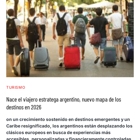
TURISMO
Nace el viajero estratega argentino, nuevo mapa de los
destinos en 2026
on un crecimiento sostenido en destinos emergentes y un
Caribe resignificado, los argentinos están desplazando los
clásicos europeos en busca de experiencias más
accesibles, personalizadas y financieramente controladas.