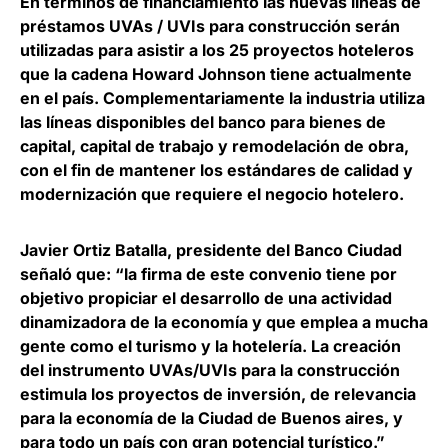
En términos de financiamiento las nuevas líneas de
préstamos UVAs / UVIs para construcción serán
utilizadas para asistir a los 25 proyectos hoteleros
que la cadena Howard Johnson tiene actualmente
en el país. Complementariamente la industria utiliza
las líneas disponibles del banco para bienes de
capital, capital de trabajo y remodelación de obra,
con el fin de mantener los estándares de calidad y
modernización que requiere el negocio hotelero.
Javier Ortiz Batalla
, presidente del Banco Ciudad
señaló que: “la firma de este convenio tiene por
objetivo propiciar el desarrollo de una actividad
dinamizadora de la economía y que emplea a mucha
gente como el turismo y la hotelería. La creación
del instrumento UVAs/UVIs para la construcción
estimula los proyectos de inversión, de relevancia
para la economía de la Ciudad de Buenos aires, y
para todo un país con gran potencial turístico.”