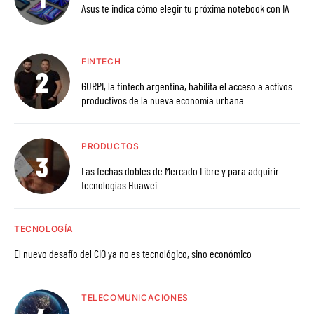
Asus te indica cómo elegir tu próxima notebook con IA
FINTECH
GURPI, la fintech argentina, habilita el acceso a activos
productivos de la nueva economía urbana
PRODUCTOS
Las fechas dobles de Mercado Libre y para adquirir
tecnologías Huawei
TECNOLOGÍA
El nuevo desafío del CIO ya no es tecnológico, sino económico
TELECOMUNICACIONES