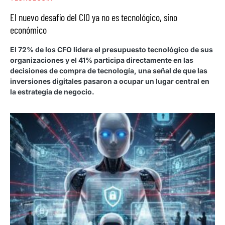
El nuevo desafío del CIO ya no es tecnológico, sino
económico
El 72% de los CFO lidera el presupuesto tecnológico de sus
organizaciones y el 41% participa directamente en las
decisiones de compra de tecnología, una señal de que las
inversiones digitales pasaron a ocupar un lugar central en
la estrategia de negocio.