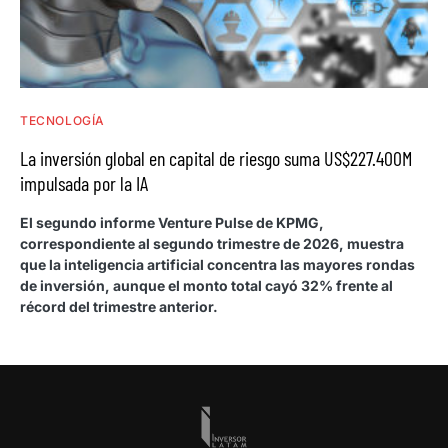
TECNOLOGÍA
La inversión global en capital de riesgo suma US$227.400M
impulsada por la IA
El segundo informe Venture Pulse de KPMG,
correspondiente al segundo trimestre de 2026, muestra
que la inteligencia artificial concentra las mayores rondas
de inversión, aunque el monto total cayó 32% frente al
récord del trimestre anterior.