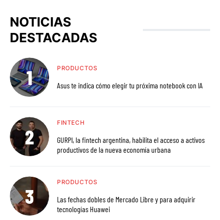
NOTICIAS
DESTACADAS
PRODUCTOS
Asus te indica cómo elegir tu próxima notebook con IA
FINTECH
GURPI, la fintech argentina, habilita el acceso a activos
productivos de la nueva economía urbana
PRODUCTOS
Las fechas dobles de Mercado Libre y para adquirir
tecnologías Huawei