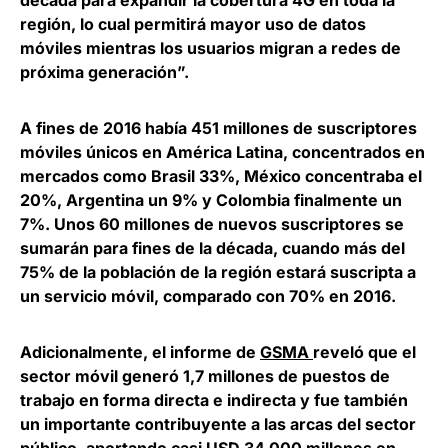
década para expandir la cobertura 4G en toda la
región, lo cual permitirá mayor uso de datos
móviles mientras los usuarios migran a redes de
próxima generación”.
A fines de 2016 había 451 millones de suscriptores
móviles únicos en América Latina, concentrados en
mercados como Brasil 33%, México concentraba el
20%, Argentina un 9% y Colombia finalmente un
7%. Unos 60 millones de nuevos suscriptores se
sumarán para fines de la década, cuando más del
75% de la población de la región estará suscripta a
un servicio móvil, comparado con 70% en 2016.
Adicionalmente, el informe de
GSMA
reveló que el
sector móvil generó 1,7 millones de puestos de
trabajo en forma directa e indirecta y fue también
un importante contribuyente a las arcas del sector