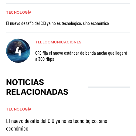
TECNOLOGÍA
El nuevo desafío del CIO ya no es tecnológico, sino económico
TELECOMUNICACIONES
CRC fija el nuevo estándar de banda ancha que llegará
a 300 Mbps
NOTICIAS
RELACIONADAS
TECNOLOGÍA
El nuevo desafío del CIO ya no es tecnológico, sino
económico