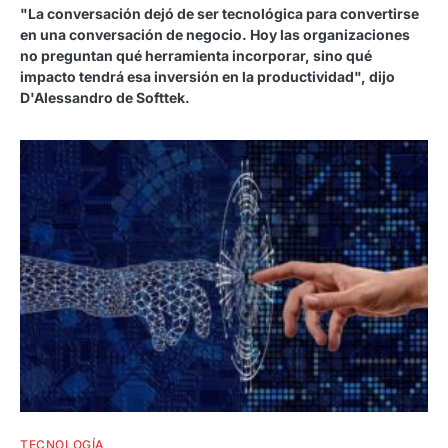
"La conversación dejó de ser tecnológica para convertirse
en una conversación de negocio. Hoy las organizaciones
no preguntan qué herramienta incorporar, sino qué
impacto tendrá esa inversión en la productividad", dijo
D'Alessandro de Softtek.
TECNOLOGÍA