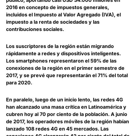
público, aportando casi USD 34.000 millones en
2016 en concepto de impuestos generales,
incluidos el Impuesto al Valor Agregado (IVA), el
impuesto a la renta de sociedades y las
contribuciones sociales.
Los suscriptores de la región están migrando
rápidamente a redes y dispositivos inteligentes.
Los smartphones representaron el 59% de las
conexiones de la región en el primer semestre de
2017, y se prevé que representarán el 71% del total
para 2020.
En paralelo, luego de un inicio lento, las redes 4G
han alcanzado una masa crítica en Latinoamérica y
cubren hoy al 70 por ciento de la población. A junio
de 2017, los operadores móviles de la región habían
lanzado 108 redes 4G en 45 mercados. Las