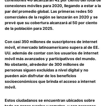
conexiones 4G alcanzarán 42 por ciento del total de
conexiones móviles para 2020, llegando a estar a la
par del promedio global. Las primeras redes 5G
comerciales de la región se lanzarán en 2020 y se
prevé que su cobertura alcanzará al 50 por ciento
de la población para 2025.
Con casi 350 millones de suscriptores de internet
móvil, el mercado latinoamericano supera al de EE.
UU. además de contar con los usuarios de internet
móvil más avanzados y participativos del mundo.
No obstante, alrededor de 300 millones de
personas siguen excluidas a nivel digital y no
pueden aún disfrutar de los beneficios
socioeconómicos que brinda el acceso a internet
móvil.
Estos ciudadanos se encuentran ubicados sobre