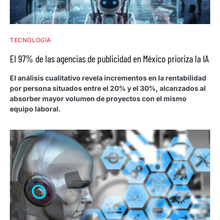
TECNOLOGÍA
El 97% de las agencias de publicidad en México prioriza la IA
El análisis cualitativo revela incrementos en la rentabilidad
por persona situados entre el 20% y el 30%, alcanzados al
absorber mayor volumen de proyectos con el mismo
equipo laboral.