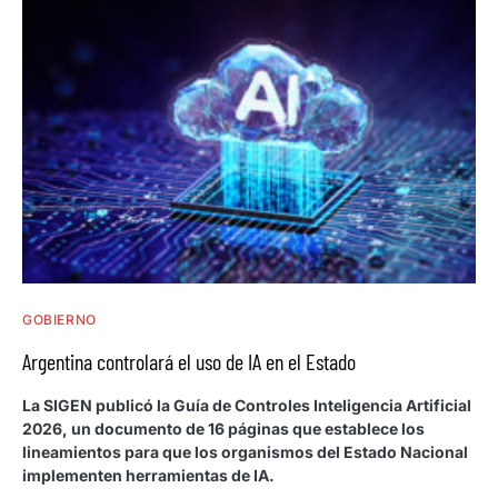
GOBIERNO
Argentina controlará el uso de IA en el Estado
La SIGEN publicó la Guía de Controles Inteligencia Artificial
2026, un documento de 16 páginas que establece los
lineamientos para que los organismos del Estado Nacional
implementen herramientas de IA.