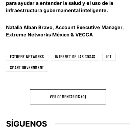
para ayudar a entender la salud y el uso de la
infraestructura gubernamental inteligente.
Natalia Alban Bravo
, Account Executive Manager,
Extreme Networks México & VECCA
EXTREME NETWORKS
INTERNET DE LAS COSAS
IOT
SMART GOVERNMENT
VER COMENTARIOS (0)
SÍGUENOS