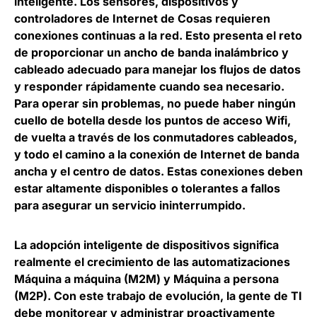
inteligente. Los sensores, dispositivos y
controladores de Internet de Cosas requieren
conexiones continuas a la red. Esto presenta el reto
de proporcionar un ancho de banda inalámbrico y
cableado adecuado para manejar los flujos de datos
y responder rápidamente cuando sea necesario.
Para operar sin problemas, no puede haber ningún
cuello de botella desde los puntos de acceso Wifi,
de vuelta a través de los conmutadores cableados,
y todo el camino a la conexión de Internet de banda
ancha y el centro de datos. Estas conexiones deben
estar altamente disponibles o tolerantes a fallos
para asegurar un servicio ininterrumpido.
La adopción inteligente de dispositivos significa
realmente el crecimiento de las automatizaciones
Máquina a máquina (M2M) y Máquina a persona
(M2P). Con este trabajo de evolución, la gente de TI
debe monitorear y administrar proactivamente