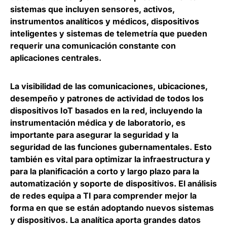
sistemas que incluyen sensores, activos,
instrumentos analíticos y médicos, dispositivos
inteligentes y sistemas de telemetría que pueden
requerir una comunicación constante con
aplicaciones centrales.
La visibilidad de las comunicaciones, ubicaciones,
desempeño y patrones de actividad de todos los
dispositivos IoT basados en la red, incluyendo la
instrumentación médica y de laboratorio, es
importante para asegurar la seguridad y la
seguridad de las funciones gubernamentales. Esto
también es vital para optimizar la infraestructura y
para la planificación a corto y largo plazo para la
automatización y soporte de dispositivos. El análisis
de redes equipa a TI para comprender mejor la
forma en que se están adoptando nuevos sistemas
y dispositivos. La analítica aporta grandes datos