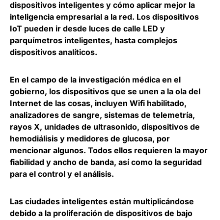
dispositivos inteligentes y cómo aplicar mejor la
inteligencia empresarial a la red. Los dispositivos
IoT pueden ir desde luces de calle LED y
parquímetros inteligentes, hasta complejos
dispositivos analíticos.
En el campo de la investigación médica en el
gobierno, los dispositivos que se unen a la ola del
Internet de las cosas, incluyen Wifi habilitado,
analizadores de sangre, sistemas de telemetría,
rayos X, unidades de ultrasonido, dispositivos de
hemodiálisis y medidores de glucosa, por
mencionar algunos. Todos ellos requieren la mayor
fiabilidad y ancho de banda, así como la seguridad
para el control y el análisis.
Las ciudades inteligentes están multiplicándose
debido a la proliferación de dispositivos de bajo