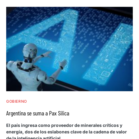
GOBIERNO
Argentina se suma a Pax Silica
El país ingresa como proveedor de minerales críticos y
energía, dos de los eslabones clave de la cadena de valor
de la inteligencia artificial.