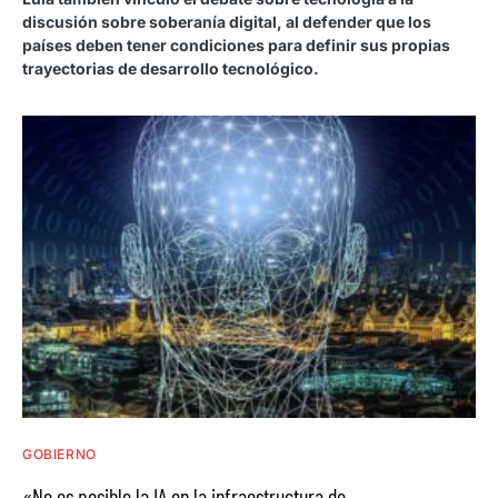
discusión sobre soberanía digital, al defender que los
países deben tener condiciones para definir sus propias
trayectorias de desarrollo tecnológico.
GOBIERNO
«No es posible la IA en la infraestructura de