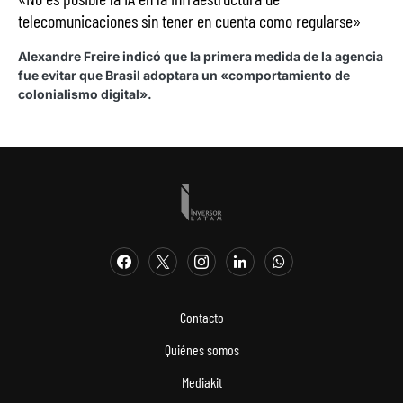
telecomunicaciones sin tener en cuenta como regularse»
Alexandre Freire indicó que la primera medida de la agencia
fue evitar que Brasil adoptara un «comportamiento de
colonialismo digital».
Contacto
Quiénes somos
Mediakit