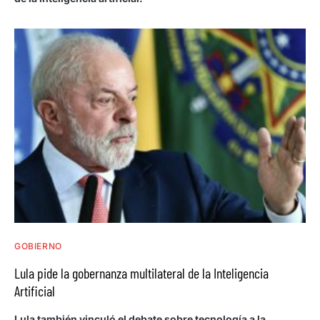
GOBIERNO
Lula pide la gobernanza multilateral de la Inteligencia
Artificial
Lula también vinculó el debate sobre tecnología a la