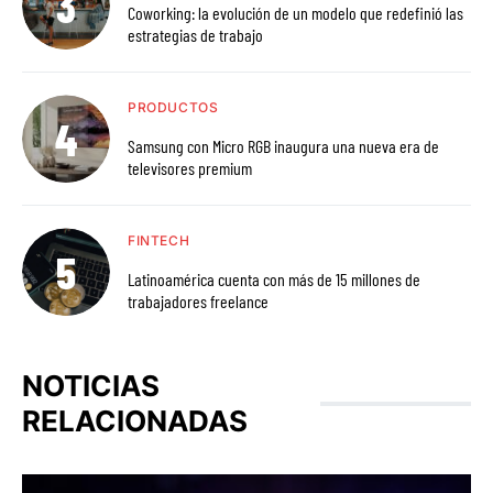
Coworking: la evolución de un modelo que redefinió las
estrategias de trabajo
PRODUCTOS
Samsung con Micro RGB inaugura una nueva era de
televisores premium
FINTECH
Latinoamérica cuenta con más de 15 millones de
trabajadores freelance
NOTICIAS
RELACIONADAS