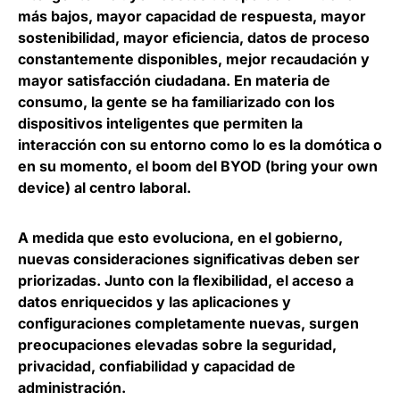
más bajos, mayor capacidad de respuesta, mayor
sostenibilidad, mayor eficiencia, datos de proceso
constantemente disponibles, mejor recaudación y
mayor satisfacción ciudadana. En materia de
consumo, la gente se ha familiarizado con los
dispositivos inteligentes que permiten la
interacción con su entorno como lo es la domótica o
en su momento, el boom del BYOD (bring your own
device) al centro laboral.
A medida que esto evoluciona, en el gobierno,
nuevas consideraciones significativas deben ser
priorizadas. Junto con la flexibilidad, el acceso a
datos enriquecidos y las aplicaciones y
configuraciones completamente nuevas, surgen
preocupaciones elevadas sobre la seguridad,
privacidad, confiabilidad y capacidad de
administración.