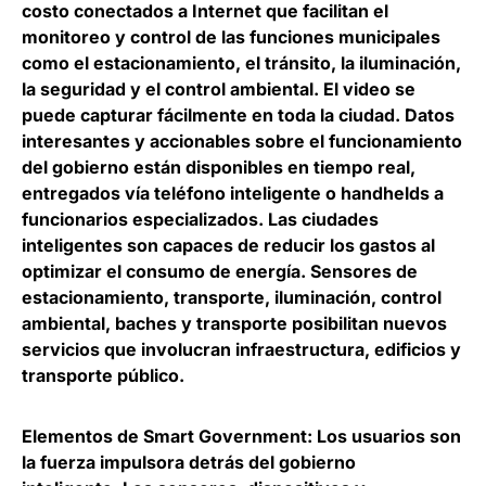
costo conectados a Internet que facilitan el
monitoreo y control de las funciones municipales
como el estacionamiento, el tránsito, la iluminación,
la seguridad y el control ambiental. El video se
puede capturar fácilmente en toda la ciudad. Datos
interesantes y accionables sobre el funcionamiento
del gobierno están disponibles en tiempo real,
entregados vía teléfono inteligente o handhelds a
funcionarios especializados. Las ciudades
inteligentes son capaces de reducir los gastos al
optimizar el consumo de energía. Sensores de
estacionamiento, transporte, iluminación, control
ambiental, baches y transporte posibilitan nuevos
servicios que involucran infraestructura, edificios y
transporte público.
Elementos de Smart Government: Los usuarios son
la fuerza impulsora detrás del gobierno