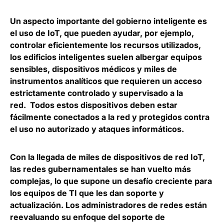
Un aspecto importante del gobierno inteligente es
el uso de IoT, que pueden ayudar, por ejemplo,
controlar eficientemente los recursos utilizados,
los edificios inteligentes suelen albergar equipos
sensibles, dispositivos médicos y miles de
instrumentos analíticos que requieren un acceso
estrictamente controlado y supervisado a la
red. Todos estos dispositivos deben estar
fácilmente conectados a la red y protegidos contra
el uso no autorizado y ataques informáticos.
Con la llegada de miles de dispositivos de red IoT,
las redes gubernamentales se han vuelto más
complejas, lo que supone un desafío creciente para
los equipos de TI que les dan soporte y
actualización. Los administradores de redes están
reevaluando su enfoque del soporte de