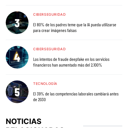
CIBERSEGURIDAD
El 80% de los padres teme que la IA pueda utilizarse
para crear imágenes falsas
CIBERSEGURIDAD
Los intentos de fraude deepfake en los servicios
financieros han aumentado más del 2,100%
TECNOLOGÍA
El 39% de las competencias laborales cambiará antes
de 2030
NOTICIAS