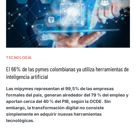
TECNOLOGÍA
El 66% de las pymes colombianas ya utiliza herramientas de
inteligencia artificial
Las mipymes representan el 99,5% de las empresas
formales del país, generan alrededor del 79 % del empleo y
aportan cerca del 40 % del PIB, según la OCDE. Sin
embargo, la transformación digital no consiste
simplemente en adquirir nuevas herramientas
tecnológicas.