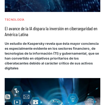
TECNOLOGÍA
El avance de la IA dispara la inversión en ciberseguridad en
América Latina
Un estudio de Kaspersky revela que ésta mayor conciencia
es especialmente evidente en los sectores financiero, de
tecnologías de la información (TI) y gubernamental, que se
han convertido en objetivos prioritarios de los
ciberatacantes debido al carácter crítico de sus activos
digitales