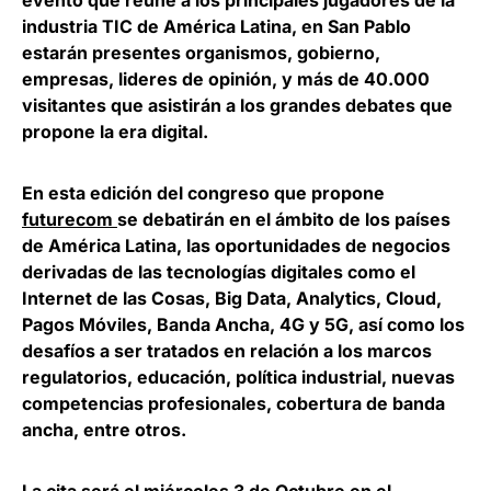
evento que reúne a los principales jugadores de la
industria TIC de América Latina, en San Pablo
estarán presentes organismos, gobierno,
empresas, lideres de opinión, y más de 40.000
visitantes que asistirán a los grandes debates que
propone la era digital.
En esta edición del congreso que propone
futurecom
se debatirán en el ámbito de los países
de América Latina, las oportunidades de negocios
derivadas de las tecnologías digitales como el
Internet de las Cosas, Big Data, Analytics, Cloud,
Pagos Móviles, Banda Ancha, 4G y 5G, así como los
desafíos a ser tratados en relación a los marcos
regulatorios, educación, política industrial, nuevas
competencias profesionales, cobertura de banda
ancha, entre otros.