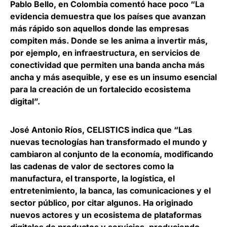
Pablo Bello,
en Colombia comentó hace poco “La
evidencia demuestra que los países que avanzan
más rápido son aquellos donde las empresas
compiten más. Donde se les anima a invertir más,
por ejemplo, en infraestructura, en servicios de
conectividad que permiten una banda ancha más
ancha y más asequible, y ese es un insumo esencial
para la creación de un fortalecido ecosistema
digital”.
José Antonio Ríos
, CELISTICS indica que “Las
nuevas tecnologías han transformado el mundo y
cambiaron al conjunto de la economía, modificando
las cadenas de valor de sectores como la
manufactura, el transporte, la logística, el
entretenimiento, la banca, las comunicaciones y el
sector público, por citar algunos. Ha originado
nuevos actores y un ecosistema de plataformas