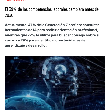
El 39% de las competencias laborales cambiará antes de
2030
Actualmente, 47% de la Generación Z prefiere consultar
herramientas de IA para recibir orientación profesional,
mientras que 72% la utiliza para buscar consejo sobre su
carrera y 79% para identificar oportunidades de
aprendizaje y desarrollo.