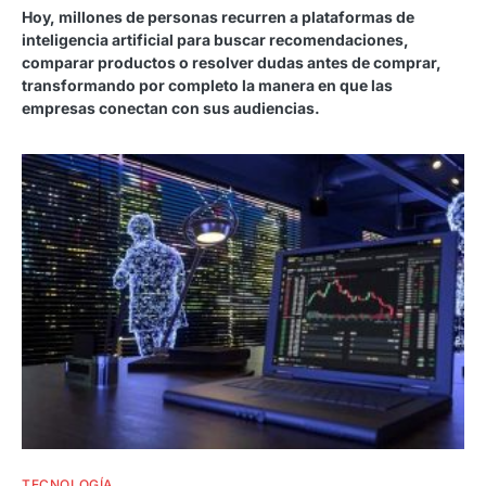
Hoy, millones de personas recurren a plataformas de
inteligencia artificial para buscar recomendaciones,
comparar productos o resolver dudas antes de comprar,
transformando por completo la manera en que las
empresas conectan con sus audiencias.
TECNOLOGÍA