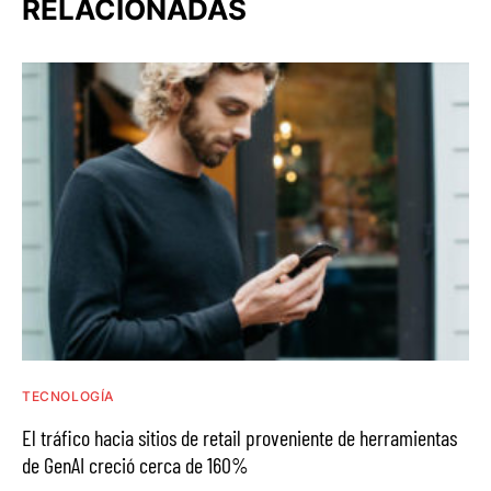
RELACIONADAS
TECNOLOGÍA
El tráfico hacia sitios de retail proveniente de herramientas
de GenAI creció cerca de 160%