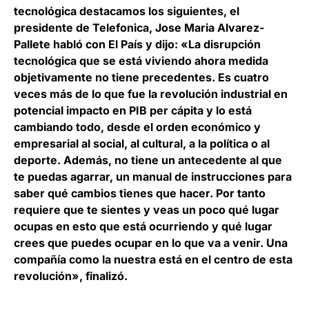
tecnológica destacamos los siguientes, el
presidente de
Telefonica, Jose Maria Alvarez-
Pallete
habló con El País y dijo
:
«La disrupción
tecnológica que se está viviendo ahora medida
objetivamente no tiene precedentes. Es cuatro
veces más de lo que fue la revolución industrial en
potencial impacto en PIB per cápita y lo está
cambiando todo, desde el orden económico y
empresarial al social, al cultural, a la política o al
deporte. Además, no tiene un antecedente al que
te puedas agarrar, un manual de instrucciones para
saber qué cambios tienes que hacer. Por tanto
requiere que te sientes y veas un poco qué lugar
ocupas en esto que está ocurriendo y qué lugar
crees que puedes ocupar en lo que va a venir. Una
compañía como la nuestra está en el centro de esta
revolución», finalizó.