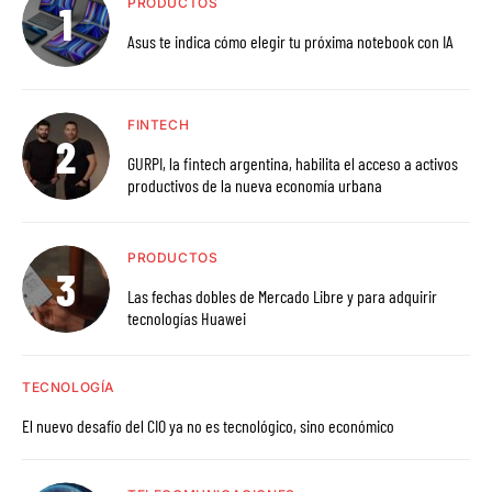
PRODUCTOS
Asus te indica cómo elegir tu próxima notebook con IA
FINTECH
GURPI, la fintech argentina, habilita el acceso a activos
productivos de la nueva economía urbana
PRODUCTOS
Las fechas dobles de Mercado Libre y para adquirir
tecnologías Huawei
TECNOLOGÍA
El nuevo desafío del CIO ya no es tecnológico, sino económico