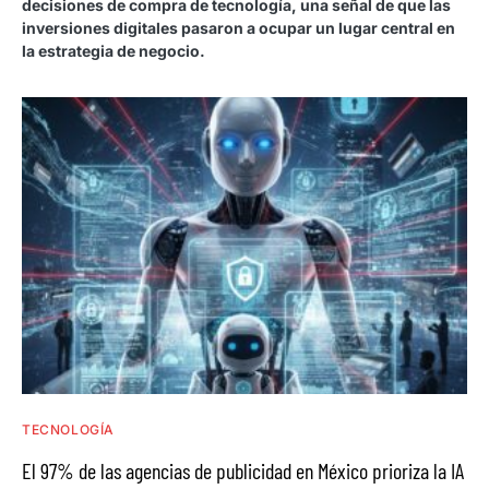
decisiones de compra de tecnología, una señal de que las
inversiones digitales pasaron a ocupar un lugar central en
la estrategia de negocio.
TECNOLOGÍA
El 97% de las agencias de publicidad en México prioriza la IA