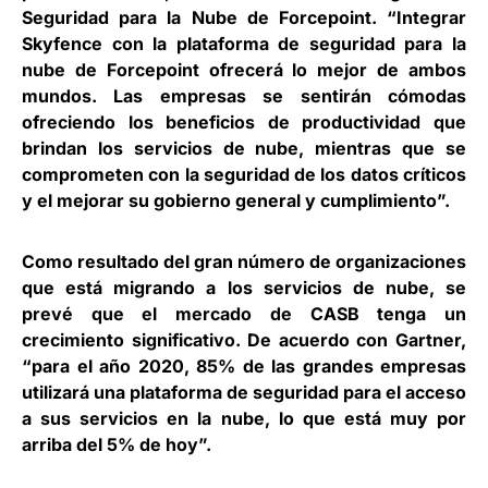
Seguridad para la Nube de Forcepoint. “Integrar
Skyfence con la plataforma de seguridad para la
nube de Forcepoint ofrecerá lo mejor de ambos
mundos. Las empresas se sentirán cómodas
ofreciendo los beneficios de productividad que
brindan los servicios de nube, mientras que se
comprometen con la seguridad de los datos críticos
y el mejorar su gobierno general y cumplimiento”.
Como resultado del gran número de organizaciones
que está migrando a los servicios de nube, se
prevé que el mercado de CASB tenga un
crecimiento significativo. De acuerdo con Gartner,
“para el año 2020, 85% de las grandes empresas
utilizará una plataforma de seguridad para el acceso
a sus servicios en la nube, lo que está muy por
arriba del 5% de hoy”.