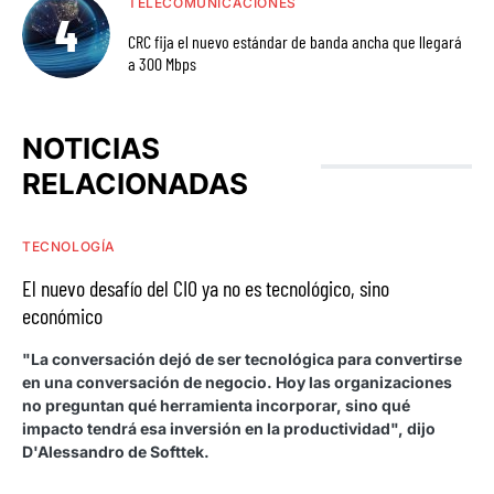
TELECOMUNICACIONES
CRC fija el nuevo estándar de banda ancha que llegará
a 300 Mbps
NOTICIAS
RELACIONADAS
TECNOLOGÍA
El nuevo desafío del CIO ya no es tecnológico, sino
económico
"La conversación dejó de ser tecnológica para convertirse
en una conversación de negocio. Hoy las organizaciones
no preguntan qué herramienta incorporar, sino qué
impacto tendrá esa inversión en la productividad", dijo
D'Alessandro de Softtek.