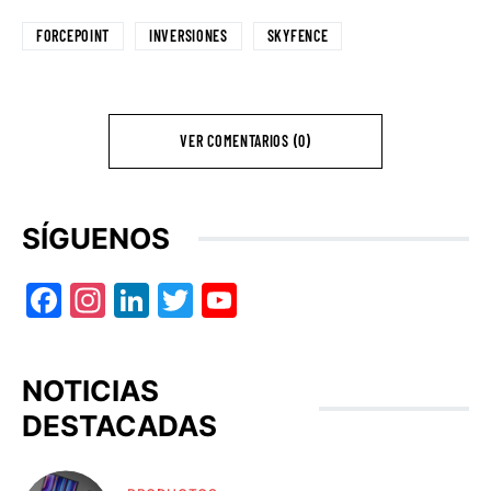
FORCEPOINT
INVERSIONES
SKYFENCE
VER COMENTARIOS (0)
SÍGUENOS
Facebook
Instagram
LinkedIn
Twitter
YouTube
NOTICIAS
DESTACADAS