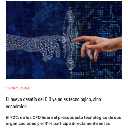
TECNOLOGÍA
El nuevo desafío del CIO ya no es tecnológico, sino
económico
El 72% de los CFO lidera el presupuesto tecnológico de sus
organizaciones y el 41% participa directamente en las