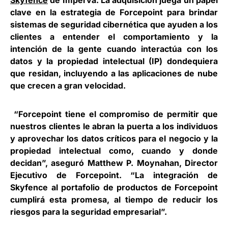
Skyfence
de Imperva. La adquisición juega un papel
clave en la estrategia de Forcepoint para brindar
sistemas de seguridad cibernética que ayuden a los
clientes a entender el comportamiento y la
intención de la gente cuando interactúa con los
datos y la propiedad intelectual (IP) dondequiera
que residan, incluyendo a las aplicaciones de nube
que crecen a gran velocidad.
“Forcepoint tiene el compromiso de permitir que
nuestros clientes le abran la puerta a los individuos
y aprovechar los datos críticos para el negocio y la
propiedad intelectual como, cuando y donde
decidan”, aseguró Matthew P. Moynahan, Director
Ejecutivo de Forcepoint. “La integración de
Skyfence al portafolio de productos de Forcepoint
cumplirá esta promesa, al tiempo de reducir los
riesgos para la seguridad empresarial”.