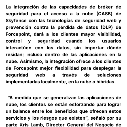
La integración de las capacidades de bróker de
seguridad para el acceso a la nube (CASB) de
Skyfence con las tecnologías de seguridad web y
prevención contra la pérdida de datos (DLP) de
Forcepoint, dará a los clientes mayor visibilidad,
control y seguridad cuando los usuarios
interactúen con los datos, sin importar dónde
residan; incluso dentro de las aplicaciones en la
nube. Asimismo, la integración ofrece a los clientes
de Forcepoint mejor flexibilidad para desplegar la
seguridad web a través de soluciones
implementadas localmente, en la nube o híbridas.
“A medida que se generalizan las aplicaciones de
nube, los clientes se están esforzando para lograr
un balance entre los beneficios que ofrecen estos
servicios y los riesgos que existen”, señaló por su
parte Kris Lamb, Director General del Negocio de