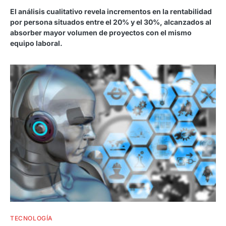
El análisis cualitativo revela incrementos en la rentabilidad
por persona situados entre el 20% y el 30%, alcanzados al
absorber mayor volumen de proyectos con el mismo
equipo laboral.
TECNOLOGÍA