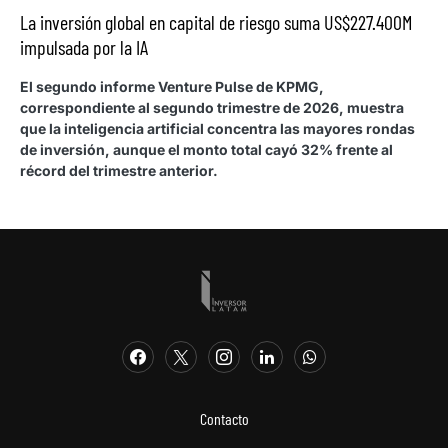
La inversión global en capital de riesgo suma US$227.400M
impulsada por la IA
El segundo informe Venture Pulse de KPMG,
correspondiente al segundo trimestre de 2026, muestra
que la inteligencia artificial concentra las mayores rondas
de inversión, aunque el monto total cayó 32% frente al
récord del trimestre anterior.
Contacto