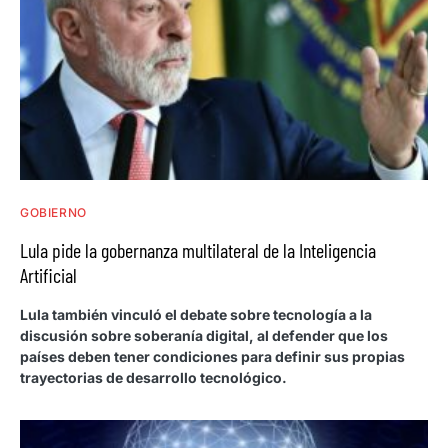
GOBIERNO
Lula pide la gobernanza multilateral de la Inteligencia
Artificial
Lula también vinculó el debate sobre tecnología a la
discusión sobre soberanía digital, al defender que los
países deben tener condiciones para definir sus propias
trayectorias de desarrollo tecnológico.