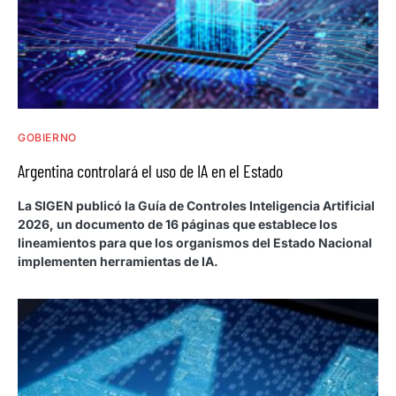
GOBIERNO
Argentina controlará el uso de IA en el Estado
La SIGEN publicó la Guía de Controles Inteligencia Artificial
2026, un documento de 16 páginas que establece los
lineamientos para que los organismos del Estado Nacional
implementen herramientas de IA.