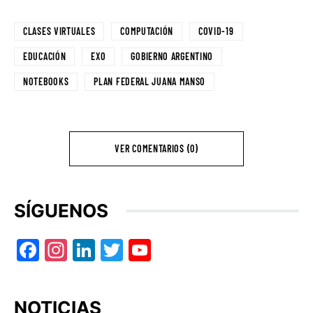
CLASES VIRTUALES
COMPUTACIÓN
COVID-19
EDUCACIÓN
EXO
GOBIERNO ARGENTINO
NOTEBOOKS
PLAN FEDERAL JUANA MANSO
VER COMENTARIOS (0)
SÍGUENOS
Facebook
Instagram
LinkedIn
Twitter
YouTube
NOTICIAS