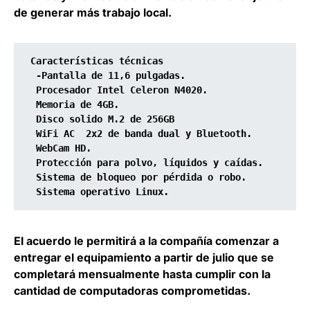
de generar más trabajo local.
Características técnicas
 -Pantalla de 11,6 pulgadas. 
 Procesador Intel Celeron N4020.
 Memoria de 4GB.
 Disco solido M.2 de 256GB
 WiFi AC  2x2 de banda dual y Bluetooth.
 WebCam HD.
 Protección para polvo, líquidos y caídas.
 Sistema de bloqueo por pérdida o robo.
 Sistema operativo Linux. 
El acuerdo le permitirá a la compañía
comenzar a
entregar el equipamiento a partir de julio
que se
completará mensualmente hasta cumplir con la
cantidad de computadoras comprometidas.