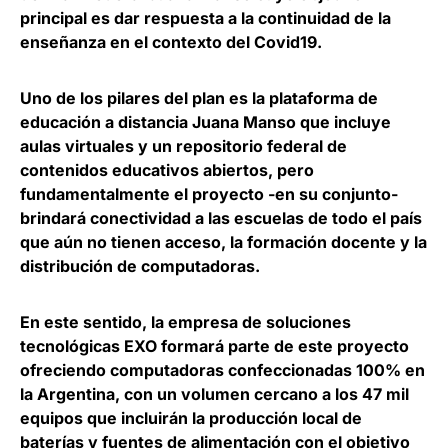
principal es dar respuesta a la continuidad de la
enseñanza en el contexto del Covid19.
Uno de los pilares del plan es la plataforma de
educación
a distancia Juana Manso que incluye
aulas virtuales y un repositorio federal de
contenidos educativos abiertos, pero
fundamentalmente el proyecto -en su conjunto-
brindará conectividad a las escuelas de todo el país
que aún no tienen acceso, la formación docente y la
distribución de computadoras.
En este sentido, la empresa de soluciones
tecnológicas
EXO formará parte de este proyecto
ofreciendo computadoras confeccionadas 100% en
la Argentina,
con un volumen cercano a los 47 mil
equipos que incluirán la producción local de
baterías y fuentes de alimentación con el objetivo