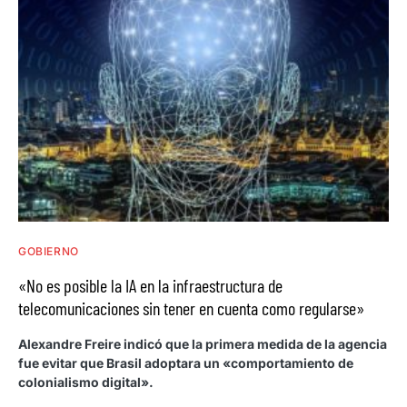
GOBIERNO
«No es posible la IA en la infraestructura de
telecomunicaciones sin tener en cuenta como regularse»
Alexandre Freire indicó que la primera medida de la agencia
fue evitar que Brasil adoptara un «comportamiento de
colonialismo digital».