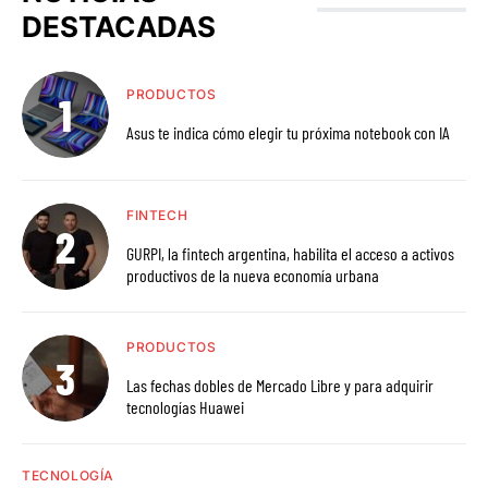
DESTACADAS
PRODUCTOS
Asus te indica cómo elegir tu próxima notebook con IA
FINTECH
GURPI, la fintech argentina, habilita el acceso a activos
productivos de la nueva economía urbana
PRODUCTOS
Las fechas dobles de Mercado Libre y para adquirir
tecnologías Huawei
TECNOLOGÍA