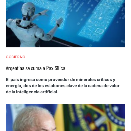
GOBIERNO
Argentina se suma a Pax Silica
El país ingresa como proveedor de minerales críticos y
energía, dos de los eslabones clave de la cadena de valor
de la inteligencia artificial.