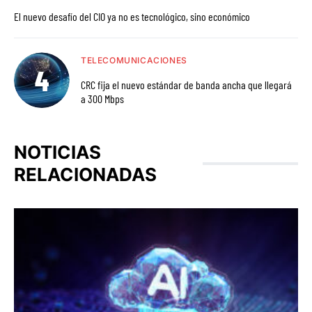
El nuevo desafío del CIO ya no es tecnológico, sino económico
TELECOMUNICACIONES
CRC fija el nuevo estándar de banda ancha que llegará
a 300 Mbps
NOTICIAS
RELACIONADAS