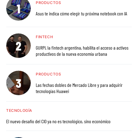
PRODUCTOS
Asus te indica cómo elegir tu próxima notebook con IA
FINTECH
GURPI, la fintech argentina, habilita el acceso a activos
productivos de la nueva economía urbana
PRODUCTOS
Las fechas dobles de Mercado Libre y para adquirir
tecnologías Huawei
TECNOLOGÍA
El nuevo desafío del CIO ya no es tecnológico, sino económico