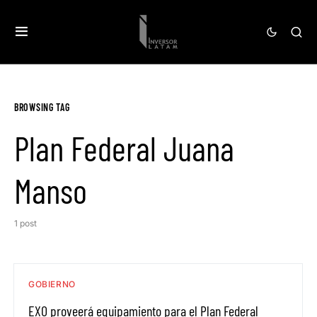
BROWSING TAG
Plan Federal Juana
Manso
1 post
GOBIERNO
EXO proveerá equipamiento para el Plan Federal