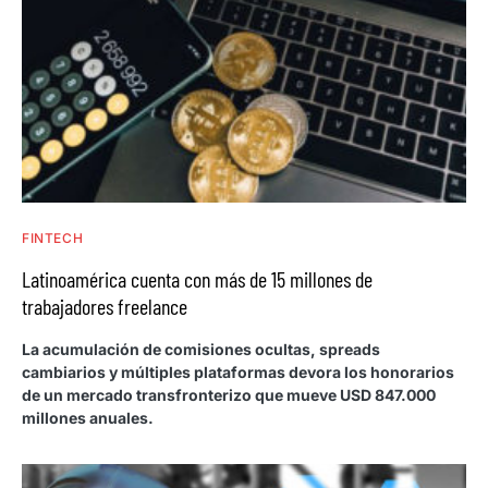
FINTECH
Latinoamérica cuenta con más de 15 millones de
trabajadores freelance
La acumulación de comisiones ocultas, spreads
cambiarios y múltiples plataformas devora los honorarios
de un mercado transfronterizo que mueve USD 847.000
millones anuales.