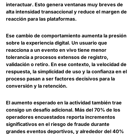
interactuar
. Esto genera ventanas muy breves de
alta intensidad transaccional y reduce el margen de
reacción para las plataformas.
Ese cambio de comportamiento aumenta la presión
sobre la experiencia digital
. Un usuario que
reacciona a un evento en vivo tiene menor
tolerancia a procesos extensos de registro,
validación o retiro. En ese contexto, la velocidad de
respuesta, la simplicidad de uso y la confianza en el
proceso pasan a ser factores decisivos para la
conversión y la retención.
El aumento esperado en la actividad también trae
consigo un desafío adicional.
Más del 70% de los
operadores encuestados reporta incrementos
significativos en el riesgo de fraude durante
grandes eventos deportivos
, y alrededor del 40%