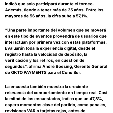
indicó que solo participará durante el torneo.
Además, tiende a tener más de 35 años. Entre los
mayores de 56 años, la cifra sube a 57,1%.
“Una parte importante del volumen que se moverá
en este tipo de eventos provendrá de usuarios que
interactúan por primera vez con estas plataformas.
Evaluarán toda la experiencia digital, desde el
registro hasta la velocidad de depósito, la
verificación y los retiros, en cuestión de
segundos”, afirma
André Boesing, Gerente General
de OKTO PAYMENTS para el Cono Sur
.
La encuesta también muestra la creciente
relevancia del comportamiento en tiempo real.
Casi
la mitad de los encuestados, indica que un 47,3%,
espera momentos clave del partido, como penales,
revisiones VAR o tarjetas rojas, antes de