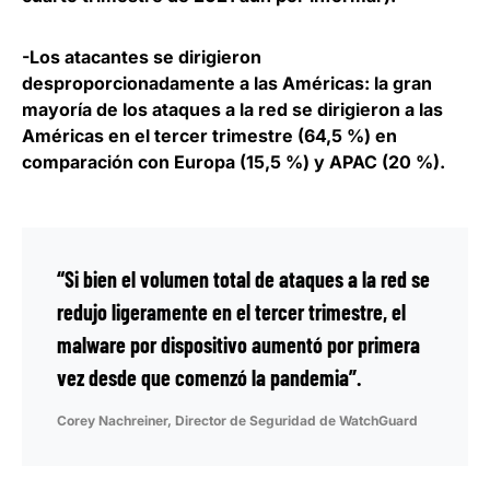
-Los atacantes se dirigieron
desproporcionadamente a las Américas:
la gran
mayoría de los ataques a la red se dirigieron a las
Américas en el tercer trimestre (64,5 %) en
comparación con Europa (15,5 %) y APAC (20 %).
“Si bien el volumen total de ataques a la red se
redujo ligeramente en el tercer trimestre, el
malware por dispositivo aumentó por primera
vez desde que comenzó la pandemia”.
Corey Nachreiner, Director de Seguridad de WatchGuard