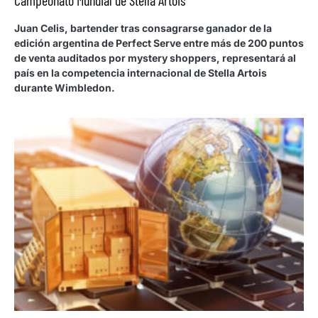
Campeonato Mundial de Stella Artois
Juan Celis, bartender tras consagrarse ganador de la
edición argentina de Perfect Serve entre más de 200 puntos
de venta auditados por mystery shoppers, representará al
país en la competencia internacional de Stella Artois
durante Wimbledon.