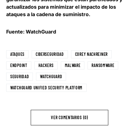
actualizados para minimizar el impacto de los
ataques a la cadena de suministro.
Fuente:
WatchGuard
ATAQUES
CIBERSEGURIDAD
COREY NACHREINER
ENDPOINT
HACKERS
MALWARE
RANSOMWARE
SEGURIDAD
WATCHGUARD
WATCHGUARD UNIFIED SECURITY PLATFORM
VER COMENTARIOS (0)