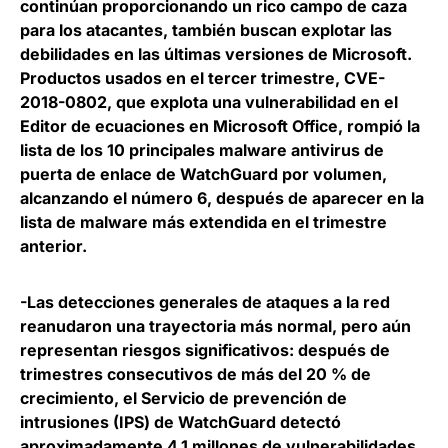
continúan proporcionando un rico campo de caza
para los atacantes, también buscan explotar las
debilidades en las últimas versiones de Microsoft.
Productos usados en el tercer trimestre, CVE-
2018-0802, que explota una vulnerabilidad en el
Editor de ecuaciones en Microsoft Office, rompió la
lista de los 10 principales malware antivirus de
puerta de enlace de WatchGuard por volumen,
alcanzando el número 6, después de aparecer en la
lista de malware más extendida en el trimestre
anterior.
-Las detecciones generales de ataques a la red
reanudaron una trayectoria más normal, pero aún
representan riesgos significativos:
después de
trimestres consecutivos de más del 20 % de
crecimiento, el Servicio de prevención de
intrusiones (IPS) de WatchGuard detectó
aproximadamente 4,1 millones de vulnerabilidades