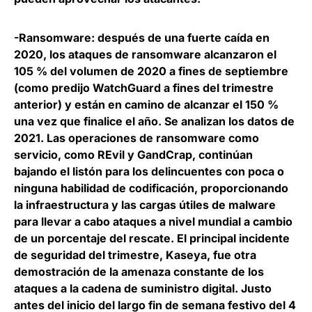
-Ransomware:
después de una fuerte caída en
2020, los ataques de ransomware alcanzaron el
105 % del volumen de 2020 a fines de septiembre
(como predijo WatchGuard a fines del trimestre
anterior) y están en camino de alcanzar el 150 %
una vez que finalice el año. Se analizan los datos de
2021. Las operaciones de ransomware como
servicio, como REvil y GandCrap, continúan
bajando el listón para los delincuentes con poca o
ninguna habilidad de codificación, proporcionando
la infraestructura y las cargas útiles de malware
para llevar a cabo ataques a nivel mundial a cambio
de un porcentaje del rescate. El principal incidente
de seguridad del trimestre, Kaseya, fue otra
demostración de la amenaza constante de los
ataques a la cadena de suministro digital. Justo
antes del inicio del largo fin de semana festivo del 4