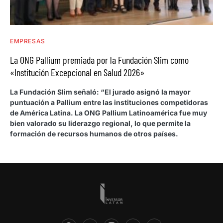
EMPRESAS
La ONG Pallium premiada por la Fundación Slim como
«Institución Excepcional en Salud 2026»
La Fundación Slim señaló: “El jurado asignó la mayor
puntuación a Pallium entre las instituciones competidoras
de América Latina. La ONG Pallium Latinoamérica fue muy
bien valorado su liderazgo regional, lo que permite la
formación de recursos humanos de otros países.