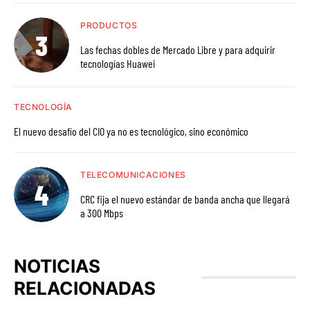
PRODUCTOS
Las fechas dobles de Mercado Libre y para adquirir
tecnologías Huawei
TECNOLOGÍA
El nuevo desafío del CIO ya no es tecnológico, sino económico
TELECOMUNICACIONES
CRC fija el nuevo estándar de banda ancha que llegará
a 300 Mbps
NOTICIAS
RELACIONADAS