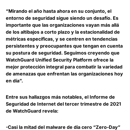
“Mirando el año hasta ahora en su conjunto,
el
entorno de seguridad sigue siendo un desafío.
Es
importante que las organizaciones vayan más allá
de los altibajos a corto plazo y la estacionalidad de
métricas específicas, y se centren en tendencias
persistentes y preocupantes que tengan en cuenta
su postura de seguridad. Seguimos creyendo que
WatchGuard Unified Security Platform ofrece la
mejor protección integral para combatir la variedad
de amenazas que enfrentan las organizaciones hoy
en día”.
Entre sus hallazgos más notables, el Informe de
Seguridad de Internet del tercer trimestre de 2021
de WatchGuard revela:
-Casi la mitad del malware de día cero “Zero-Day”