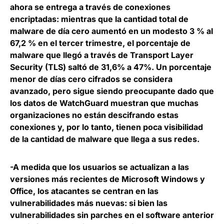
ahora se entrega a través de conexiones
encriptadas
: mientras que la cantidad total de
malware de día cero aumentó en un modesto 3 % al
67,2 % en el tercer trimestre, el porcentaje de
malware que llegó a través de Transport Layer
Security (TLS) saltó de 31,6% a 47%. Un porcentaje
menor de días cero cifrados se considera
avanzado, pero sigue siendo preocupante dado que
los datos de WatchGuard muestran que muchas
organizaciones no están descifrando estas
conexiones y, por lo tanto, tienen poca visibilidad
de la cantidad de malware que llega a sus redes.
-A medida que los usuarios se actualizan a las
versiones más recientes de Microsoft Windows y
Office, los atacantes se centran en las
vulnerabilidades más nuevas:
si bien las
vulnerabilidades sin parches en el software anterior