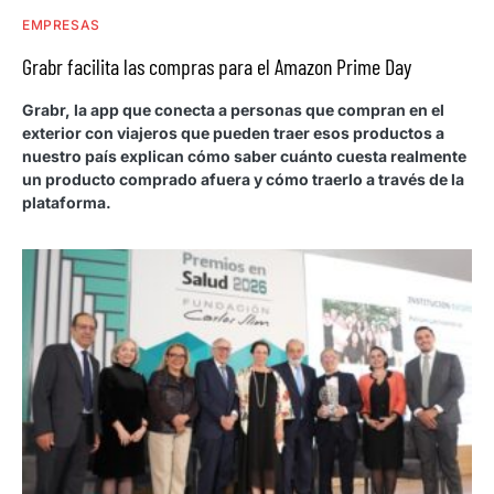
EMPRESAS
Grabr facilita las compras para el Amazon Prime Day
Grabr, la app que conecta a personas que compran en el
exterior con viajeros que pueden traer esos productos a
nuestro país explican cómo saber cuánto cuesta realmente
un producto comprado afuera y cómo traerlo a través de la
plataforma.