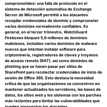
comprometidos:
una falla de protocolo en el
sistema de detección automática de Exchange
Server de Microsoft permitió a los atacantes
recopilar credenciales de dominio y comprometer
varios dominios normalmente confiables. En
general, en el tercer trimestre, WatchGuard
Fireboxes bloqueó 5,6 millones de dominios
maliciosos, incluidos varios dominios de malware
nuevos que intentan instalar software para
criptominería, registradores de claves y troyanos
de acceso remoto (RAT), así como dominios de
phishing que se hacen pasar por sitios de
SharePoint para recolectar credenciales de inicio de
sesión de Office 365. Esto destaca la necesidad
crítica de que las organizaciones se concentren en
mantener actualizados los servidores, las bases de
datos, los sitios web y los sistemas con los parches
más recientes para limitar las vulnerabilidades que
pueden aprovechar los atacantes.