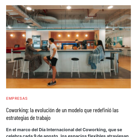
EMPRESAS
Coworking: la evolución de un modelo que redefinió las
estrategias de trabajo
En el marco del Día Internacional del Coworking, que se
celebra cada 9 de agosto, los espacios flexibles atraviesan