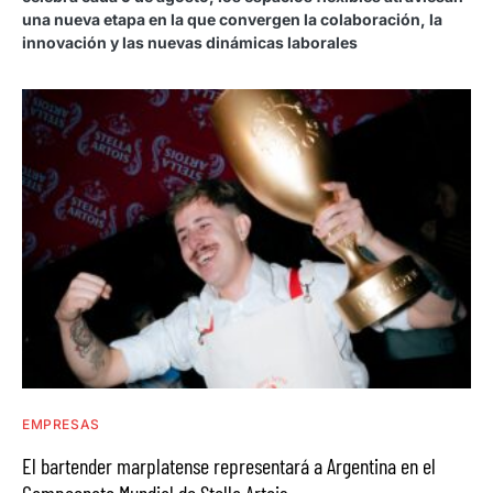
una nueva etapa en la que convergen la colaboración, la
innovación y las nuevas dinámicas laborales
EMPRESAS
El bartender marplatense representará a Argentina en el