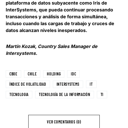
plataforma de datos subyacente como Iris de
InterSystems
, que pueda continuar procesando
transacciones y análisis de forma simultánea,
incluso cuando las cargas de trabajo y cruces de
datos alcanzan niveles inesperados.
Martín Kozak
, Country Sales Manager de
Intersystems.
CBOE
CHILE
HOLDING
IDC
ÍNDICE DE VOLATILIDAD
INTERSYSTEMS
IT
TECNOLOGIA
TECNOLOGÍA DE LA INFORMACIÓN
TI
VER COMENTARIOS (0)