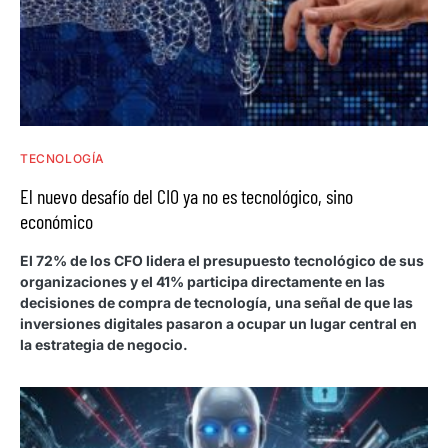
TECNOLOGÍA
El nuevo desafío del CIO ya no es tecnológico, sino
económico
El 72% de los CFO lidera el presupuesto tecnológico de sus
organizaciones y el 41% participa directamente en las
decisiones de compra de tecnología, una señal de que las
inversiones digitales pasaron a ocupar un lugar central en
la estrategia de negocio.