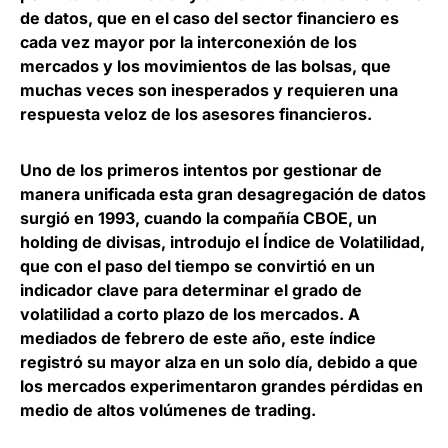
de datos, que en el caso del sector financiero es
cada vez mayor por la interconexión de los
mercados y los movimientos de las bolsas, que
muchas veces son inesperados y requieren una
respuesta veloz de los asesores financieros.
Uno de los primeros intentos por gestionar de
manera unificada esta gran desagregación de datos
surgió en 1993, cuando la compañía
CBOE
, un
holding de divisas, introdujo el
Índice de Volatilidad
,
que con el paso del tiempo se convirtió en un
indicador clave para determinar el grado de
volatilidad a corto plazo de los mercados. A
mediados de febrero de este año, este índice
registró su mayor alza en un solo día, debido a que
los mercados experimentaron grandes pérdidas en
medio de altos volúmenes de trading.