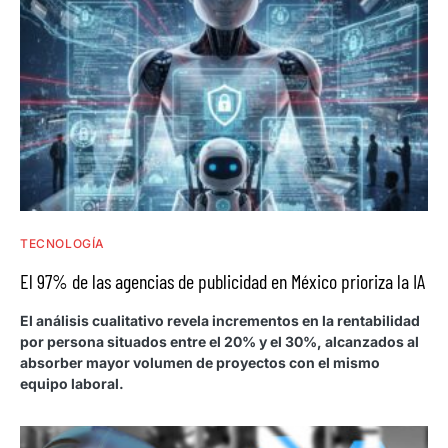
TECNOLOGÍA
El 97% de las agencias de publicidad en México prioriza la IA
El análisis cualitativo revela incrementos en la rentabilidad
por persona situados entre el 20% y el 30%, alcanzados al
absorber mayor volumen de proyectos con el mismo
equipo laboral.