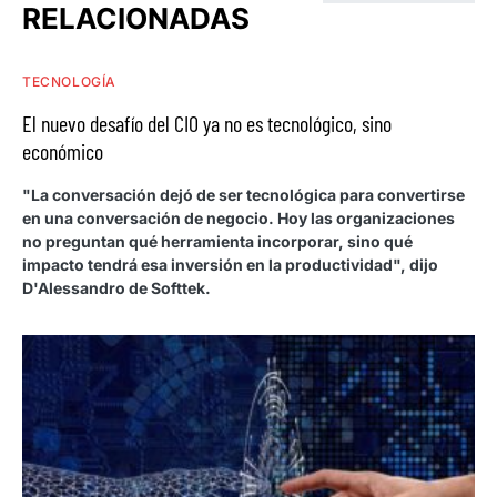
RELACIONADAS
TECNOLOGÍA
El nuevo desafío del CIO ya no es tecnológico, sino
económico
"La conversación dejó de ser tecnológica para convertirse
en una conversación de negocio. Hoy las organizaciones
no preguntan qué herramienta incorporar, sino qué
impacto tendrá esa inversión en la productividad", dijo
D'Alessandro de Softtek.