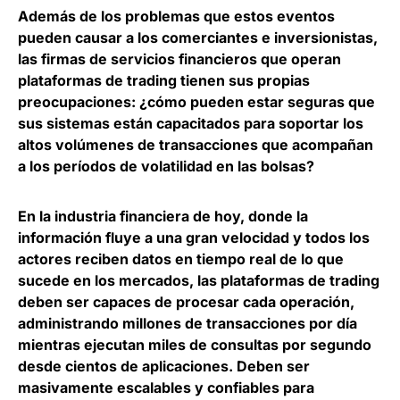
Además de los problemas que estos eventos
pueden causar a los comerciantes e inversionistas,
las firmas de servicios financieros que operan
plataformas de trading tienen sus propias
preocupaciones: ¿cómo pueden estar seguras que
sus sistemas están capacitados para soportar los
altos volúmenes de transacciones que acompañan
a los períodos de volatilidad en las bolsas?
En la industria financiera de hoy, donde la
información fluye a una gran velocidad y todos los
actores reciben datos en tiempo real de lo que
sucede en los mercados, las plataformas de trading
deben ser capaces de procesar cada operación,
administrando millones de transacciones por día
mientras ejecutan miles de consultas por segundo
desde cientos de aplicaciones. Deben ser
masivamente escalables y confiables para