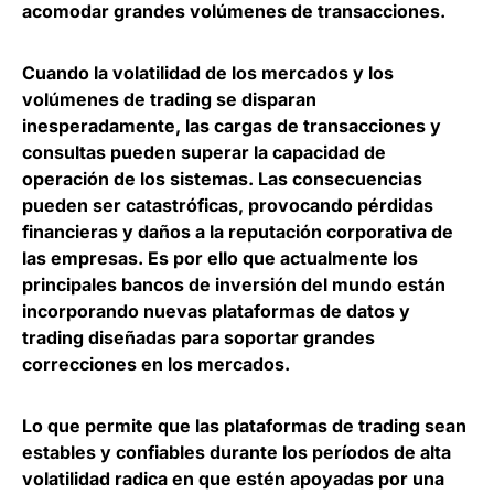
acomodar grandes volúmenes de transacciones.
Cuando la volatilidad de los mercados y los
volúmenes de trading se disparan
inesperadamente, las cargas de transacciones y
consultas pueden superar la capacidad de
operación de los sistemas. Las consecuencias
pueden ser catastróficas, provocando pérdidas
financieras y daños a la reputación corporativa de
las empresas. Es por ello que actualmente los
principales bancos de inversión del mundo están
incorporando nuevas plataformas de datos y
trading diseñadas para soportar grandes
correcciones en los mercados.
Lo que permite que las plataformas de trading sean
estables y confiables durante los períodos de alta
volatilidad radica en que estén apoyadas por una