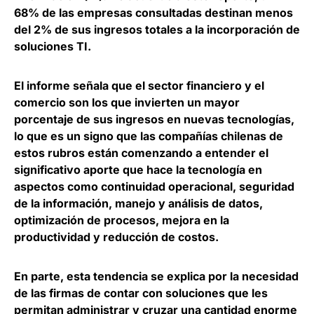
68% de las empresas consultadas destinan menos
del 2% de sus ingresos totales a la incorporación de
soluciones TI.
El informe señala que el sector financiero y el
comercio son los que invierten un mayor
porcentaje de sus ingresos en nuevas tecnologías,
lo que es un signo que las compañías chilenas de
estos rubros están comenzando a entender el
significativo aporte que hace la tecnología en
aspectos como continuidad operacional, seguridad
de la información, manejo y análisis de datos,
optimización de procesos, mejora en la
productividad y reducción de costos.
En parte, esta tendencia se explica por la necesidad
de las firmas de contar con soluciones que les
permitan administrar y cruzar una cantidad enorme