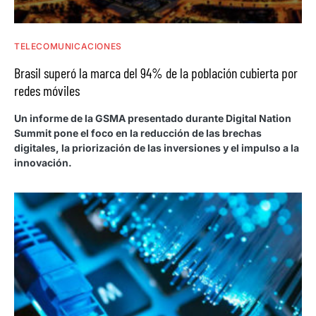
TELECOMUNICACIONES
Brasil superó la marca del 94% de la población cubierta por
redes móviles
Un informe de la GSMA presentado durante Digital Nation
Summit pone el foco en la reducción de las brechas
digitales, la priorización de las inversiones y el impulso a la
innovación.