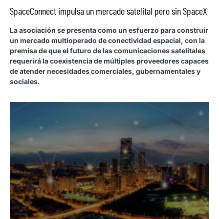
SpaceConnect impulsa un mercado satelital pero sin SpaceX
La asociación se presenta como un esfuerzo para construir
un mercado multioperado de conectividad espacial, con la
premisa de que el futuro de las comunicaciones satelitales
requerirá la coexistencia de múltiples proveedores capaces
de atender necesidades comerciales, gubernamentales y
sociales.