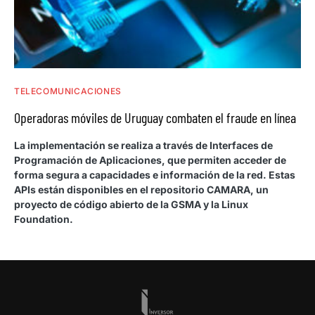
TELECOMUNICACIONES
Operadoras móviles de Uruguay combaten el fraude en línea
La implementación se realiza a través de Interfaces de
Programación de Aplicaciones, que permiten acceder de
forma segura a capacidades e información de la red. Estas
APIs están disponibles en el repositorio CAMARA, un
proyecto de código abierto de la GSMA y la Linux
Foundation.