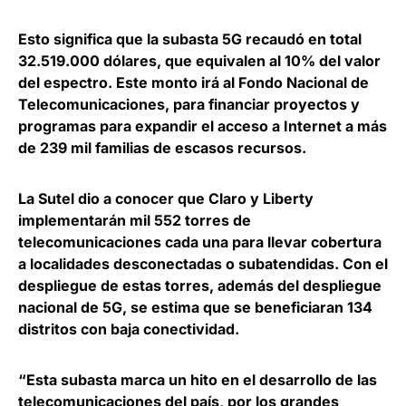
Esto significa que
la subasta 5G recaudó en total
32.519.000 dólares, que equivalen al 10% del valor
del espectro
. Este monto irá al Fondo Nacional de
Telecomunicaciones, para financiar proyectos y
programas para expandir el acceso a Internet a más
de 239 mil familias de escasos recursos.
La Sutel dio a conocer que Claro y
Liberty
implementarán mil 552 torres de
telecomunicaciones cada una
para llevar cobertura
a localidades desconectadas o subatendidas. Con el
despliegue de estas torres, además del despliegue
nacional de 5G, se estima que se beneficiaran 134
distritos con baja conectividad.
“Esta subasta marca un hito en el desarrollo de las
telecomunicaciones del país, por los grandes