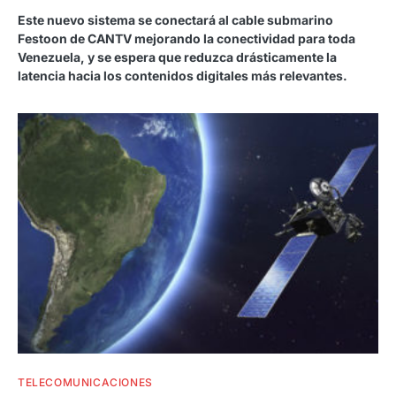
Este nuevo sistema se conectará al cable submarino
Festoon de CANTV mejorando la conectividad para toda
Venezuela, y se espera que reduzca drásticamente la
latencia hacia los contenidos digitales más relevantes.
TELECOMUNICACIONES