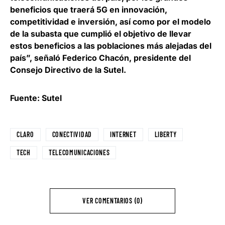
beneficios que traerá 5G en innovación,
competitividad e inversión, así como por el modelo
de la subasta que cumplió el objetivo de llevar
estos beneficios a las poblaciones más alejadas del
país”, señaló
Federico Chacón, presidente del
Consejo Directivo de la Sutel
.
Fuente: Sutel
CLARO
CONECTIVIDAD
INTERNET
LIBERTY
TECH
TELECOMUNICACIONES
VER COMENTARIOS (0)