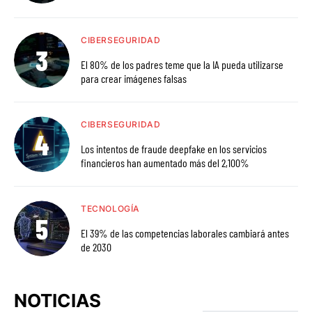
CIBERSEGURIDAD
El 80% de los padres teme que la IA pueda utilizarse
para crear imágenes falsas
CIBERSEGURIDAD
Los intentos de fraude deepfake en los servicios
financieros han aumentado más del 2,100%
TECNOLOGÍA
El 39% de las competencias laborales cambiará antes
de 2030
NOTICIAS