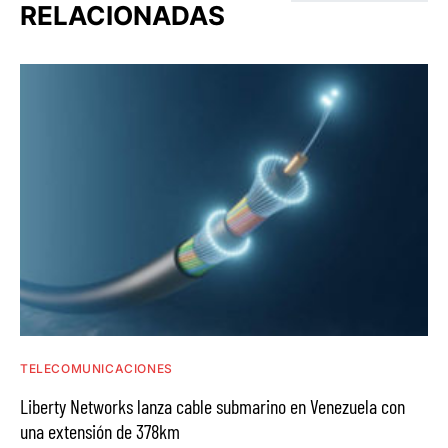
RELACIONADAS
TELECOMUNICACIONES
Liberty Networks lanza cable submarino en Venezuela con
una extensión de 378km