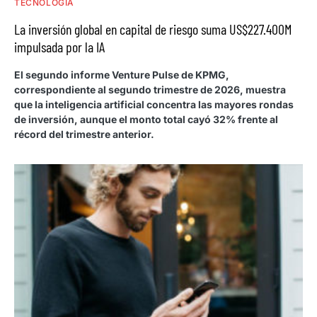
TECNOLOGÍA
La inversión global en capital de riesgo suma US$227.400M
impulsada por la IA
El segundo informe Venture Pulse de KPMG,
correspondiente al segundo trimestre de 2026, muestra
que la inteligencia artificial concentra las mayores rondas
de inversión, aunque el monto total cayó 32% frente al
récord del trimestre anterior.