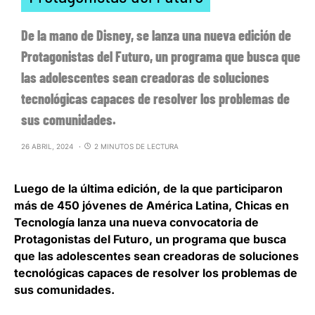
De la mano de Disney, se lanza una nueva edición de
Protagonistas del Futuro, un programa que busca que
las adolescentes sean creadoras de soluciones
tecnológicas capaces de resolver los problemas de
sus comunidades.
26 ABRIL, 2024
2 MINUTOS DE LECTURA
Luego de la última edición, de la que participaron
más de 450 jóvenes de América Latina,
Chicas en
Tecnología lanza una nueva convocatoria de
Protagonistas del Futuro
, un programa que busca
que las adolescentes sean creadoras de soluciones
tecnológicas capaces de resolver los problemas de
sus comunidades.