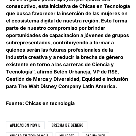
consecutivo, esta iniciativa de Chicas en Tecnología
que busca favorecer la inserción de las mujeres en
el ecosistema digital de nuestra región. Esto forma
parte de nuestro compromiso por brindar
oportunidades de capacitación a jóvenes de grupos
subrepresentados, contribuyendo a formar a
quienes serán las futuras profesionales de la
industria creativa y a reducir la brecha de género
existente en torno a las carreras de Ciencia y
Tecnología”, afirmó
Belén Urbaneja, VP de RSE,
Gestión de Marca y Diversidad, Equidad e Inclusión
para The Walt Disney Company Latin America
.
Fuente: Chicas en tecnología
APLICACIÓN MÓVIL
BRECHA DE GÉNERO