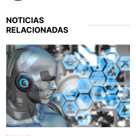
NOTICIAS
RELACIONADAS