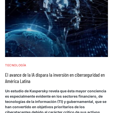
TECNOLOGÍA
El avance de la IA dispara la inversión en ciberseguridad en
América Latina
Un estudio de Kaspersky revela que ésta mayor conciencia
es especialmente evidente en los sectores financiero, de
tecnologías de la información (TI) y gubernamental, que se
han convertido en objetivos prioritarios de los
ciberatacantes debido al carácter crítico de sus activos