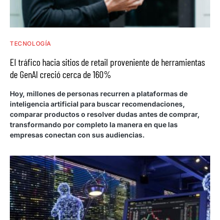
TECNOLOGÍA
El tráfico hacia sitios de retail proveniente de herramientas
de GenAI creció cerca de 160%
Hoy, millones de personas recurren a plataformas de
inteligencia artificial para buscar recomendaciones,
comparar productos o resolver dudas antes de comprar,
transformando por completo la manera en que las
empresas conectan con sus audiencias.