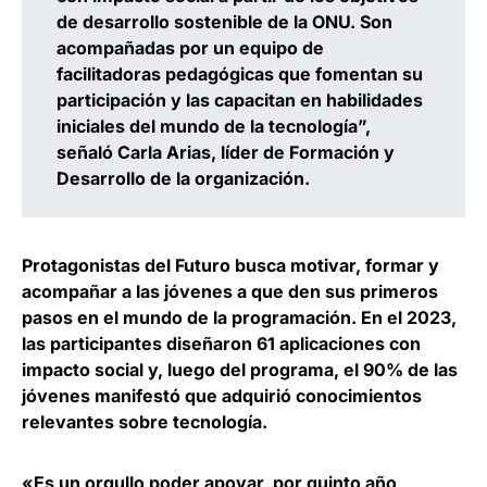
de desarrollo sostenible de la ONU. Son
acompañadas por un equipo de
facilitadoras pedagógicas que fomentan su
participación y las capacitan en habilidades
iniciales del mundo de la tecnología”,
señaló
Carla Arias, líder de Formación y
Desarrollo de la organización
.
Protagonistas del Futuro busca motivar, formar y
acompañar a las jóvenes a que den sus primeros
pasos en el mundo de la programación.
En el 2023,
las participantes diseñaron 61 aplicaciones con
impacto social
y, luego del programa, el 90% de las
jóvenes manifestó que adquirió conocimientos
relevantes sobre tecnología.
«Es un orgullo poder apoyar, por quinto año