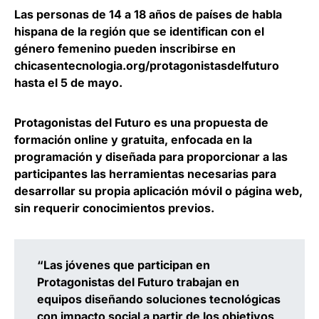
Las
personas de 14 a 18 años de países de habla
hispana
de la región que se identifican con el
género femenino pueden inscribirse en
chicasentecnologia.org/protagonistasdelfuturo
hasta el 5 de mayo.
Protagonistas del Futuro es una propuesta de
formación online y gratuita, enfocada en la
programación y diseñada para proporcionar a las
participantes las herramientas necesarias para
desarrollar su propia aplicación móvil o página web
,
sin requerir conocimientos previos.
“Las jóvenes que participan en
Protagonistas del Futuro trabajan en
equipos diseñando soluciones tecnológicas
con impacto social a partir de los objetivos