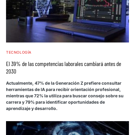
TECNOLOGÍA
El 39% de las competencias laborales cambiará antes de
2030
Actualmente, 47% de la Generación Z prefiere consultar
herramientas de IA para recibir orientación profesional,
mientras que 72% la utiliza para buscar consejo sobre su
carrera y 79% para identificar oportunidades de
aprendizaje y desarrollo.