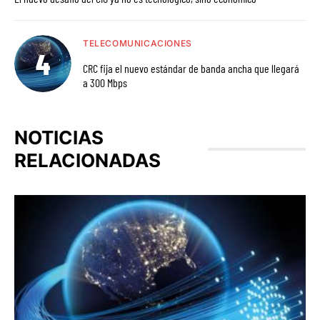
TELECOMUNICACIONES
CRC fija el nuevo estándar de banda ancha que llegará
a 300 Mbps
NOTICIAS
RELACIONADAS