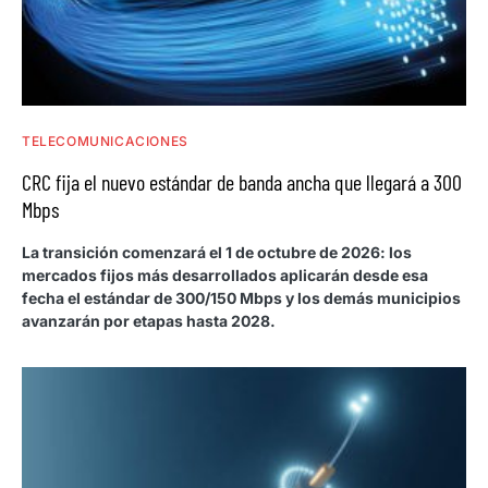
TELECOMUNICACIONES
CRC fija el nuevo estándar de banda ancha que llegará a 300
Mbps
La transición comenzará el 1 de octubre de 2026: los
mercados fijos más desarrollados aplicarán desde esa
fecha el estándar de 300/150 Mbps y los demás municipios
avanzarán por etapas hasta 2028.