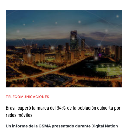
TELECOMUNICACIONES
Brasil superó la marca del 94% de la población cubierta por
redes móviles
Un informe de la GSMA presentado durante Digital Nation