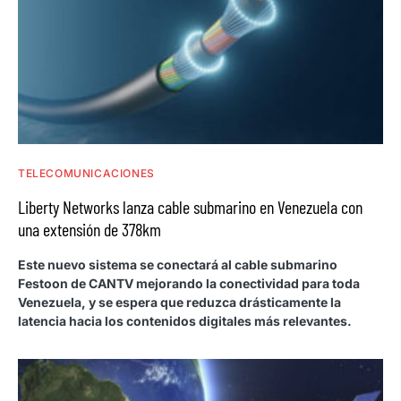
TELECOMUNICACIONES
Liberty Networks lanza cable submarino en Venezuela con
una extensión de 378km
Este nuevo sistema se conectará al cable submarino
Festoon de CANTV mejorando la conectividad para toda
Venezuela, y se espera que reduzca drásticamente la
latencia hacia los contenidos digitales más relevantes.