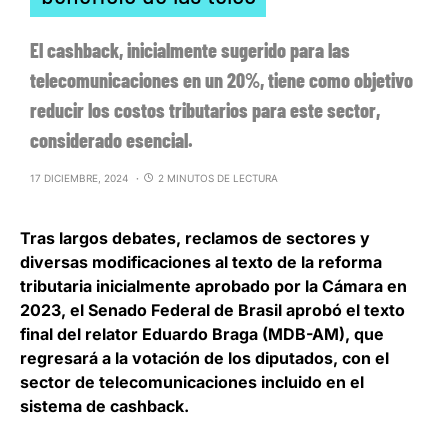
El cashback, inicialmente sugerido para las
telecomunicaciones en un 20%, tiene como objetivo
reducir los costos tributarios para este sector,
considerado esencial.
17 DICIEMBRE, 2024
2 MINUTOS DE LECTURA
Tras largos debates, reclamos de sectores y
diversas modificaciones al texto de la reforma
tributaria inicialmente aprobado por la Cámara en
2023,
el Senado Federal de Brasil aprobó el texto
final del relator Eduardo Braga
(MDB-AM), que
regresará a la votación de los diputados, con el
sector de telecomunicaciones incluido en el
sistema de cashback.