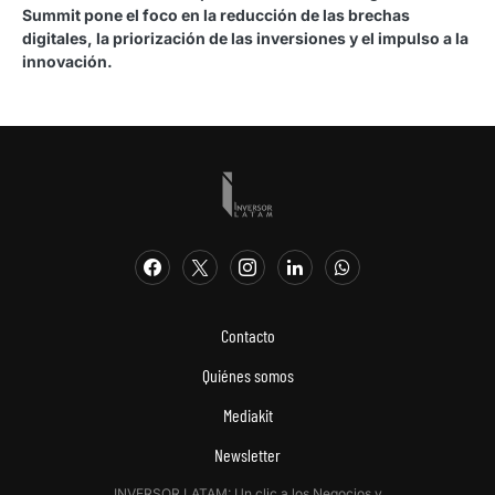
Summit pone el foco en la reducción de las brechas
digitales, la priorización de las inversiones y el impulso a la
innovación.
Contacto
Quiénes somos
Mediakit
Newsletter
INVERSOR LATAM: Un clic a los Negocios y