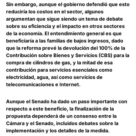
Sin embargo, aunque el gobierno defendió que esto
reduciría los costos en el sector, algunos
argumentan que sigue siendo un tema de debate
sobre su eficiencia y el impacto en otros sectores
de la economía. El entendimiento general es que
beneficiaría a las familias de bajos ingresos, dado
que
la reforma prevé la devolución del 100% de la
Contribución sobre Bienes y Servicios
(CBS) para la
compra de cilindros de gas, y la mitad de esa
contribución para servicios esenciales como
electricidad, agua, así como servicios de
telecomunicaciones e Internet.
Aunque el Senado ha dado un paso importante con
respecto a este beneficio,
la finalización de la
propuesta dependerá de un consenso entre la
Cámara y el Senado
, incluidos debates sobre la
implementación y los detalles de la medida.