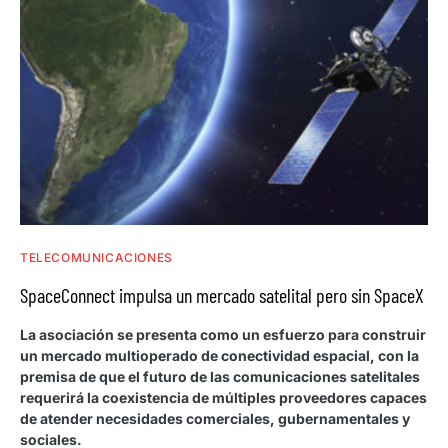
TELECOMUNICACIONES
SpaceConnect impulsa un mercado satelital pero sin SpaceX
La asociación se presenta como un esfuerzo para construir
un mercado multioperado de conectividad espacial, con la
premisa de que el futuro de las comunicaciones satelitales
requerirá la coexistencia de múltiples proveedores capaces
de atender necesidades comerciales, gubernamentales y
sociales.