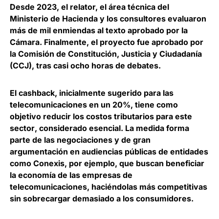
Desde 2023, el relator, el área técnica del
Ministerio de Hacienda y los consultores evaluaron
más de mil enmiendas al texto aprobado por la
Cámara. Finalmente,
el proyecto fue aprobado por
la Comisión de Constitución, Justicia y Ciudadanía
(CCJ), tras casi ocho horas de debates
.
El cashback, inicialmente sugerido para las
telecomunicaciones en un 20%, tiene como
objetivo reducir los costos tributarios para este
sector
, considerado esencial. La medida forma
parte de las negociaciones y de gran
argumentación en audiencias públicas de entidades
como Conexis, por ejemplo, que buscan beneficiar
la economía de las empresas de
telecomunicaciones, haciéndolas más competitivas
sin sobrecargar demasiado a los consumidores.