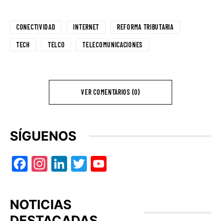
CONECTIVIDAD
INTERNET
REFORMA TRIBUTARIA
TECH
TELCO
TELECOMUNICACIONES
VER COMENTARIOS (0)
SÍGUENOS
Facebook
Instagram
LinkedIn
Twitter
YouTube
NOTICIAS
DESTACADAS