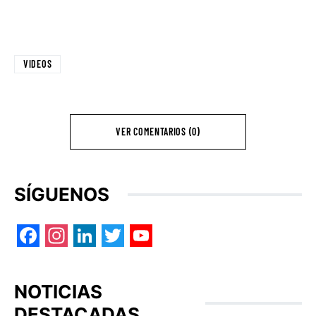
VIDEOS
VER COMENTARIOS (0)
SÍGUENOS
Facebook
Instagram
LinkedIn
Twitter
YouTube
NOTICIAS
DESTACADAS