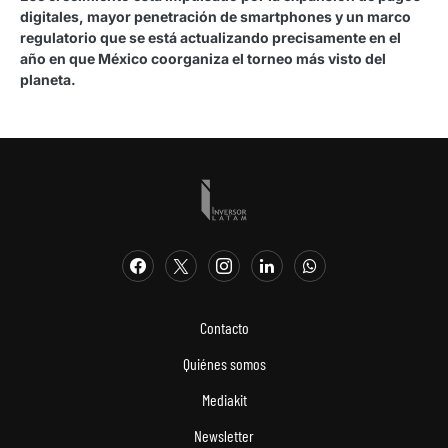
digitales, mayor penetración de smartphones y un marco
regulatorio que se está actualizando precisamente en el
año en que México coorganiza el torneo más visto del
planeta.
Contacto
Quiénes somos
Mediakit
Newsletter