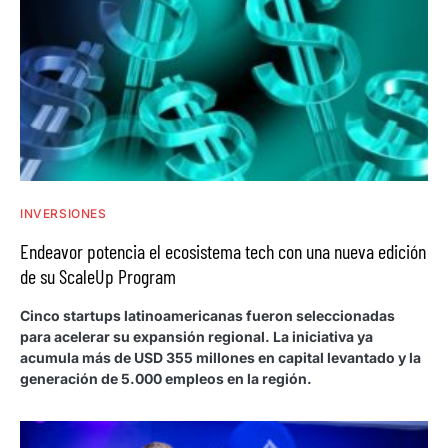
INVERSIONES
Endeavor potencia el ecosistema tech con una nueva edición
de su ScaleUp Program
Cinco startups latinoamericanas fueron seleccionadas
para acelerar su expansión regional. La iniciativa ya
acumula más de USD 355 millones en capital levantado y la
generación de 5.000 empleos en la región.