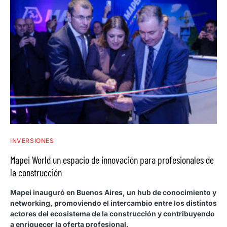
INVERSIONES
Mapei World un espacio de innovación para profesionales de
la construcción
Mapei inauguró en Buenos Aires, un hub de conocimiento y
networking, promoviendo el intercambio entre los distintos
actores del ecosistema de la construcción y contribuyendo
a enriquecer la oferta profesional.