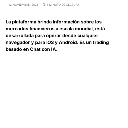
12 NOVIEMBRE, 2025
1 MINUTO DE LECTURA
La plataforma brinda información sobre los
mercados financieros a escala mundial, está
desarrollada para operar desde cualquier
navegador y para iOS y Android. Es un trading
basado en Chat con IA.