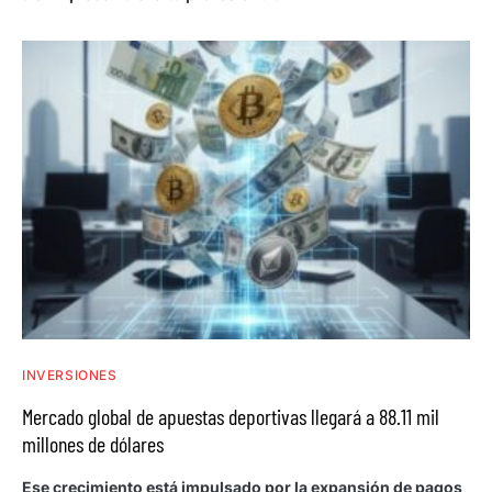
INVERSIONES
Mercado global de apuestas deportivas llegará a 88.11 mil
millones de dólares
Ese crecimiento está impulsado por la expansión de pagos