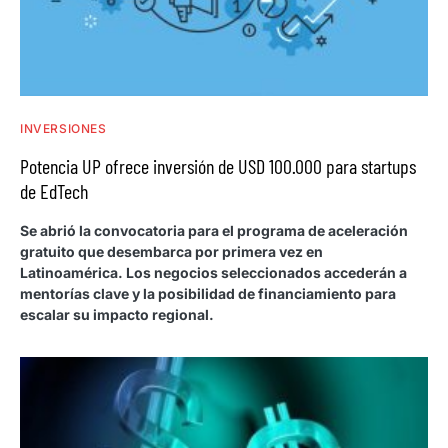
INVERSIONES
Potencia UP ofrece inversión de USD 100.000 para startups
de EdTech
Se abrió la convocatoria para el programa de aceleración
gratuito que desembarca por primera vez en
Latinoamérica. Los negocios seleccionados accederán a
mentorías clave y la posibilidad de financiamiento para
escalar su impacto regional.