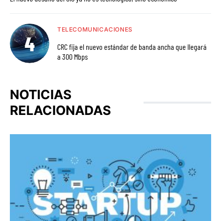
TELECOMUNICACIONES
CRC fija el nuevo estándar de banda ancha que llegará
a 300 Mbps
NOTICIAS
RELACIONADAS