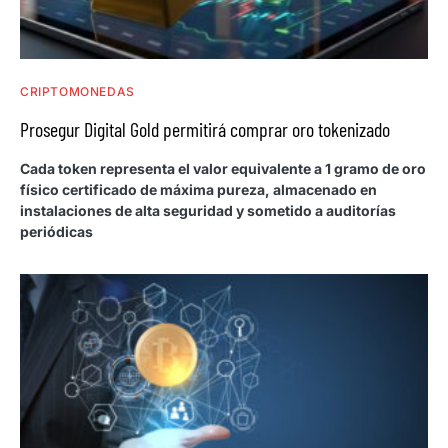
CRIPTOMONEDAS
Prosegur Digital Gold permitirá comprar oro tokenizado
Cada token representa el valor equivalente a 1 gramo de oro
físico certificado de máxima pureza, almacenado en
instalaciones de alta seguridad y sometido a auditorías
periódicas