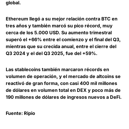
global
.
Ethereum llegó a su mejor relación contra BTC en
tres años
y también marcó su pico récord, muy
cerca de los 5.000 USD. Su aumento trimestral
superó el +66% entre el comienzo y el final del Q3,
mientras que su crecida anual, entre el cierre del
Q3 2024 y el del Q3 2025, fue del +59%.
Las
stablecoins también marcaron récords en
volumen de operación, y el mercado de altcoins se
reactivó de gran forma
, con casi 400 mil millones
de dólares en volumen total en DEX y poco más de
190 millones de dólares de ingresos nuevos a DeFi.
Fuente: Ripio