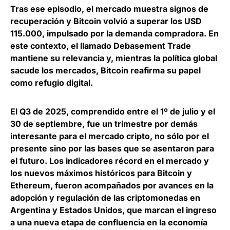
Tras ese episodio, el mercado muestra signos de
recuperación y Bitcoin volvió a superar los USD
115.000, impulsado por la demanda compradora. En
este contexto, el llamado Debasement Trade
mantiene su relevancia y,
mientras la política global
sacude los mercados, Bitcoin reafirma su papel
como refugio digital
.
El Q3 de 2025, comprendido entre el 1º de julio y el
30 de septiembre, fue un trimestre por demás
interesante para el mercado cripto, no sólo por el
presente sino por las bases que se asentaron para
el futuro. Los indicadores récord en el mercado y
los nuevos máximos históricos para Bitcoin y
Ethereum, fueron acompañados por avances en la
adopción y regulación de las criptomonedas en
Argentina y Estados Unidos, que
marcan el ingreso
a una nueva etapa de confluencia en la economía