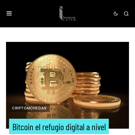
CRIPTOMONEDAS
Bitcoin el refugio digital a nivel