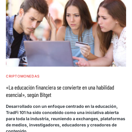
CRIPTOMONEDAS
«La educación financiera se convierte en una habilidad
esencial», según Bitget
Desarrollado con un enfoque centrado en la educación,
TradFi 101 ha sido concebido como una iniciativa abierta
para toda la industria, reuniendo a exchanges, plataformas
de medios, investigadores, educadores y creadores de
contenido.