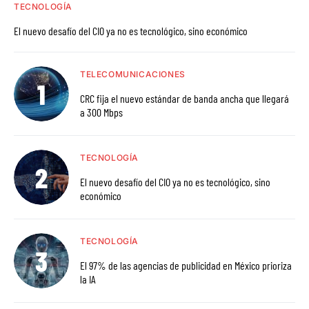
TECNOLOGÍA
El nuevo desafío del CIO ya no es tecnológico, sino económico
TELECOMUNICACIONES
CRC fija el nuevo estándar de banda ancha que llegará
a 300 Mbps
TECNOLOGÍA
El nuevo desafío del CIO ya no es tecnológico, sino
económico
TECNOLOGÍA
El 97% de las agencias de publicidad en México prioriza
la IA