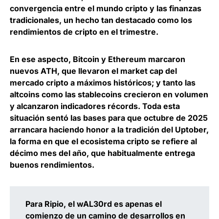
convergencia entre el mundo cripto y las finanzas
tradicionales
, un hecho tan destacado como los
rendimientos de cripto en el trimestre.
En ese aspecto,
Bitcoin y Ethereum marcaron
nuevos ATH, que llevaron el market cap del
mercado cripto a máximos históricos
; y tanto las
altcoins como las stablecoins crecieron en volumen
y alcanzaron indicadores récords. Toda esta
situación sentó las bases para que octubre de 2025
arrancara haciendo honor a la tradición del Uptober,
la forma en que el ecosistema cripto se refiere al
décimo mes del año, que habitualmente entrega
buenos rendimientos.
Para Ripio,
el wAL30rd es apenas el
comienzo de un camino de desarrollos en