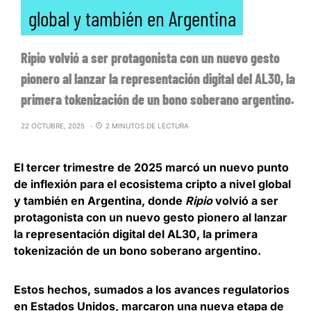
global y también en Argentina
Ripio volvió a ser protagonista con un nuevo gesto
pionero al lanzar la representación digital del AL30, la
primera tokenización de un bono soberano argentino.
22 OCTUBRE, 2025
2 MINUTOS DE LECTURA
El tercer trimestre de 2025 marcó un nuevo punto
de inflexión para el ecosistema cripto a nivel global
y también en Argentina, donde
Ripio
volvió a ser
protagonista con un nuevo gesto pionero al lanzar
la representación digital del AL30
, la primera
tokenización de un bono soberano argentino.
Estos hechos, sumados a los avances regulatorios
en Estados Unidos, marcaron una
nueva etapa de