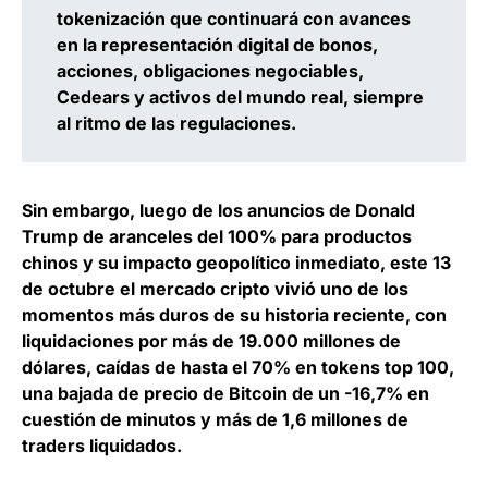
tokenización
que continuará con avances
en la representación digital de bonos,
acciones, obligaciones negociables,
Cedears y activos del mundo real, siempre
al ritmo de las regulaciones.
Sin embargo,
luego de los anuncios de Donald
Trump de aranceles del 100% para productos
chinos y su impacto geopolítico inmediato, este 13
de octubre el mercado cripto vivió uno de los
momentos más duros de su historia reciente
, con
liquidaciones por más de 19.000 millones de
dólares, caídas de hasta el 70% en tokens top 100,
una bajada de precio de Bitcoin de un -16,7% en
cuestión de minutos y más de 1,6 millones de
traders liquidados.