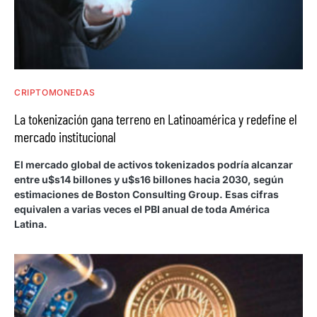
CRIPTOMONEDAS
La tokenización gana terreno en Latinoamérica y redefine el
mercado institucional
El mercado global de activos tokenizados podría alcanzar
entre u$s14 billones y u$s16 billones hacia 2030, según
estimaciones de Boston Consulting Group. Esas cifras
equivalen a varias veces el PBI anual de toda América
Latina.