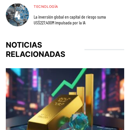
TECNOLOGÍA
La inversión global en capital de riesgo suma
US$227.400M impulsada por la IA
NOTICIAS
RELACIONADAS