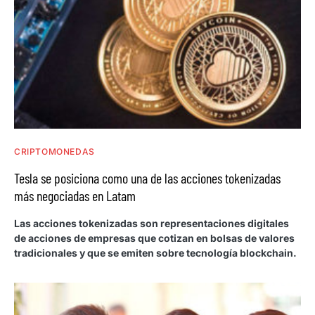
CRIPTOMONEDAS
Tesla se posiciona como una de las acciones tokenizadas
más negociadas en Latam
Las acciones tokenizadas son representaciones digitales
de acciones de empresas que cotizan en bolsas de valores
tradicionales y que se emiten sobre tecnología blockchain.