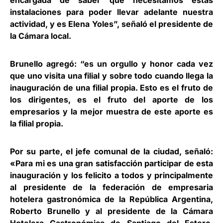
encargada de saber que necesitamos estas
instalaciones para poder llevar adelante nuestra
actividad, y es Elena Yoles”, señaló el presidente de
la Cámara local.
Brunello agregó: “es un orgullo y honor cada vez
que uno visita una filial y sobre todo cuando llega la
inauguración de una filial propia. Esto es el fruto de
los dirigentes, es el fruto del aporte de los
empresarios y la mejor muestra de este aporte es
la filial propia.
Por su parte, el jefe comunal de la ciudad, señaló:
«Para mi es una gran satisfacción participar de esta
inauguración y los felicito a todos y principalmente
al presidente de la federación de empresaria
hotelera gastronómica de la República Argentina,
Roberto Brunello y al presidente de la Cámara