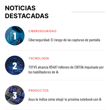
NOTICIAS
DESTACADAS
CIBERSEGURIDAD
Ciberseguridad: El riesgo de las capturas de pantalla
TECNOLOGÍA
TOTVS alcanza R$487 millones de EBITDA impulsada por
los habilitadores de IA
PRODUCTOS
Asus te indica cómo elegir tu próxima notebook con IA