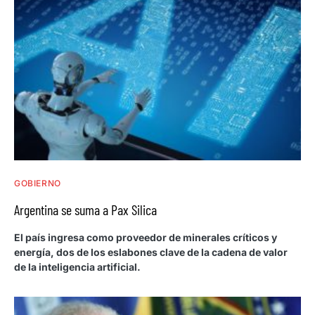
GOBIERNO
Argentina se suma a Pax Silica
El país ingresa como proveedor de minerales críticos y
energía, dos de los eslabones clave de la cadena de valor
de la inteligencia artificial.