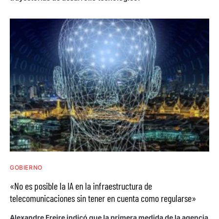
GOBIERNO
«No es posible la IA en la infraestructura de
telecomunicaciones sin tener en cuenta como regularse»
Alexandre Freire indicó que la primera medida de la agencia