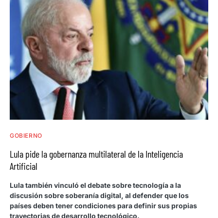
GOBIERNO
Lula pide la gobernanza multilateral de la Inteligencia
Artificial
Lula también vinculó el debate sobre tecnología a la
discusión sobre soberanía digital, al defender que los
países deben tener condiciones para definir sus propias
trayectorias de desarrollo tecnológico.