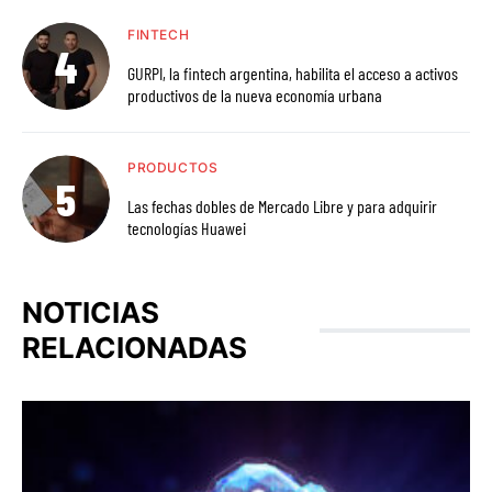
FINTECH
GURPI, la fintech argentina, habilita el acceso a activos
productivos de la nueva economía urbana
PRODUCTOS
Las fechas dobles de Mercado Libre y para adquirir
tecnologías Huawei
NOTICIAS
RELACIONADAS