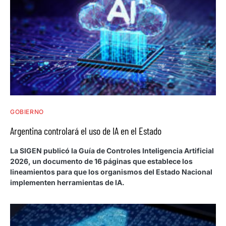
GOBIERNO
Argentina controlará el uso de IA en el Estado
La SIGEN publicó la Guía de Controles Inteligencia Artificial
2026, un documento de 16 páginas que establece los
lineamientos para que los organismos del Estado Nacional
implementen herramientas de IA.