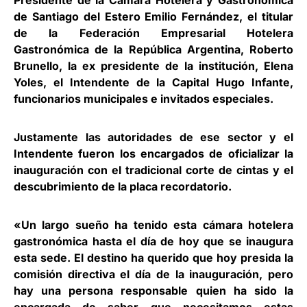
Presidente de la Cámara Hotelera y Gastronómica
de Santiago del Estero
Emilio Fernández
, el titular
de la Federación Empresarial Hotelera
Gastronómica de la República Argentina,
Roberto
Brunello
, la ex presidente de la institución,
Elena
Yoles
, el Intendente de la Capital Hugo Infante,
funcionarios municipales e invitados especiales.
Justamente las autoridades de ese sector y el
Intendente fueron los encargados de oficializar la
inauguración con el tradicional corte de cintas y el
descubrimiento de la placa recordatorio.
«Un largo sueño ha tenido esta cámara hotelera
gastronómica hasta el día de hoy que se inaugura
esta sede. El destino ha querido que hoy presida la
comisión directiva el día de la inauguración, pero
hay una persona responsable quien ha sido la