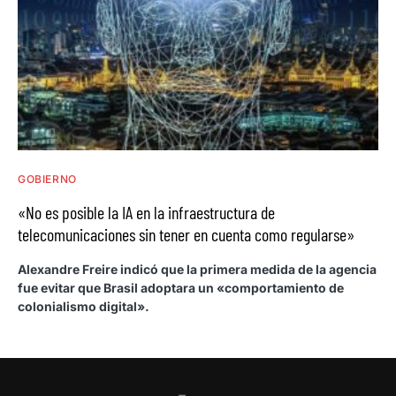
GOBIERNO
«No es posible la IA en la infraestructura de
telecomunicaciones sin tener en cuenta como regularse»
Alexandre Freire indicó que la primera medida de la agencia
fue evitar que Brasil adoptara un «comportamiento de
colonialismo digital».