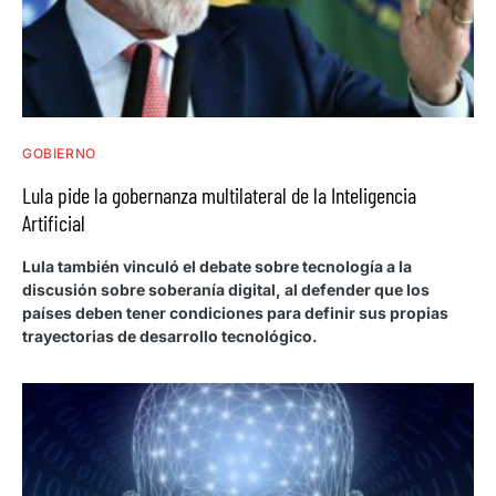
GOBIERNO
Lula pide la gobernanza multilateral de la Inteligencia
Artificial
Lula también vinculó el debate sobre tecnología a la
discusión sobre soberanía digital, al defender que los
países deben tener condiciones para definir sus propias
trayectorias de desarrollo tecnológico.