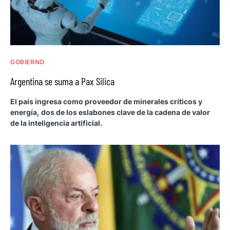
GOBIERNO
Argentina se suma a Pax Silica
El país ingresa como proveedor de minerales críticos y
energía, dos de los eslabones clave de la cadena de valor
de la inteligencia artificial.