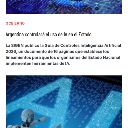
GOBIERNO
Argentina controlará el uso de IA en el Estado
La SIGEN publicó la Guía de Controles Inteligencia Artificial
2026, un documento de 16 páginas que establece los
lineamientos para que los organismos del Estado Nacional
implementen herramientas de IA.