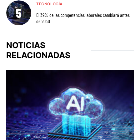
TECNOLOGÍA
El 39% de las competencias laborales cambiará antes
de 2030
NOTICIAS
RELACIONADAS