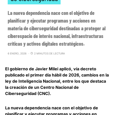
La nueva dependencia nace con el objetivo de
planificar y ejecutar programas y acciones en
materia de ciberseguridad destinadas a proteger al
ciberespacio de interés nacional, infraestructuras
críticas y activos digitales estratégicos.
6 ENERO, 2026
2 MINUTOS DE LECTURA
El gobierno de Javier Milei aplicó, vía decreto
publicado el primer día hábil de 2026, cambios en la
ley de Inteligencia Nacional, entre los que destaca
la
creación de un Centro Nacional de
Ciberseguridad
(CNC).
La nueva dependencia nace con el objetivo de
planificar y ejecutar programas y acciones en