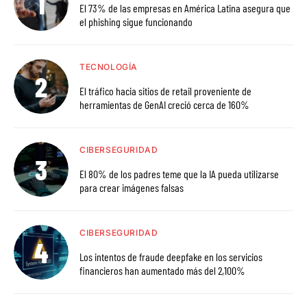
El 73% de las empresas en América Latina asegura que
el phishing sigue funcionando
TECNOLOGÍA
El tráfico hacia sitios de retail proveniente de
herramientas de GenAI creció cerca de 160%
CIBERSEGURIDAD
El 80% de los padres teme que la IA pueda utilizarse
para crear imágenes falsas
CIBERSEGURIDAD
Los intentos de fraude deepfake en los servicios
financieros han aumentado más del 2,100%