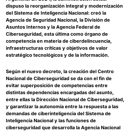
dispuso la reorganización integral y modernización
del Sistema de Inteligencia Nacional
: creó la
Agencia de Seguridad Nacional, la División de
Asuntos Internos y la Agencia Federal de
Ciberseguridad, esta última como órgano de
competencia en materia de ciberdelincuencia,
infraestructuras críticas y objetivos de valor
estratégico tecnológicos y de la información.
Según el nuevo decreto,
la creación del Centro
Nacional de Ciberseguridad se da con el fin de
evitar superposición de competencias entre
distintas dependencias encargadas del asunto
,
entre ellas la Dirección Nacional de Ciberseguridad,
y garantizar la autonomía entre la respuesta a las
demandas de ciberinteligencia del Sistema de
Inteligencia Nacional y las funciones de
ciberseguridad que desarrolla la Agencia Nacional