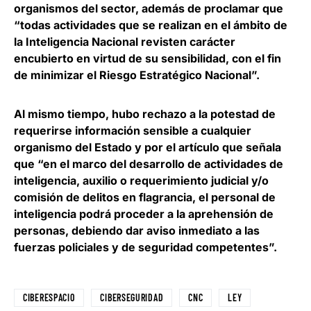
organismos del sector, además de proclamar que
“todas actividades que se realizan en el ámbito de
la Inteligencia Nacional revisten carácter
encubierto en virtud de su sensibilidad, con el fin
de minimizar el Riesgo Estratégico Nacional”.
Al mismo tiempo,
hubo rechazo a la potestad de
requerirse información sensible a cualquier
organismo del Estado
y por el artículo que señala
que “en el marco del desarrollo de actividades de
inteligencia, auxilio o requerimiento judicial y/o
comisión de delitos en flagrancia, el personal de
inteligencia podrá proceder a la aprehensión de
personas, debiendo dar aviso inmediato a las
fuerzas policiales y de seguridad competentes”.
CIBERESPACIO
CIBERSEGURIDAD
CNC
LEY