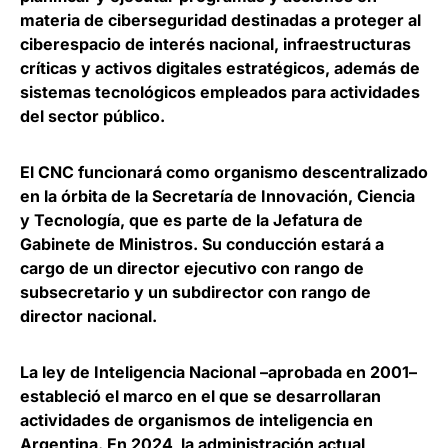
materia de ciberseguridad destinadas a proteger al
ciberespacio de interés nacional
, infraestructuras
críticas y activos digitales estratégicos, además de
sistemas tecnológicos empleados para actividades
del sector público.
El
CNC funcionará como organismo descentralizado
en la órbita de la Secretaría de Innovación, Ciencia
y Tecnología
, que es parte de la Jefatura de
Gabinete de Ministros. Su conducción estará a
cargo de un director ejecutivo con rango de
subsecretario y un subdirector con rango de
director nacional.
La ley de Inteligencia Nacional –aprobada en 2001–
estableció el marco en el que se desarrollaran
actividades de organismos de inteligencia en
Argentina.
En 2024, la administración actual