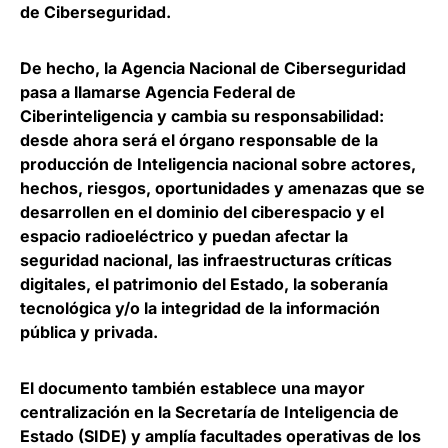
de Ciberseguridad.
De hecho,
la Agencia Nacional de Ciberseguridad
pasa a llamarse Agencia Federal de
Ciberinteligencia
y cambia su responsabilidad:
desde ahora será el órgano responsable de la
producción de Inteligencia nacional sobre actores,
hechos, riesgos, oportunidades y amenazas que se
desarrollen en el dominio del ciberespacio y el
espacio radioeléctrico y puedan afectar la
seguridad nacional, las infraestructuras críticas
digitales, el patrimonio del Estado, la soberanía
tecnológica y/o la integridad de la información
pública y privada.
El documento también establece una
mayor
centralización en la Secretaría de Inteligencia de
Estado
(SIDE) y amplía facultades operativas de los