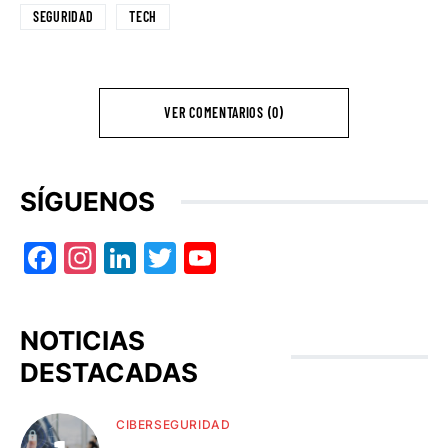
SEGURIDAD
TECH
VER COMENTARIOS (0)
SÍGUENOS
Facebook
Instagram
LinkedIn
Twitter
YouTube
NOTICIAS
DESTACADAS
CIBERSEGURIDAD