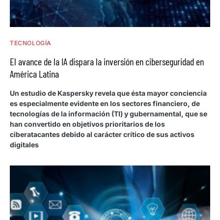
TECNOLOGÍA
El avance de la IA dispara la inversión en ciberseguridad en
América Latina
Un estudio de Kaspersky revela que ésta mayor conciencia
es especialmente evidente en los sectores financiero, de
tecnologías de la información (TI) y gubernamental, que se
han convertido en objetivos prioritarios de los
ciberatacantes debido al carácter crítico de sus activos
digitales