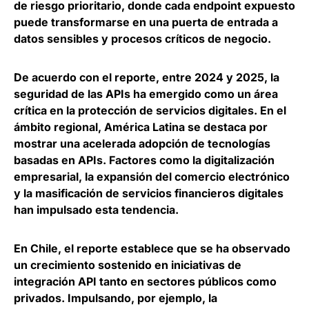
de riesgo prioritario
, donde cada endpoint expuesto
puede transformarse en una puerta de entrada a
datos sensibles y procesos críticos de negocio.
De acuerdo con el reporte, entre 2024 y 2025,
la
seguridad de las APIs ha emergido como un área
crítica en la protección de servicios digitales
. En el
ámbito regional, América Latina se destaca por
mostrar una acelerada adopción de tecnologías
basadas en APIs. Factores como la digitalización
empresarial, la expansión del comercio electrónico
y la masificación de servicios financieros digitales
han impulsado esta tendencia.
En Chile, el reporte establece que se ha observado
un
crecimiento sostenido en iniciativas de
integración API tanto en sectores públicos como
privados
. Impulsando, por ejemplo, la