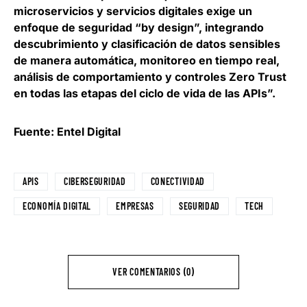
microservicios y servicios digitales exige un
enfoque de seguridad “by design”, integrando
descubrimiento y clasificación de datos sensibles
de manera automática, monitoreo en tiempo real,
análisis de comportamiento y controles Zero Trust
en todas las etapas del ciclo de vida de las APIs”.
Fuente: Entel Digital
APIS
CIBERSEGURIDAD
CONECTIVIDAD
ECONOMÍA DIGITAL
EMPRESAS
SEGURIDAD
TECH
VER COMENTARIOS (0)