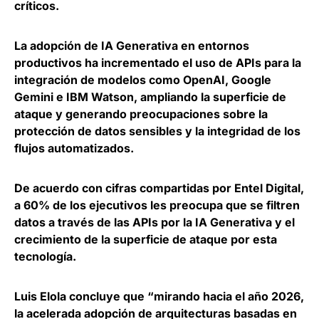
críticos.
La adopción de IA Generativa en entornos
productivos ha incrementado el uso de APIs para la
integración de modelos como OpenAI, Google
Gemini e IBM Watson,
ampliando la superficie de
ataque y generando preocupaciones sobre la
protección de datos sensibles y la integridad de los
flujos automatizados
.
De acuerdo con cifras compartidas por Entel Digital,
a
60% de los ejecutivos les preocupa que se filtren
datos a través de las APIs por la IA Generativa
y el
crecimiento de la superficie de ataque por esta
tecnología.
Luis Elola concluye que “mirando hacia el año 2026,
la acelerada adopción de arquitecturas basadas en