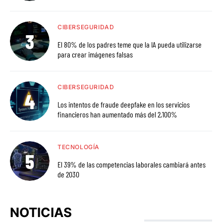
CIBERSEGURIDAD
El 80% de los padres teme que la IA pueda utilizarse
para crear imágenes falsas
CIBERSEGURIDAD
Los intentos de fraude deepfake en los servicios
financieros han aumentado más del 2,100%
TECNOLOGÍA
El 39% de las competencias laborales cambiará antes
de 2030
NOTICIAS