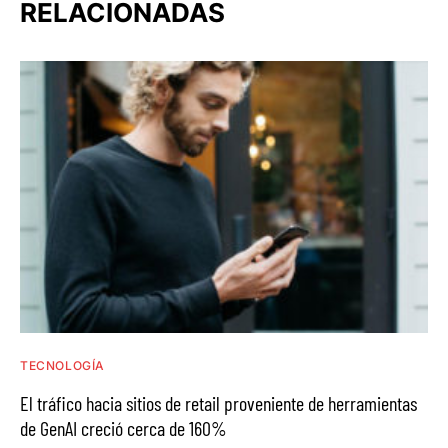
RELACIONADAS
TECNOLOGÍA
El tráfico hacia sitios de retail proveniente de herramientas
de GenAI creció cerca de 160%