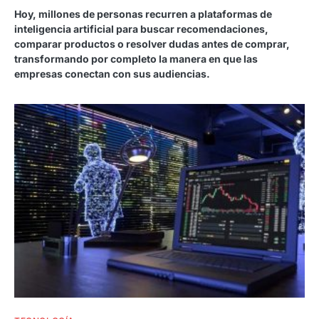
Hoy, millones de personas recurren a plataformas de
inteligencia artificial para buscar recomendaciones,
comparar productos o resolver dudas antes de comprar,
transformando por completo la manera en que las
empresas conectan con sus audiencias.