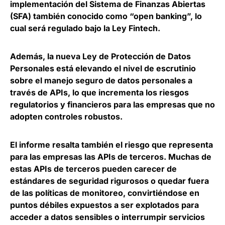
implementación del Sistema de Finanzas Abiertas
(SFA) también conocido como “open banking”, lo
cual será regulado bajo la Ley Fintech.
Además, la
nueva Ley de Protección de Datos
Personales está elevando el nivel de escrutinio
sobre el manejo seguro de datos personales a
través de APIs
, lo que incrementa los riesgos
regulatorios y financieros para las empresas que no
adopten controles robustos.
El informe resalta también el riesgo que representa
para las empresas las APIs de terceros.
Muchas de
estas APIs de terceros pueden carecer de
estándares de seguridad rigurosos
o quedar fuera
de las políticas de monitoreo, convirtiéndose en
puntos débiles expuestos a ser explotados para
acceder a datos sensibles o interrumpir servicios