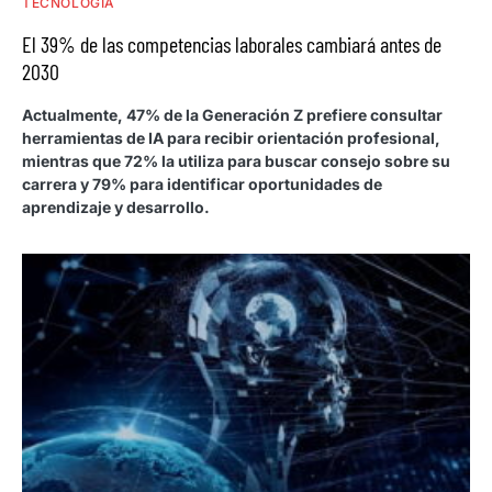
TECNOLOGÍA
El 39% de las competencias laborales cambiará antes de
2030
Actualmente, 47% de la Generación Z prefiere consultar
herramientas de IA para recibir orientación profesional,
mientras que 72% la utiliza para buscar consejo sobre su
carrera y 79% para identificar oportunidades de
aprendizaje y desarrollo.