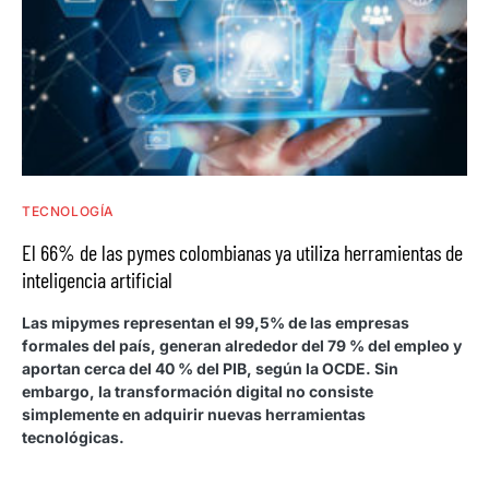
TECNOLOGÍA
El 66% de las pymes colombianas ya utiliza herramientas de
inteligencia artificial
Las mipymes representan el 99,5% de las empresas
formales del país, generan alrededor del 79 % del empleo y
aportan cerca del 40 % del PIB, según la OCDE. Sin
embargo, la transformación digital no consiste
simplemente en adquirir nuevas herramientas
tecnológicas.