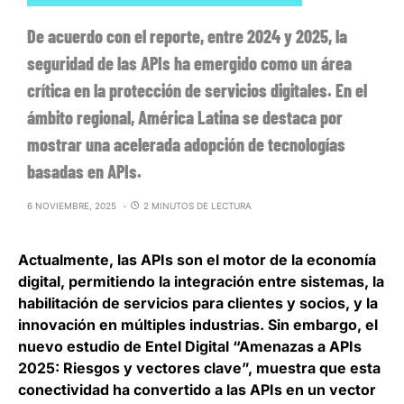
De acuerdo con el reporte, entre 2024 y 2025, la
seguridad de las APIs ha emergido como un área
crítica en la protección de servicios digitales. En el
ámbito regional, América Latina se destaca por
mostrar una acelerada adopción de tecnologías
basadas en APIs.
6 NOVIEMBRE, 2025
2 MINUTOS DE LECTURA
Actualmente, las APIs son el motor de la economía
digital, permitiendo la integración entre sistemas, la
habilitación de servicios para clientes y socios, y la
innovación en múltiples industrias. Sin embargo, el
nuevo estudio de Entel Digital “Amenazas a APIs
2025: Riesgos y vectores clave”, muestra que
esta
conectividad ha convertido a las APIs en un vector