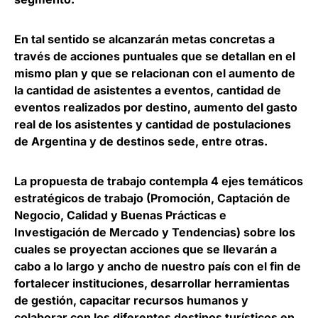
En tal sentido se alcanzarán metas concretas a
través de acciones puntuales que se detallan en el
mismo plan y que se relacionan con el aumento de
la cantidad de asistentes a eventos, cantidad de
eventos realizados por destino, aumento del gasto
real de los asistentes y cantidad de postulaciones
de Argentina y de destinos sede, entre otras.
La propuesta de trabajo contempla 4 ejes temáticos
estratégicos de trabajo (Promoción, Captación de
Negocio, Calidad y Buenas Prácticas e
Investigación de Mercado y Tendencias) sobre los
cuales se proyectan acciones que se llevarán a
cabo a lo largo y ancho de nuestro país con el fin de
fortalecer instituciones, desarrollar herramientas
de gestión, capacitar recursos humanos y
colaborar con los diferentes destinos turísticos en