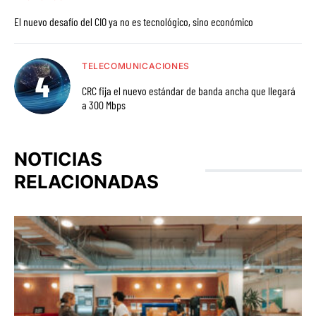
El nuevo desafío del CIO ya no es tecnológico, sino económico
TELECOMUNICACIONES
CRC fija el nuevo estándar de banda ancha que llegará
a 300 Mbps
NOTICIAS
RELACIONADAS