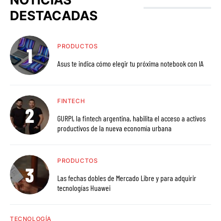
DESTACADAS
PRODUCTOS
Asus te indica cómo elegir tu próxima notebook con IA
FINTECH
GURPI, la fintech argentina, habilita el acceso a activos
productivos de la nueva economía urbana
PRODUCTOS
Las fechas dobles de Mercado Libre y para adquirir
tecnologías Huawei
TECNOLOGÍA