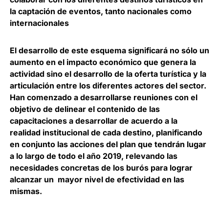
la captación de eventos, tanto nacionales como
internacionales
El desarrollo de este esquema significará no sólo un
aumento en el impacto económico que genera la
actividad sino el desarrollo de la oferta turística y la
articulación entre los diferentes actores del sector.
Han comenzado a desarrollarse reuniones con el
objetivo de delinear el contenido de las
capacitaciones a desarrollar de acuerdo a la
realidad institucional de cada destino, planificando
en conjunto las acciones del plan que tendrán lugar
a lo largo de todo el año 2019, relevando las
necesidades concretas de los burós para lograr
alcanzar un mayor nivel de efectividad en las
mismas.