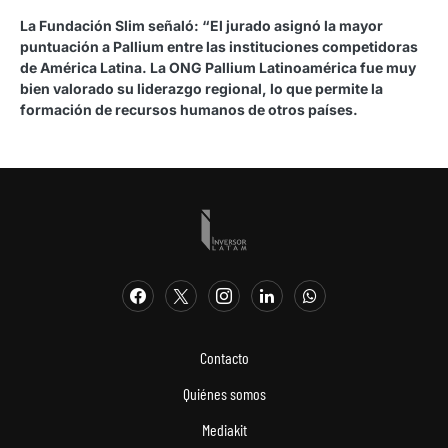
La Fundación Slim señaló: “El jurado asignó la mayor
puntuación a Pallium entre las instituciones competidoras
de América Latina. La ONG Pallium Latinoamérica fue muy
bien valorado su liderazgo regional, lo que permite la
formación de recursos humanos de otros países.
Contacto
Quiénes somos
Mediakit