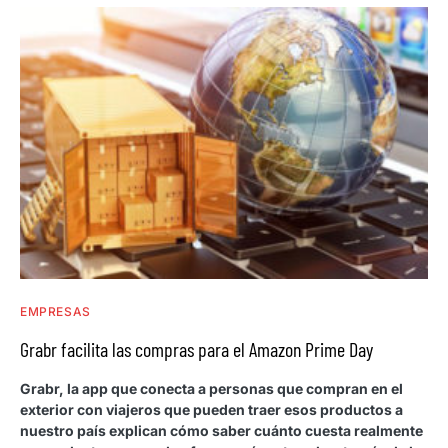
EMPRESAS
Grabr facilita las compras para el Amazon Prime Day
Grabr, la app que conecta a personas que compran en el
exterior con viajeros que pueden traer esos productos a
nuestro país explican cómo saber cuánto cuesta realmente