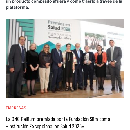
un producto comprado afuera y cómo traerlo a través de la
plataforma.
EMPRESAS
La ONG Pallium premiada por la Fundación Slim como
«Institución Excepcional en Salud 2026»