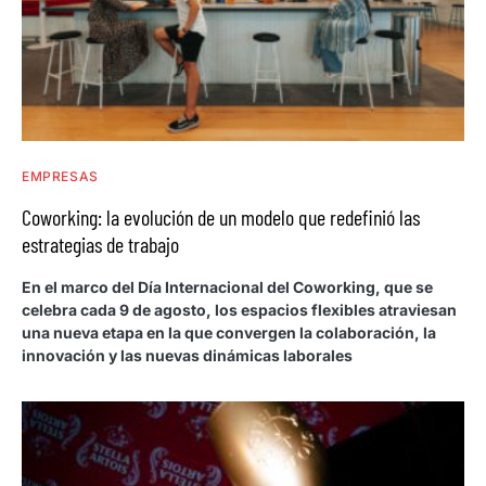
EMPRESAS
Coworking: la evolución de un modelo que redefinió las
estrategias de trabajo
En el marco del Día Internacional del Coworking, que se
celebra cada 9 de agosto, los espacios flexibles atraviesan
una nueva etapa en la que convergen la colaboración, la
innovación y las nuevas dinámicas laborales