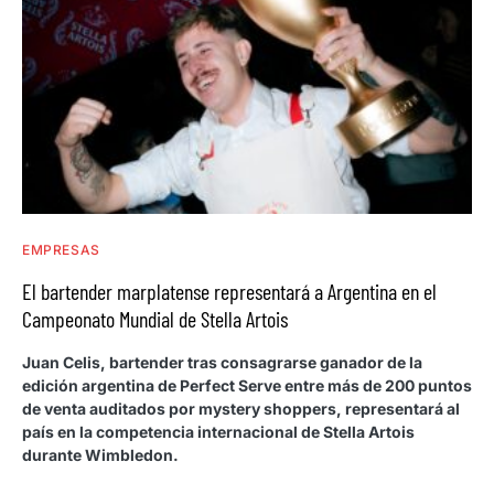
EMPRESAS
El bartender marplatense representará a Argentina en el
Campeonato Mundial de Stella Artois
Juan Celis, bartender tras consagrarse ganador de la
edición argentina de Perfect Serve entre más de 200 puntos
de venta auditados por mystery shoppers, representará al
país en la competencia internacional de Stella Artois
durante Wimbledon.