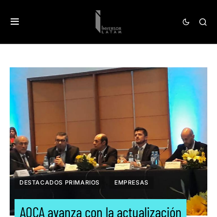
DESTACADOS PRIMARIOS
EMPRESAS
AOCA avanza con la actualización