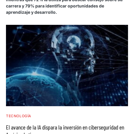
carrera y 79% para identificar oportunidades de
aprendizaje y desarrollo.
TECNOLOGÍA
El avance de la IA dispara la inversión en ciberseguridad en