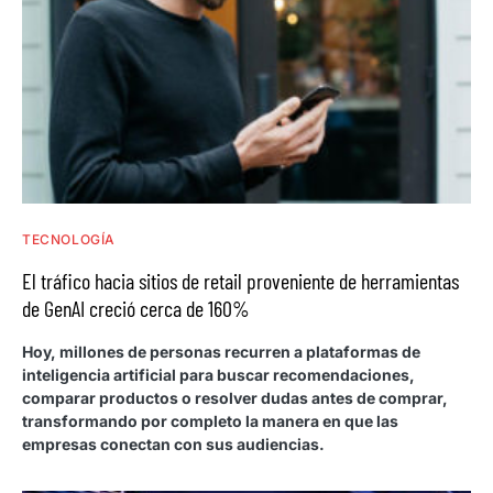
TECNOLOGÍA
El tráfico hacia sitios de retail proveniente de herramientas
de GenAI creció cerca de 160%
Hoy, millones de personas recurren a plataformas de
inteligencia artificial para buscar recomendaciones,
comparar productos o resolver dudas antes de comprar,
transformando por completo la manera en que las
empresas conectan con sus audiencias.