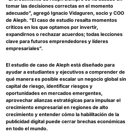
tomar las decisiones correctas en el momento
adecuado”, agregó
Ignacio Vidaguren, socio y COO
de Aleph
. “El caso de estudio resalta momentos
críticos en los que optamos por invertir,
expandirnos o rechazar acuerdos; todas lecciones
clave para futuros emprendedores y líderes
empresariales”.
El estudio de caso de Aleph está diseñado para
ayudar a estudiantes y ejecutivos a comprender de
qué manera es posible escalar un negocio global sin
capital de riesgo
, identificar riesgos y
oportunidades en mercados emergentes,
aprovechar alianzas estratégicas para impulsar el
crecimiento empresarial en regiones de alto
crecimiento y entender cómo la habilitación de la
publicidad digital puede cerrar brechas económicas
en todo el mundo.