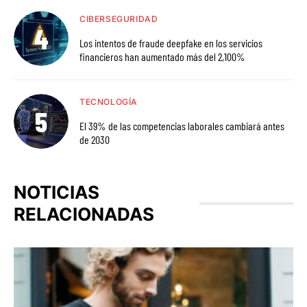
CIBERSEGURIDAD
Los intentos de fraude deepfake en los servicios
financieros han aumentado más del 2,100%
TECNOLOGÍA
El 39% de las competencias laborales cambiará antes
de 2030
NOTICIAS
RELACIONADAS