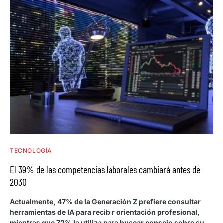
TECNOLOGÍA
El 39% de las competencias laborales cambiará antes de
2030
Actualmente, 47% de la Generación Z prefiere consultar
herramientas de IA para recibir orientación profesional,
mientras que 72% la utiliza para buscar consejo sobre su