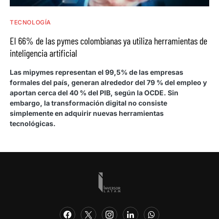
TECNOLOGÍA
El 66% de las pymes colombianas ya utiliza herramientas de
inteligencia artificial
Las mipymes representan el 99,5% de las empresas
formales del país, generan alrededor del 79 % del empleo y
aportan cerca del 40 % del PIB, según la OCDE. Sin
embargo, la transformación digital no consiste
simplemente en adquirir nuevas herramientas
tecnológicas.