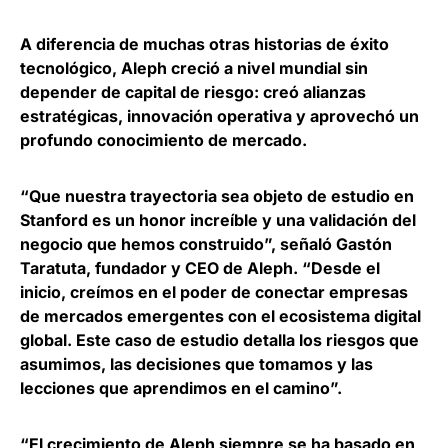
A diferencia de muchas otras historias de éxito
tecnológico, Aleph creció a nivel mundial sin
depender de capital de riesgo:
creó alianzas
estratégicas, innovación operativa y aprovechó un
profundo conocimiento de mercado
.
“Que nuestra trayectoria sea objeto de estudio en
Stanford es un honor increíble y una validación del
negocio que hemos construido”, señaló
Gastón
Taratuta, fundador y CEO de Aleph
. “Desde el
inicio, creímos en el poder de conectar empresas
de mercados emergentes con el ecosistema digital
global. Este caso de estudio detalla los riesgos que
asumimos, las decisiones que tomamos y las
lecciones que aprendimos en el camino”.
“El crecimiento de Aleph siempre se ha basado en