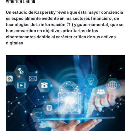
América Latina
Un estudio de Kaspersky revela que ésta mayor conciencia
es especialmente evidente en los sectores financiero, de
tecnologías de la información (TI) y gubernamental, que se
han convertido en objetivos prioritarios de los
ciberatacantes debido al carácter crítico de sus activos
digitales