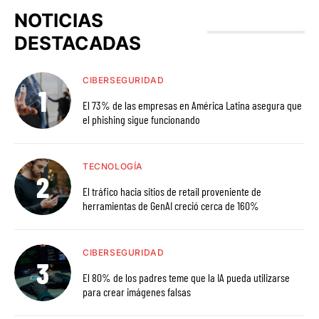
NOTICIAS
DESTACADAS
CIBERSEGURIDAD
El 73% de las empresas en América Latina asegura que
el phishing sigue funcionando
TECNOLOGÍA
El tráfico hacia sitios de retail proveniente de
herramientas de GenAI creció cerca de 160%
CIBERSEGURIDAD
El 80% de los padres teme que la IA pueda utilizarse
para crear imágenes falsas