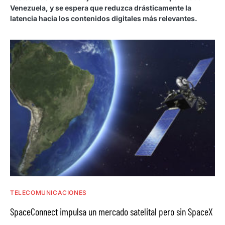
Venezuela, y se espera que reduzca drásticamente la
latencia hacia los contenidos digitales más relevantes.
TELECOMUNICACIONES
SpaceConnect impulsa un mercado satelital pero sin SpaceX