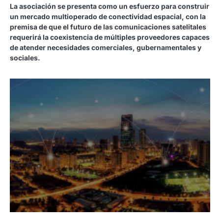
La asociación se presenta como un esfuerzo para construir
un mercado multioperado de conectividad espacial, con la
premisa de que el futuro de las comunicaciones satelitales
requerirá la coexistencia de múltiples proveedores capaces
de atender necesidades comerciales, gubernamentales y
sociales.