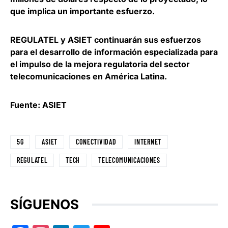
que implica un importante esfuerzo.
REGULATEL y ASIET continuarán sus esfuerzos
para el desarrollo de información especializada para
el impulso de la mejora regulatoria del sector
telecomunicaciones en América Latina.
Fuente: ASIET
5G
ASIET
CONECTIVIDAD
INTERNET
REGULATEL
TECH
TELECOMUNICACIONES
SÍGUENOS