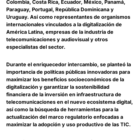
Colombia, Costa Rica, Ecuador, México, Panamá,
Paraguay, Portugal, República Dominicana y
Uruguay. Así como
representantes de organismos
internacionales vinculados a la digitalización de
América Latina,
empresas de la industria de
telecomunicaciones y audiovisual y otros
especialistas del sector.
Durante el enriquecedor intercambio, se planteó la
importancia de políticas públicas innovadoras para
maximizar los beneficios socioeconómicos de la
digitalización
y garantizar la sostenibilidad
financiera de la inversión en infraestructura de
telecomunicaciones en el nuevo ecosistema digital,
así como la búsqueda de herramientas para la
actualización del marco regulatorio enfocadas a
maximizar la adopción y uso productivo de las TIC.