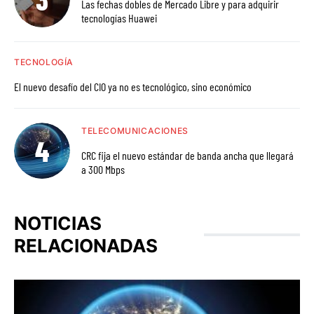
Las fechas dobles de Mercado Libre y para adquirir
tecnologías Huawei
TECNOLOGÍA
El nuevo desafío del CIO ya no es tecnológico, sino económico
TELECOMUNICACIONES
CRC fija el nuevo estándar de banda ancha que llegará
a 300 Mbps
NOTICIAS
RELACIONADAS