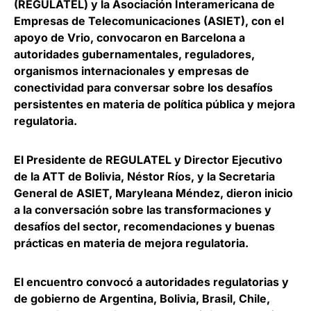
(REGULATEL) y la
Asociación Interamericana de
Empresas de Telecomunicaciones
(ASIET), con el
apoyo de Vrio, convocaron en Barcelona a
autoridades gubernamentales, reguladores,
organismos internacionales y empresas de
conectividad para conversar sobre los desafíos
persistentes en materia de política pública y mejora
regulatoria.
El Presidente de REGULATEL y Director Ejecutivo
de la ATT de Bolivia,
Néstor Ríos
, y la Secretaria
General de ASIET,
Maryleana Méndez
, dieron inicio
a la conversación sobre las transformaciones y
desafíos del sector, recomendaciones y buenas
prácticas en materia de mejora regulatoria.
El encuentro convocó a autoridades regulatorias y
de gobierno de Argentina, Bolivia, Brasil, Chile,