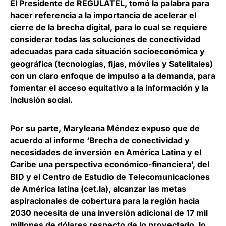
El Presidente de REGULATEL, tomó la palabra para
hacer referencia a la
importancia de acelerar el
cierre de la brecha digital
, para lo cual se requiere
considerar todas las soluciones de conectividad
adecuadas para cada situación socioeconómica y
geográfica (tecnologías, fijas, móviles y Satelitales)
con un claro enfoque de impulso a la demanda, para
fomentar el acceso equitativo a la información y la
inclusión social.
Por su parte, Maryleana Méndez expuso que de
acuerdo al informe ‘Brecha de conectividad y
necesidades de inversión en América Latina y el
Caribe una perspectiva económico-financiera’, del
BID y el Centro de Estudio de Telecomunicaciones
de América latina (cet.la),
alcanzar las metas
aspiracionales de cobertura para la región hacia
2030 necesita de una inversión adicional de 17 mil
millones de dólares respecto de lo proyectado
, lo