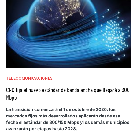
TELECOMUNICACIONES
CRC fija el nuevo estándar de banda ancha que llegará a 300
Mbps
La transición comenzará el 1 de octubre de 2026: los
mercados fijos más desarrollados aplicarán desde esa
fecha el estándar de 300/150 Mbps y los demás municipios
avanzarán por etapas hasta 2028.