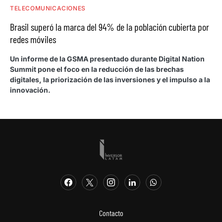
TELECOMUNICACIONES
Brasil superó la marca del 94% de la población cubierta por
redes móviles
Un informe de la GSMA presentado durante Digital Nation
Summit pone el foco en la reducción de las brechas
digitales, la priorización de las inversiones y el impulso a la
innovación.
Contacto