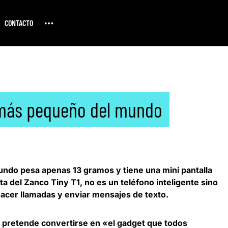
CONTACTO
r más pequeño del mundo
ndo pesa apenas 13 gramos y tiene una mini pantalla
ta del
Zanco Tiny T1,
no es un teléfono inteligente sino
hacer llamadas y enviar mensajes de texto.
 pretende convertirse en «el gadget que todos