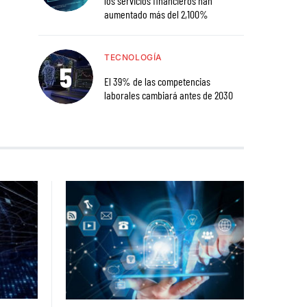
los servicios financieros han
aumentado más del 2,100%
TECNOLOGÍA
El 39% de las competencias
laborales cambiará antes de 2030