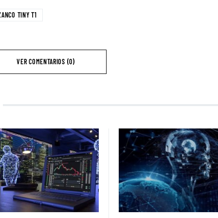
ZANCO TINY T1
VER COMENTARIOS (0)