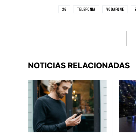
2G
TELEFONÍA
VODAFONE
NOTICIAS RELACIONADAS