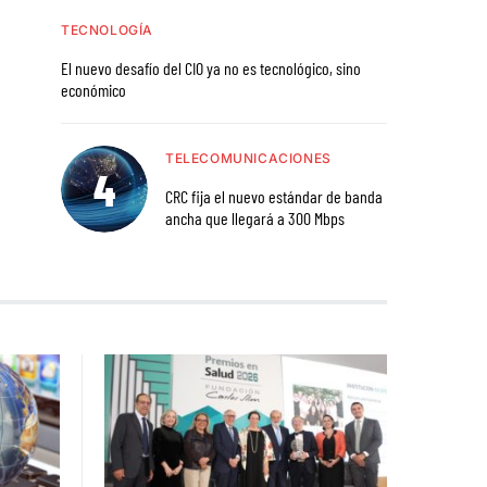
TECNOLOGÍA
El nuevo desafío del CIO ya no es tecnológico, sino
económico
TELECOMUNICACIONES
CRC fija el nuevo estándar de banda
ancha que llegará a 300 Mbps