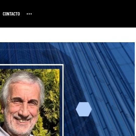
CONTACTO