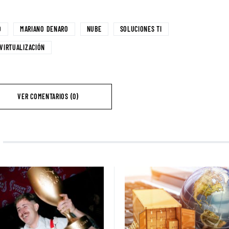
D
MARIANO DENARO
NUBE
SOLUCIONES TI
VIRTUALIZACIÓN
VER COMENTARIOS (0)