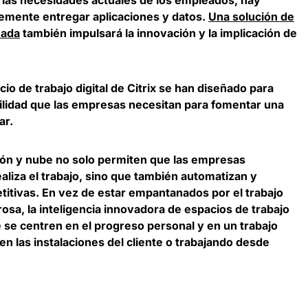
mente entregar aplicaciones y datos.
Una solución de
uada
también impulsará la innovación y la implicación de
io de trabajo digital de Citrix se han diseñado para
ibilidad que las empresas necesitan para fomentar una
ar.
ción y nube no solo permiten que las empresas
liza el trabajo, sino que también automatizan y
etitivas. En vez de estar empantanados por el trabajo
osa, la inteligencia innovadora de espacios de trabajo
 se centren en el progreso personal y en un trabajo
a, en las instalaciones del cliente o trabajando desde