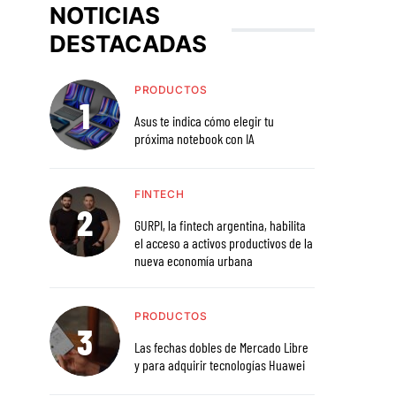
NOTICIAS
DESTACADAS
PRODUCTOS
Asus te indica cómo elegir tu
próxima notebook con IA
FINTECH
GURPI, la fintech argentina, habilita
el acceso a activos productivos de la
nueva economía urbana
PRODUCTOS
Las fechas dobles de Mercado Libre
y para adquirir tecnologías Huawei