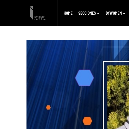
HOME
SECCIONES
BYWOMEN