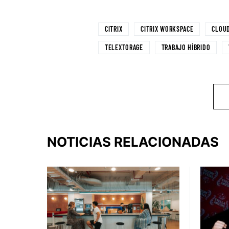
CITRIX
CITRIX WORKSPACE
CLOU
TELEXTORAGE
TRABAJO HÍBRIDO
NOTICIAS RELACIONADAS