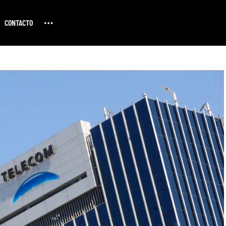
CONTACTO