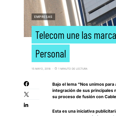
EMPRESAS
Telecom une las marcas
Personal
15 MAYO, 2018
1 MINUTO DE LECTURA
Bajo el lema “Nos unimos para
integración de sus principales
su proceso de fusión con Cable
Esta es una iniciativa publicitar