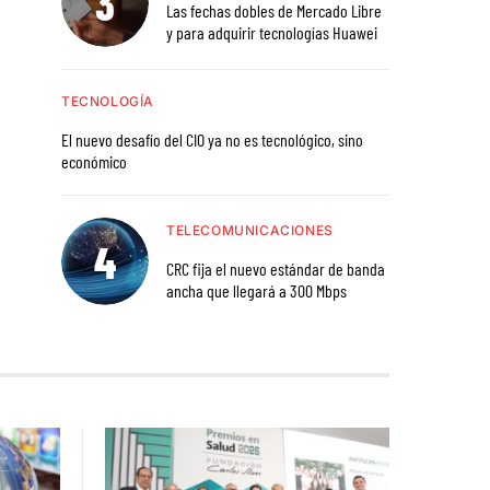
Las fechas dobles de Mercado Libre
y para adquirir tecnologías Huawei
TECNOLOGÍA
El nuevo desafío del CIO ya no es tecnológico, sino
económico
TELECOMUNICACIONES
CRC fija el nuevo estándar de banda
ancha que llegará a 300 Mbps