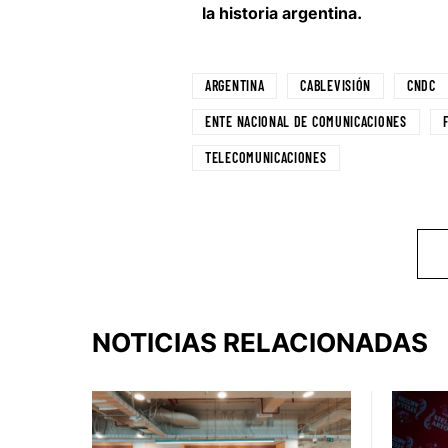
la historia argentina.
ARGENTINA
CABLEVISIÓN
CNDC
ENTE NACIONAL DE COMUNICACIONES
TELECOMUNICACIONES
NOTICIAS RELACIONADAS