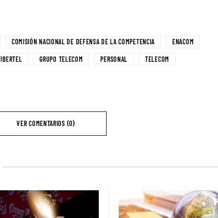
COMISIÓN NACIONAL DE DEFENSA DE LA COMPETENCIA
ENACOM
FIBERTEL
GRUPO TELECOM
PERSONAL
TELECOM
VER COMENTARIOS (0)