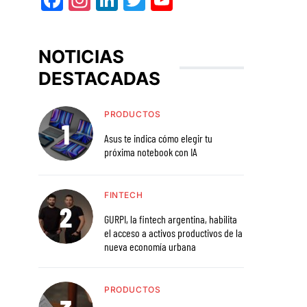
NOTICIAS
DESTACADAS
PRODUCTOS
Asus te indica cómo elegir tu
próxima notebook con IA
FINTECH
GURPI, la fintech argentina, habilita
el acceso a activos productivos de la
nueva economía urbana
PRODUCTOS