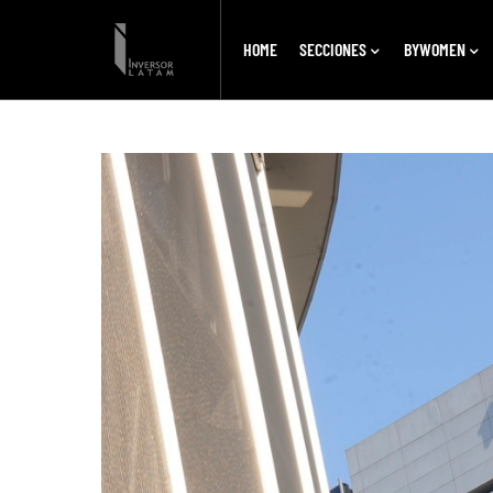
HOME
SECCIONES
BYWOMEN