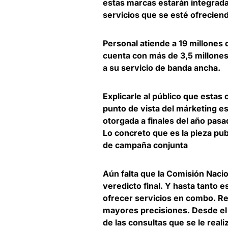
estas marcas estarán integrad
servicios que se esté ofreciend
Personal atiende a 19 millones 
cuenta con más de 3,5 millones
a su servicio de banda ancha.
Explicarle al público que esta
punto de vista del márketing est
otorgada a finales del año pasa
Lo concreto que es la pieza pub
de campaña conjunta
Aún falta que la
Comisión Nacio
veredicto final. Y hasta tanto 
ofrecer servicios en combo. Re
mayores precisiones. Desde el
de las consultas que se le real