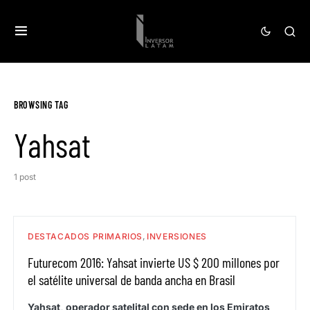
BROWSING TAG
Yahsat
1 post
DESTACADOS PRIMARIOS
INVERSIONES
Futurecom 2016: Yahsat invierte US $ 200 millones por
el satélite universal de banda ancha en Brasil
Yahsat, operador satelital con sede en los Emiratos