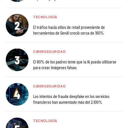
TECNOLOGÍA
El tráfico hacia sitios de retail proveniente de
herramientas de GenAI creció cerca de 160%
CIBERSEGURIDAD
El 80% de los padres teme que la IA pueda utilizarse
para crear imágenes falsas
CIBERSEGURIDAD
Los intentos de fraude deepfake en los servicios
financieros han aumentado más del 2,100%
TECNOLOGÍA