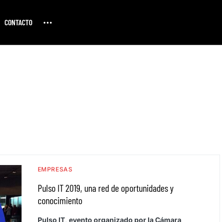
CONTACTO
EMPRESAS
Pulso IT 2019, una red de oportunidades y
conocimiento
Pulso IT, evento organizado por la Cámara