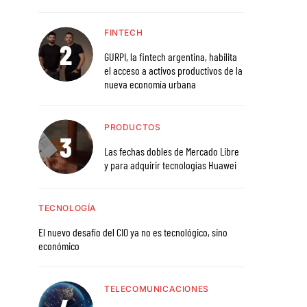
FINTECH
GURPI, la fintech argentina, habilita
el acceso a activos productivos de la
nueva economía urbana
PRODUCTOS
Las fechas dobles de Mercado Libre
y para adquirir tecnologías Huawei
TECNOLOGÍA
El nuevo desafío del CIO ya no es tecnológico, sino
económico
TELECOMUNICACIONES