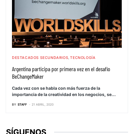
DESTACADOS SECUNDARIOS
TECNOLOGÍA
Argentina participa por primera vez en el desafío
BeChangeMaker
Cada vez con se habla con más fuerza de la
importancia de la creatividad en los negocios, se…
BY
STAFF
21 ABRIL, 2020
SÍGUENOS