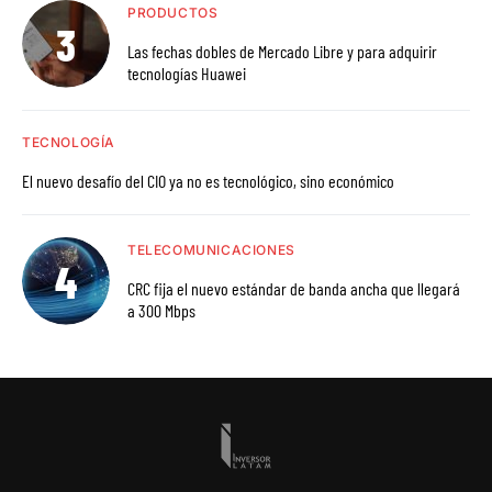
PRODUCTOS
Las fechas dobles de Mercado Libre y para adquirir
tecnologías Huawei
TECNOLOGÍA
El nuevo desafío del CIO ya no es tecnológico, sino económico
TELECOMUNICACIONES
CRC fija el nuevo estándar de banda ancha que llegará
a 300 Mbps