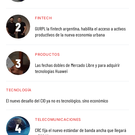
FINTECH
GURPI, la fintech argentina, habilita el acceso a activos
productivos de la nueva economía urbana
PRODUCTOS
Las fechas dobles de Mercado Libre y para adquirir
tecnologías Huawei
TECNOLOGÍA
El nuevo desafío del CIO ya no es tecnológico, sino económico
TELECOMUNICACIONES
CRC fija el nuevo estándar de banda ancha que llegará