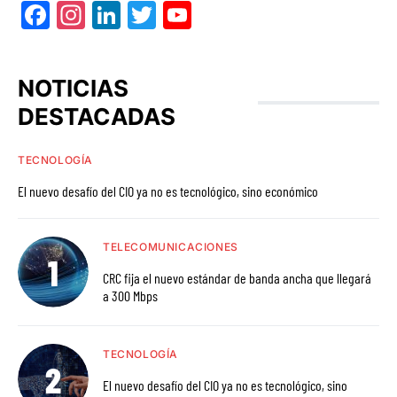
Facebook
Instagram
LinkedIn
Twitter
YouTube
NOTICIAS
DESTACADAS
TECNOLOGÍA
El nuevo desafío del CIO ya no es tecnológico, sino económico
TELECOMUNICACIONES
CRC fija el nuevo estándar de banda ancha que llegará
a 300 Mbps
TECNOLOGÍA
El nuevo desafío del CIO ya no es tecnológico, sino