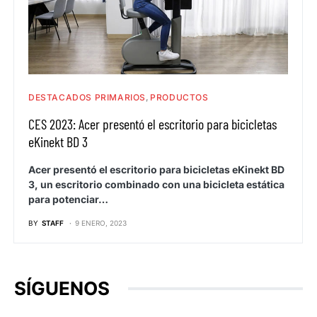
DESTACADOS PRIMARIOS
PRODUCTOS
CES 2023: Acer presentó el escritorio para bicicletas
eKinekt BD 3
Acer presentó el escritorio para bicicletas eKinekt BD
3, un escritorio combinado con una bicicleta estática
para potenciar…
BY
STAFF
9 ENERO, 2023
SÍGUENOS