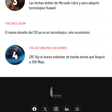
Las fechas dobles de Mercado Libre y para adquirir
tecnologías Huawei
TECNOLOGÍA
El nuevo desafío del CIO ya no es tecnológico, sino económico
TELECOMUNICACIONES
CRC fija el nuevo estándar de banda ancha que llegará
a 300 Mbps