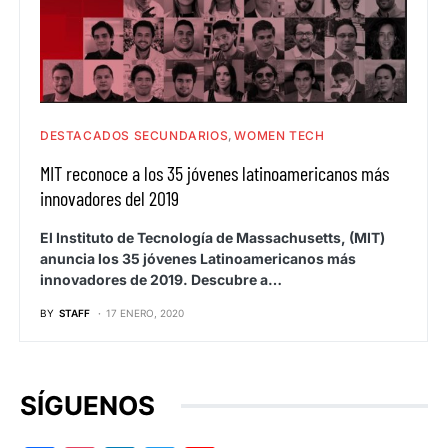
DESTACADOS SECUNDARIOS
WOMEN TECH
MIT reconoce a los 35 jóvenes latinoamericanos más
innovadores del 2019
El Instituto de Tecnología de Massachusetts, (MIT)
anuncia los 35 jóvenes Latinoamericanos más
innovadores de 2019. Descubre a…
BY
STAFF
17 ENERO, 2020
SÍGUENOS