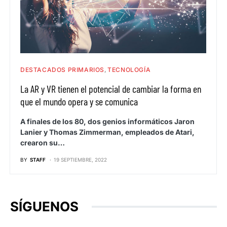
DESTACADOS PRIMARIOS
TECNOLOGÍA
La AR y VR tienen el potencial de cambiar la forma en
que el mundo opera y se comunica
A finales de los 80, dos genios informáticos Jaron
Lanier y Thomas Zimmerman, empleados de Atari,
crearon su…
BY
STAFF
19 SEPTIEMBRE, 2022
SÍGUENOS