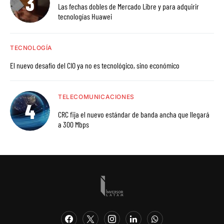
Las fechas dobles de Mercado Libre y para adquirir
tecnologías Huawei
TECNOLOGÍA
El nuevo desafío del CIO ya no es tecnológico, sino económico
TELECOMUNICACIONES
CRC fija el nuevo estándar de banda ancha que llegará
a 300 Mbps