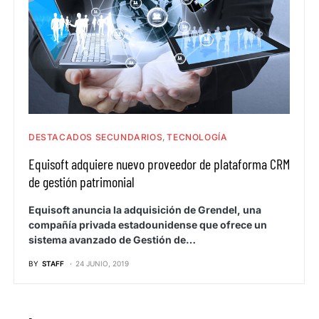
DESTACADOS SECUNDARIOS
TECNOLOGÍA
Equisoft adquiere nuevo proveedor de plataforma CRM
de gestión patrimonial
Equisoft anuncia la adquisición de Grendel, una
compañía privada estadounidense que ofrece un
sistema avanzado de Gestión de…
BY
STAFF
24 JUNIO, 2019