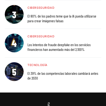
CIBERSEGURIDAD
El 80% de los padres teme que la IA pueda utilizarse
para crear imágenes falsas
CIBERSEGURIDAD
Los intentos de fraude deepfake en los servicios
financieros han aumentado más del 2,100%
TECNOLOGÍA
El 39% de las competencias laborales cambiará antes
de 2030