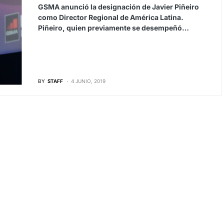
GSMA anunció la designación de Javier Piñeiro
como Director Regional de América Latina.
Piñeiro, quien previamente se desempeñó…
BY
STAFF
4 JUNIO, 2019