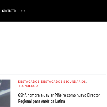
CONTACTO
DESTACADOS
DESTACADOS SECUNDARIOS
TECNOLOGÍA
GSMA nombra a Javier Piñeiro como nuevo Director
Regional para América Latina