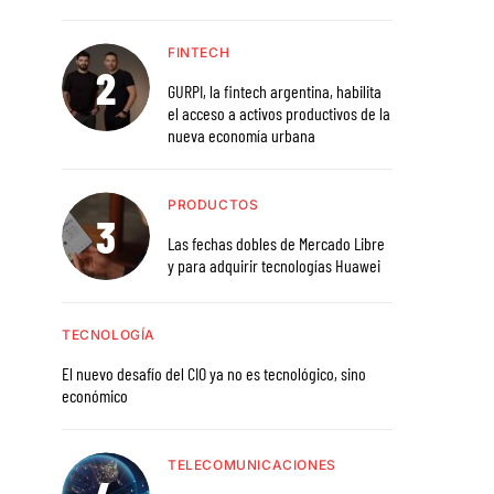
FINTECH
GURPI, la fintech argentina, habilita
el acceso a activos productivos de la
nueva economía urbana
PRODUCTOS
Las fechas dobles de Mercado Libre
y para adquirir tecnologías Huawei
TECNOLOGÍA
El nuevo desafío del CIO ya no es tecnológico, sino
económico
TELECOMUNICACIONES