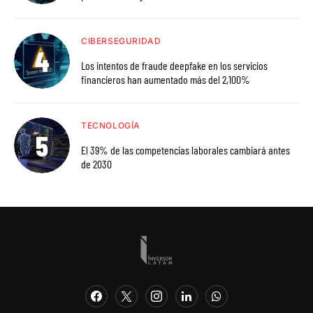
CIBERSEGURIDAD
Los intentos de fraude deepfake en los servicios
financieros han aumentado más del 2,100%
TECNOLOGÍA
El 39% de las competencias laborales cambiará antes
de 2030