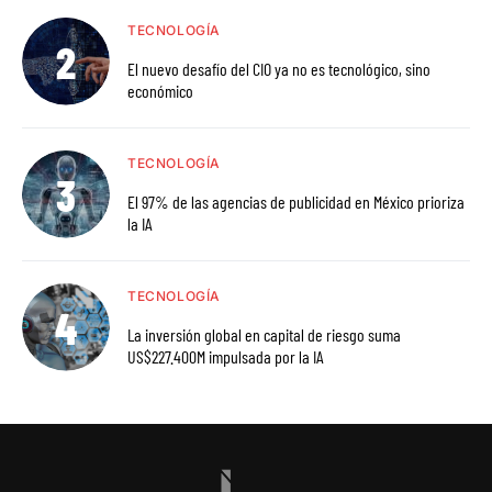
TECNOLOGÍA
El nuevo desafío del CIO ya no es tecnológico, sino
económico
TECNOLOGÍA
El 97% de las agencias de publicidad en México prioriza
la IA
TECNOLOGÍA
La inversión global en capital de riesgo suma
US$227.400M impulsada por la IA