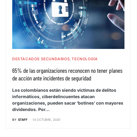
DESTACADOS SECUNDARIOS
TECNOLOGÍA
65% de las organizaciones reconocen no tener planes
de acción ante incidentes de seguridad
Los colombianos están siendo víctimas de delitos
informáticos, ciberdelincuentes atacan
organizaciones, pueden sacar ‘botines’ con mayores
dividendos. Por…
BY
STAFF
14 OCTUBRE, 2020