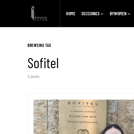
HOME
SECCIONES
BYWOMEN
BROWSING TAG
Sofitel
2 posts