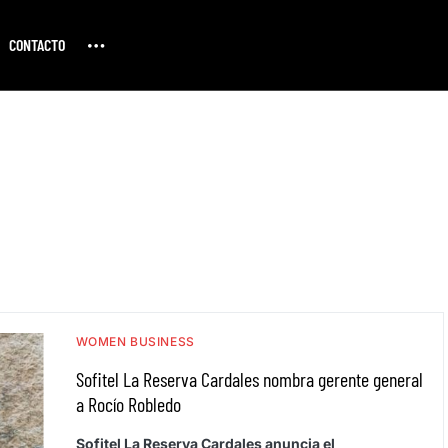
CONTACTO
WOMEN BUSINESS
Sofitel La Reserva Cardales nombra gerente general
a Rocío Robledo
Sofitel La Reserva Cardales anuncia el