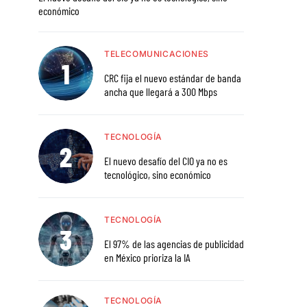
económico
TELECOMUNICACIONES
CRC fija el nuevo estándar de banda
ancha que llegará a 300 Mbps
TECNOLOGÍA
El nuevo desafío del CIO ya no es
tecnológico, sino económico
TECNOLOGÍA
El 97% de las agencias de publicidad
en México prioriza la IA
TECNOLOGÍA