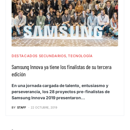
DESTACADOS SECUNDARIOS
TECNOLOGÍA
Samsung Innova ya tiene los finalistas de su tercera
edición
En una jornada cargada de talento, entusiasmo y
perseverancia, los 28 proyectos pre-finalistas de
Samsung Innova 2019 presentaron…
BY
STAFF
22 OCTUBRE, 2019