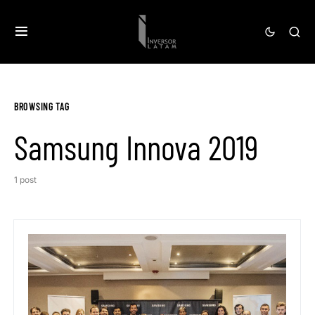
BROWSING TAG
Samsung Innova 2019
1 post