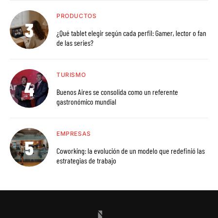
PRODUCTOS
¿Qué tablet elegir según cada perfil: Gamer, lector o fan
de las series?
TURISMO
Buenos Aires se consolida como un referente
gastronómico mundial
EMPRESAS
Coworking: la evolución de un modelo que redefinió las
estrategias de trabajo