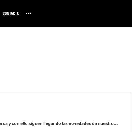
CONTACTO
erca y con ello siguen llegando las novedades de nuestro…