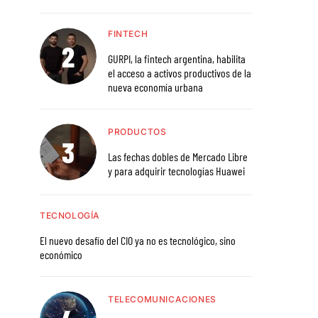
FINTECH
GURPI, la fintech argentina, habilita
el acceso a activos productivos de la
nueva economía urbana
PRODUCTOS
Las fechas dobles de Mercado Libre
y para adquirir tecnologías Huawei
TECNOLOGÍA
El nuevo desafío del CIO ya no es tecnológico, sino
económico
TELECOMUNICACIONES