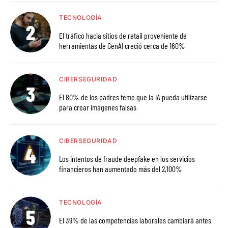
TECNOLOGÍA
El tráfico hacia sitios de retail proveniente de
herramientas de GenAI creció cerca de 160%
CIBERSEGURIDAD
El 80% de los padres teme que la IA pueda utilizarse
para crear imágenes falsas
CIBERSEGURIDAD
Los intentos de fraude deepfake en los servicios
financieros han aumentado más del 2,100%
TECNOLOGÍA
El 39% de las competencias laborales cambiará antes