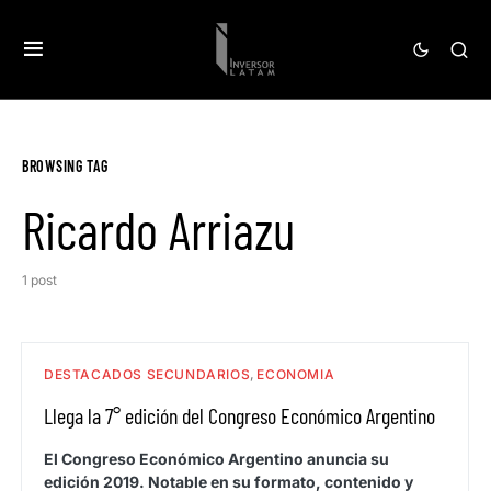
BROWSING TAG
Ricardo Arriazu
1 post
DESTACADOS SECUNDARIOS
ECONOMIA
Llega la 7° edición del Congreso Económico Argentino
El Congreso Económico Argentino anuncia su
edición 2019. Notable en su formato, contenido y