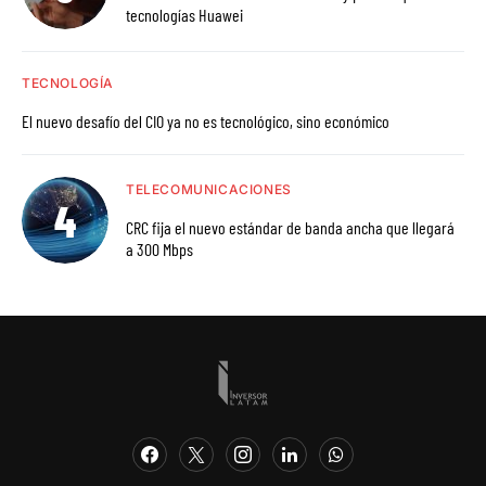
tecnologías Huawei
TECNOLOGÍA
El nuevo desafío del CIO ya no es tecnológico, sino económico
TELECOMUNICACIONES
CRC fija el nuevo estándar de banda ancha que llegará
a 300 Mbps