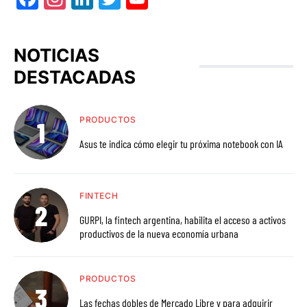
NOTICIAS
DESTACADAS
PRODUCTOS
Asus te indica cómo elegir tu próxima notebook con IA
FINTECH
GURPI, la fintech argentina, habilita el acceso a activos
productivos de la nueva economía urbana
PRODUCTOS
Las fechas dobles de Mercado Libre y para adquirir